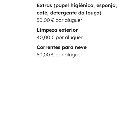
Extras (papel higiénico, esponja,
café, detergente da louça)
50,00 € por aluguer
Limpeza exterior
40,00 € por aluguer
Correntes para neve
50,00 € por aluguer