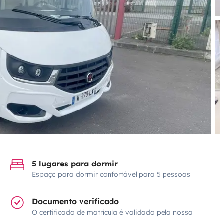
5 lugares para dormir
Espaço para dormir confortável para 5 pessoas
Documento verificado
O certificado de matrícula é validado pela nossa