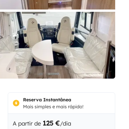
Reserva Instantânea
Mais simples e mais rápido!
125 €
A partir de
/dia