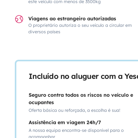
este veículo com menos de 3500kg
Viagens ao estrangeiro autorizadas
O proprietário autoriza o seu veículo a circular em
diversos países
Incluído no aluguer com a Ye
Seguro contra todos os riscos no veículo e
ocupantes
Oferta básica ou reforçada, a escolha é sua!
Assistência em viagem 24h/7
A nossa equipa encontra-se disponível para o
acompanhar