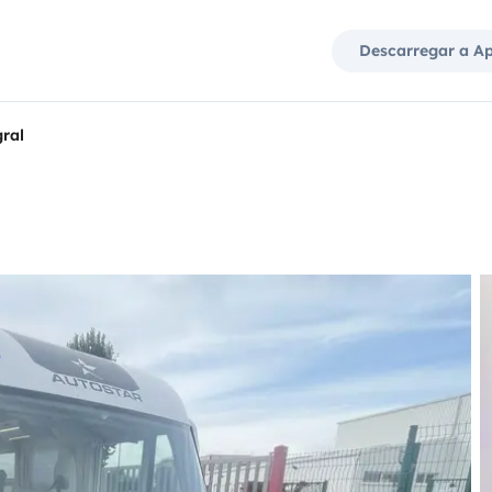
Descarregar a A
ral