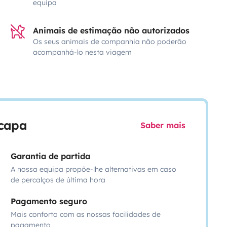
equipa
Animais de estimação não autorizados
Os seus animais de companhia não poderão
acompanhá-lo nesta viagem
scapa
Saber mais
Garantia de partida
A nossa equipa propõe-lhe alternativas em caso
de percalços de última hora
Pagamento seguro
Mais conforto com as nossas facilidades de
pagamento