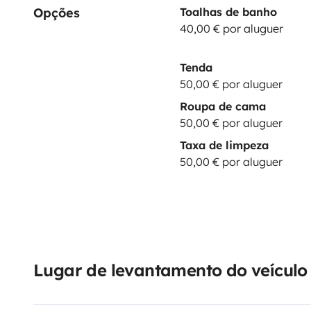
Opções
Toalhas de banho
40,00 € por aluguer
Tenda
50,00 € por aluguer
Roupa de cama
50,00 € por aluguer
Taxa de limpeza
50,00 € por aluguer
Lugar de levantamento do veículo