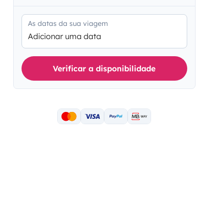
As datas da sua viagem
Adicionar uma data
Verificar a disponibilidade