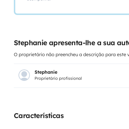
Stephanie apresenta-lhe a sua aut
O proprietário não preencheu a descrição para este 
Stephanie
Proprietário profissional
Características