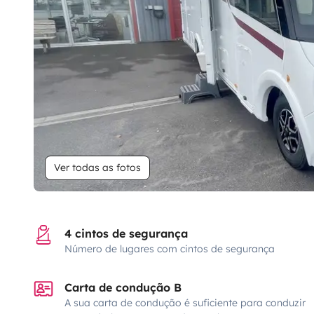
Ver todas as fotos
4 cintos de segurança
Número de lugares com cintos de segurança
Carta de condução B
A sua carta de condução é suficiente para conduzir