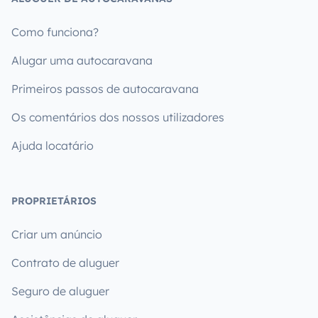
Como funciona?
Alugar uma autocaravana
Primeiros passos de autocaravana
Os comentários dos nossos utilizadores
Ajuda locatário
PROPRIETÁRIOS
Criar um anúncio
Contrato de aluguer
Seguro de aluguer