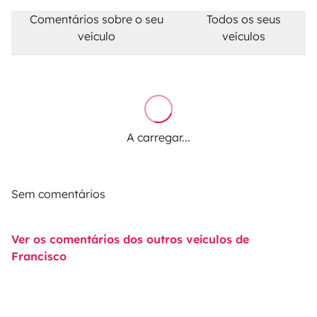
Comentários sobre o seu
Todos os seus
veículo
veículos
A carregar...
Sem comentários
Ver os comentários dos outros veículos de
Francisco