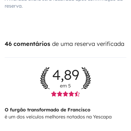
reserva.
46 comentários
de uma reserva verificada
4,89
em 5
O furgão transformado de Francisco
é um dos veículos melhores notados na Yescapa