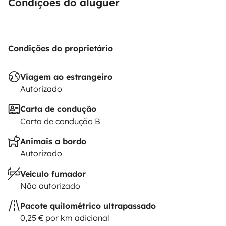
Condições do aluguer
Condições do proprietário
Viagem ao estrangeiro
Autorizado
Carta de condução
Carta de condução B
Animais a bordo
Autorizado
Veículo fumador
Não autorizado
Pacote quilométrico ultrapassado
0,25 € por km adicional