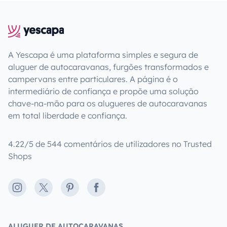
A Yescapa é uma plataforma simples e segura de
aluguer de autocaravanas, furgões transformados e
campervans entre particulares. A página é o
intermediário de confiança e propõe uma solução
chave-na-mão para os alugueres de autocaravanas
em total liberdade e confiança.
4.22/5 de 544 comentários de utilizadores no Trusted
Shops
Instagram
X
Pinterest
Facebook
ALUGUER DE AUTOCARAVANAS