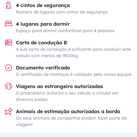
4 cintos de segurança
Número de lugares com cintos de segurança
4 lugares para dormir
Espaço para dormir confortável para 4 pessoas
Carta de condução B
A sua carta de condução é suficiente para conduzir este
veículo com menos de 3500kg
Documento verificado
O certificado de matrícula é validado pela nossa equipa
Viagens ao estrangeiro autorizadas
O proprietário autoriza o seu veículo a circular em
diversos países
Animais de estimação autorizados a bordo
Os seus animais de companhia podem fazer parte da
viagem!