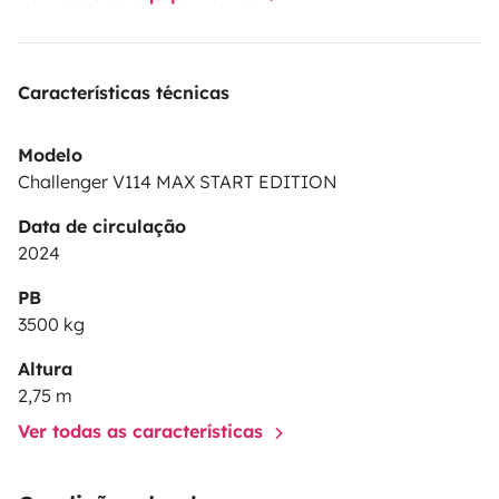
Características técnicas
Modelo
Challenger V114 MAX START EDITION
Data de circulação
2024
PB
3500 kg
Altura
2,75 m
Ver todas as características