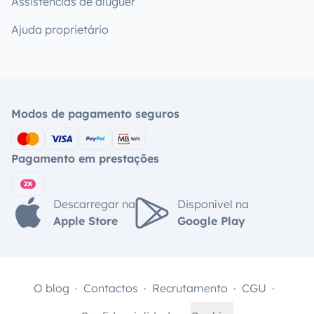
Assistências de aluguer
Ajuda proprietário
Modos de pagamento seguros
Pagamento em prestações
Descarregar na
Disponível na
Apple Store
Google Play
O blog
Contactos
Recrutamento
CGU