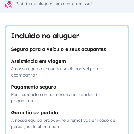
Pedido de aluguer sem compromisso!
Incluído no aluguer
Seguro para o veículo e seus ocupantes
Assistência em viagem
A nossa equipa encontra-se disponível para o
acompanhar
Pagamento seguro
Mais conforto com as nossas facilidades de
pagamento
Garantia de partida
A nossa equipa propõe-lhe alternativas em caso de
percalços de última hora