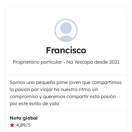
Francisco
Proprietário particular - Na Yescapa desde 2021
Somos una pequeña pime joven que compartimos
la pasión por viajar ha nuestro ritmo sin
compromiso y queremos compartir esta pasión
por este estilo de vida
Nota global
4,89/5