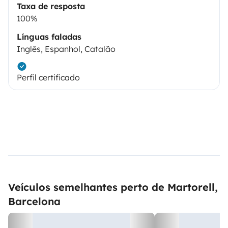
Taxa de resposta
100%
Línguas faladas
Inglês, Espanhol, Catalão
Perfil certificado
Veículos semelhantes perto de Martorell,
Barcelona