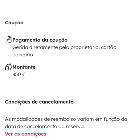
Caução
Pagamento da caução
Gerida diretamente pelo proprietário, cartão
bancário
Montante
850 €
Condições de cancelamento
As modalidades de reembolso variam em função da
data de cancelamento da reserva.
Ver as condições