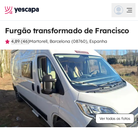
Furgão transformado de Francisco
4,89 (46)
Martorell, Barcelona (08760), Espanha
Ver todas as fotos