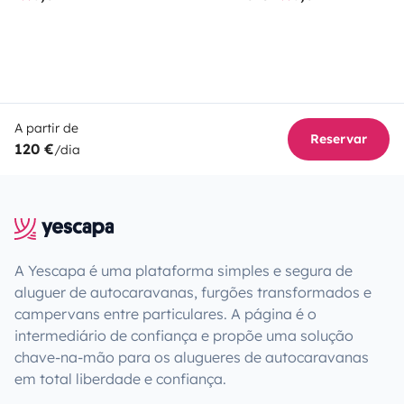
A partir de
Reservar
120 €
/dia
A Yescapa é uma plataforma simples e segura de
aluguer de autocaravanas, furgões transformados e
campervans entre particulares. A página é o
intermediário de confiança e propõe uma solução
chave-na-mão para os alugueres de autocaravanas
em total liberdade e confiança.