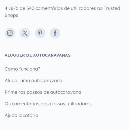
4.18/5 de 543 comentários de utilizadores no Trusted
Shops
Instagram
X
Pinterest
Facebook
ALUGUER DE AUTOCARAVANAS
Como funciona?
Alugar uma autocaravana
Primeiros passos de autocaravana
Os comentários dos nossos utilizadores
Ajuda locatário