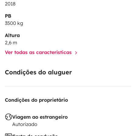
2018
PB
3500 kg
Altura
2,6 m
Ver todas as características
Condições do aluguer
Condições do proprietário
Viagem ao estrangeiro
Autorizado