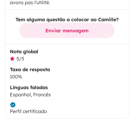
avons pas l'utilité.
Tem alguma questão a colocar ao Camille?
Enviar mensagem
Nota global
5/5
Taxa de resposta
100%
Línguas faladas
Espanhol, Francês
Perfil certificado