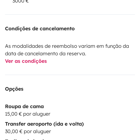
3000 €
Condições de cancelamento
As modalidades de reembolso variam em função da
data de cancelamento da reserva.
Ver as condições
Opções
Roupa de cama
15,00 € por aluguer
Transfer aeroporto (ida e volta)
30,00 € por aluguer