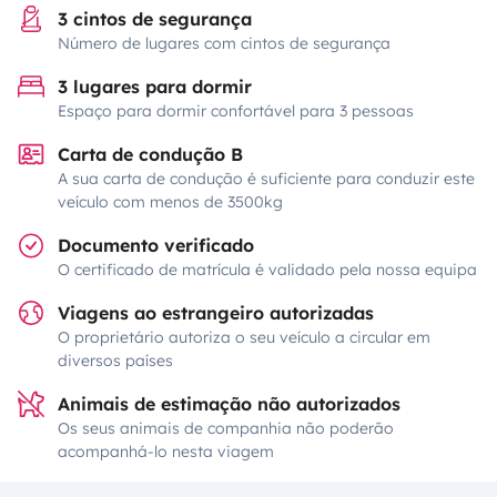
3 cintos de segurança
Número de lugares com cintos de segurança
3 lugares para dormir
Espaço para dormir confortável para 3 pessoas
Carta de condução B
A sua carta de condução é suficiente para conduzir este
veículo com menos de 3500kg
Documento verificado
O certificado de matrícula é validado pela nossa equipa
Viagens ao estrangeiro autorizadas
O proprietário autoriza o seu veículo a circular em
diversos países
Animais de estimação não autorizados
Os seus animais de companhia não poderão
acompanhá-lo nesta viagem