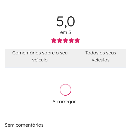
5,0
em 5
Comentários sobre o seu
Todos os seus
veículo
veículos
A carregar...
Sem comentários