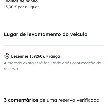
Toalhas de banho
15,00 € por aluguer
Lugar de levantamento do veículo
Lezennes (59260), França
A morada exata será facultada após confirmação da
reserva.
3 comentários
de uma reserva verificada