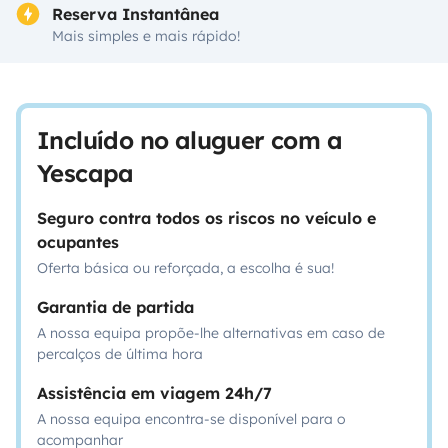
Reserva Instantânea
Mais simples e mais rápido!
Incluído no aluguer com a
Yescapa
Seguro contra todos os riscos no veículo e
ocupantes
Oferta básica ou reforçada, a escolha é sua!
Garantia de partida
A nossa equipa propõe-lhe alternativas em caso de
percalços de última hora
Assistência em viagem 24h/7
A nossa equipa encontra-se disponível para o
acompanhar