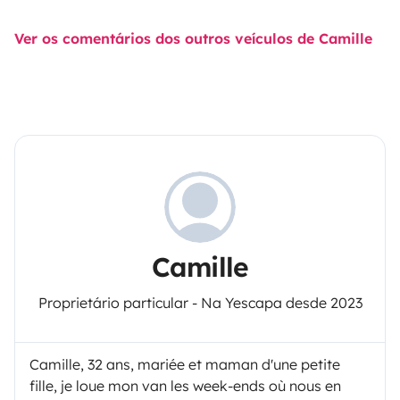
Ver os comentários dos outros veículos de Camille
Camille
Proprietário particular - Na Yescapa desde 2023
Camille, 32 ans, mariée et maman d'une petite
fille, je loue mon van les week-ends où nous en