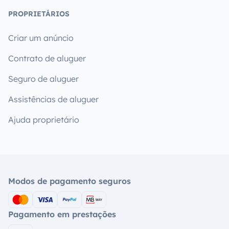
PROPRIETÁRIOS
Criar um anúncio
Contrato de aluguer
Seguro de aluguer
Assistências de aluguer
Ajuda proprietário
Modos de pagamento seguros
Pagamento em prestações