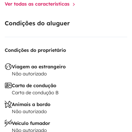
Ver todas as características
Condições do aluguer
Condições do proprietário
Viagem ao estrangeiro
Não autorizado
Carta de condução
Carta de condução B
Animais a bordo
Não autorizado
Veículo fumador
Não autorizado