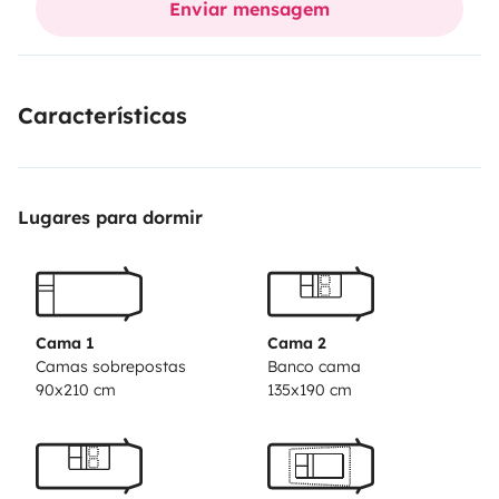
Enviar mensagem
Características
Lugares para dormir
Cama 1
Cama 2
Camas sobrepostas
Banco cama
90x210 cm
135x190 cm