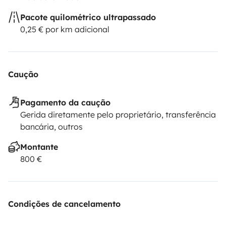
Pacote quilométrico ultrapassado
0,25 € por km adicional
Caução
Pagamento da caução
Gerida diretamente pelo proprietário, transferência
bancária, outros
Montante
800 €
Condições de cancelamento