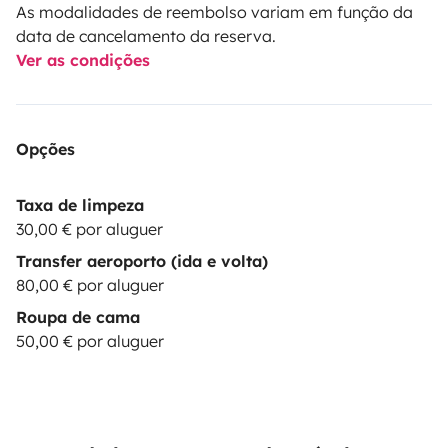
As modalidades de reembolso variam em função da
data de cancelamento da reserva.
Ver as condições
Opções
Taxa de limpeza
30,00 € por aluguer
Transfer aeroporto (ida e volta)
80,00 € por aluguer
Roupa de cama
50,00 € por aluguer