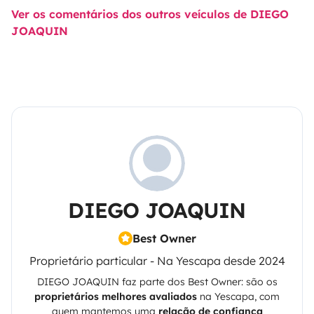
Ver os comentários dos outros veículos de DIEGO
JOAQUIN
DIEGO JOAQUIN
Best Owner
Proprietário particular - Na Yescapa desde 2024
DIEGO JOAQUIN
faz parte dos Best Owner: são os
proprietários melhores avaliados
na
Yescapa
, com
quem mantemos uma
relação de confiança