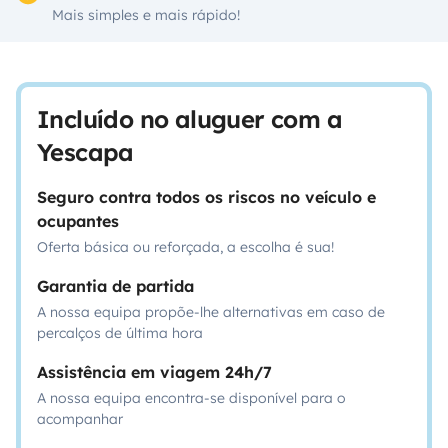
Mais simples e mais rápido!
Incluído no aluguer com a
Yescapa
Seguro contra todos os riscos no veículo e
ocupantes
Oferta básica ou reforçada, a escolha é sua!
Garantia de partida
A nossa equipa propõe-lhe alternativas em caso de
percalços de última hora
Assistência em viagem 24h/7
A nossa equipa encontra-se disponível para o
acompanhar