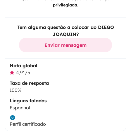
privilegiada
.
Tem alguma questão a colocar ao DIEGO
JOAQUIN?
Enviar mensagem
Nota global
4,91/5
Taxa de resposta
100%
Línguas faladas
Espanhol
Perfil certificado