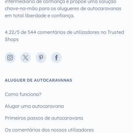
intermediário de confiança e propõe uma solução
chave-na-mão para os alugueres de autocaravanas
em total liberdade e confiança.
4.22/5 de 544 comentários de utilizadores no Trusted
Shops
Instagram
X
Pinterest
Facebook
ALUGUER DE AUTOCARAVANAS
Como funciona?
Alugar uma autocaravana
Primeiros passos de autocaravana
Os comentários dos nossos utilizadores