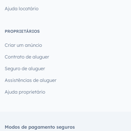
Ajuda locatário
PROPRIETÁRIOS
Criar um anúncio
Contrato de aluguer
Seguro de aluguer
Assistências de aluguer
Ajuda proprietário
Modos de pagamento seguros