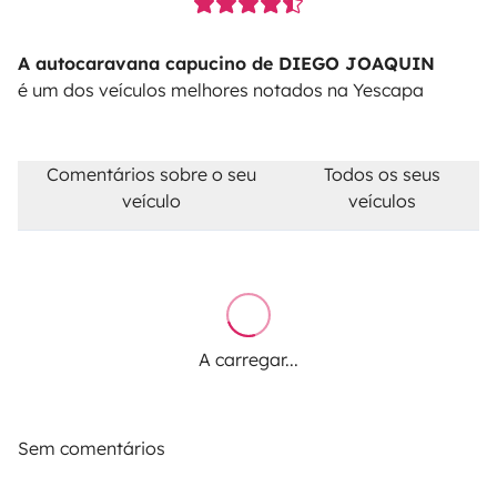
A autocaravana capucino de DIEGO JOAQUIN
é um dos veículos melhores notados na Yescapa
Comentários sobre o seu
Todos os seus
veículo
veículos
A carregar...
Sem comentários