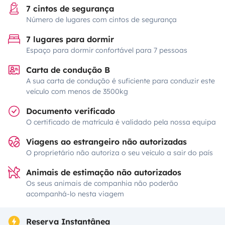
7 cintos de segurança
Número de lugares com cintos de segurança
7 lugares para dormir
Espaço para dormir confortável para 7 pessoas
Carta de condução B
A sua carta de condução é suficiente para conduzir este
veículo com menos de 3500kg
Documento verificado
O certificado de matrícula é validado pela nossa equipa
Viagens ao estrangeiro não autorizadas
O proprietário não autoriza o seu veículo a sair do país
Animais de estimação não autorizados
Os seus animais de companhia não poderão
acompanhá-lo nesta viagem
Reserva Instantânea