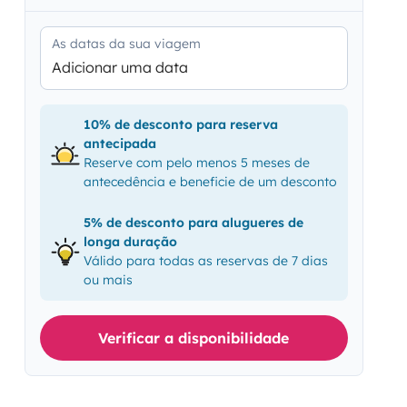
As datas da sua viagem
Adicionar uma data
10% de desconto para reserva
antecipada
Reserve com pelo menos 5 meses de
antecedência e beneficie de um desconto
5% de desconto para alugueres de
longa duração
Válido para todas as reservas de 7 dias
ou mais
Verificar a disponibilidade