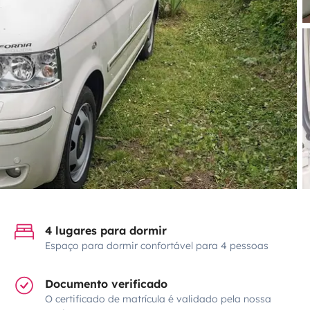
4 lugares para dormir
Espaço para dormir confortável para 4 pessoas
Documento verificado
O certificado de matrícula é validado pela nossa