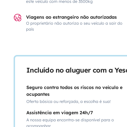
este veículo com menos de 3500kg
Viagens ao estrangeiro não autorizadas
O proprietário não autoriza o seu veículo a sair do
país
Incluído no aluguer com a Ye
Seguro contra todos os riscos no veículo e
ocupantes
Oferta básica ou reforçada, a escolha é sua!
Assistência em viagem 24h/7
A nossa equipa encontra-se disponível para o
acompanhar