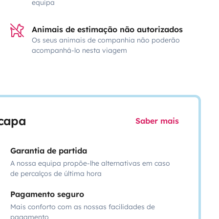
equipa
Animais de estimação não autorizados
Os seus animais de companhia não poderão
acompanhá-lo nesta viagem
scapa
Saber mais
Garantia de partida
A nossa equipa propõe-lhe alternativas em caso
de percalços de última hora
Pagamento seguro
Mais conforto com as nossas facilidades de
pagamento