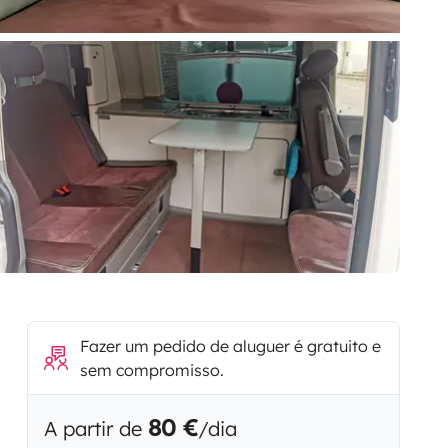
Fazer um pedido de aluguer é gratuito e
sem compromisso.
80 €
A partir de
/dia