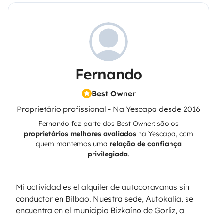
Fernando
Best Owner
Proprietário profissional - Na Yescapa desde 2016
Fernando
faz parte dos Best Owner: são os
proprietários melhores avaliados
na
Yescapa
, com
quem mantemos uma
relação de confiança
privilegiada
.
Mi actividad es el alquiler de autocoravanas sin
conductor en Bilbao. Nuestra sede, Autokalia, se
encuentra en el municipio Bizkaíno de Gorliz, a