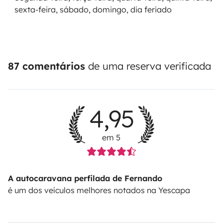
sexta-feira, sábado, domingo, dia feriado
87 comentários
de uma reserva verificada
4,95
em 5
A autocaravana perfilada de Fernando
é um dos veículos melhores notados na Yescapa