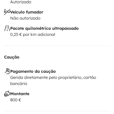
Autorizado
Veículo fumador
Não autorizado
Pacote quilométrico ultrapassado
0,25 € por km adicional
Caução
Pagamento da caução
Gerida diretamente pelo proprietário, cartão
bancário
Montante
800 €