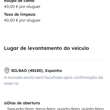
Roupa de cama
40,00 € por aluguer
Taxa de limpeza
40,00 € por aluguer
Lugar de levantamento do veículo
BILBAO (48180), Espanha
A morada exata será facultada após confirmação da
reserva.
Dias de abertura
Segunda-feira, terça-feira, quarta-feira, quinta-feira,