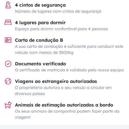
4 cintos de segurança
Número de lugares com cintos de segurança
4 lugares para dormir
Espaço para dormir confortável para 4 pessoas
Carta de condução B
A sua carta de condução é suficiente para conduzir este
veículo com menos de 3500kg
Documento verificado
O certificado de matrícula é validado pela nossa equipa
Viagens ao estrangeiro autorizadas
O proprietário autoriza o seu veículo a circular em
diversos países
Animais de estimação autorizados a bordo
Os seus animais de companhia podem fazer parte da
viagem!