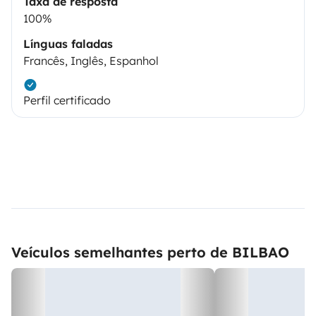
Taxa de resposta
100%
Línguas faladas
Francês, Inglês, Espanhol
Perfil certificado
Veículos semelhantes perto de BILBAO