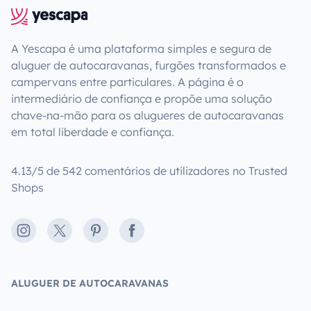
A Yescapa é uma plataforma simples e segura de
aluguer de autocaravanas, furgões transformados e
campervans entre particulares. A página é o
intermediário de confiança e propõe uma solução
chave-na-mão para os alugueres de autocaravanas
em total liberdade e confiança.
4.13/5 de 542 comentários de utilizadores no Trusted
Shops
Instagram
X
Pinterest
Facebook
ALUGUER DE AUTOCARAVANAS