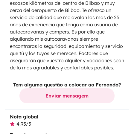
escasos kilómetros del centro de Bilbao y muy
cerca del aeropuerto de Bilbao. Te ofrezco un
servicio de calidad que me avalan los mas de 25
años de experiencia que tengo como usuario de
autocaravanas y campers. Es por ello que
alquilando mis autocaravanas siempre
encontraras la seguridad, equipamiento y servicio
que tú y los tuyos se merecen. Factores que
asegurarán que vuestro alquiler y vacaciones sean
de lo mas agradables y confortables posibles.
Tem alguma questão a colocar ao Fernando?
Enviar mensagem
Nota global
4,95/5