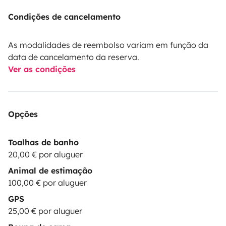
Condições de cancelamento
As modalidades de reembolso variam em função da
data de cancelamento da reserva.
Ver as condições
Opções
Toalhas de banho
20,00 € por aluguer
Animal de estimação
100,00 € por aluguer
GPS
25,00 € por aluguer