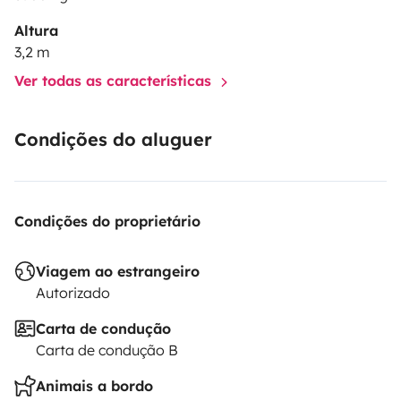
Altura
3,2 m
Ver todas as características
Condições do aluguer
Condições do proprietário
Viagem ao estrangeiro
Autorizado
Carta de condução
Carta de condução B
Animais a bordo