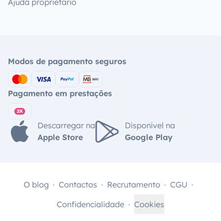
Ajuda proprietário
Modos de pagamento seguros
Pagamento em prestações
Descarregar na
Disponível na
Apple Store
Google Play
O blog
Contactos
Recrutamento
CGU
Confidencialidade
Cookies