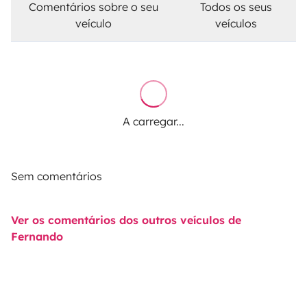
Comentários sobre o seu
Todos os seus
veículo
veículos
A carregar...
Sem comentários
Ver os comentários dos outros veículos de
Fernando