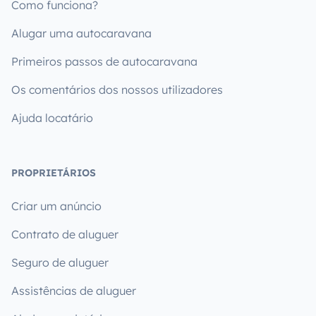
Como funciona?
Alugar uma autocaravana
Primeiros passos de autocaravana
Os comentários dos nossos utilizadores
Ajuda locatário
PROPRIETÁRIOS
Criar um anúncio
Contrato de aluguer
Seguro de aluguer
Assistências de aluguer