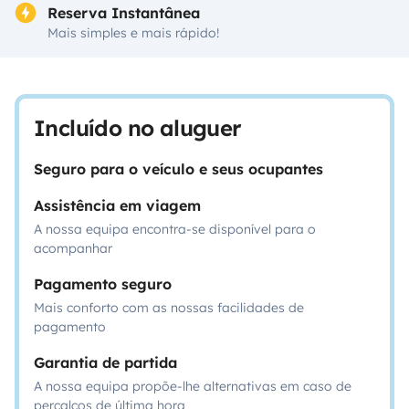
Reserva Instantânea
Mais simples e mais rápido!
Incluído no aluguer
Seguro para o veículo e seus ocupantes
Assistência em viagem
A nossa equipa encontra-se disponível para o
acompanhar
Pagamento seguro
Mais conforto com as nossas facilidades de
pagamento
Garantia de partida
A nossa equipa propõe-lhe alternativas em caso de
percalços de última hora