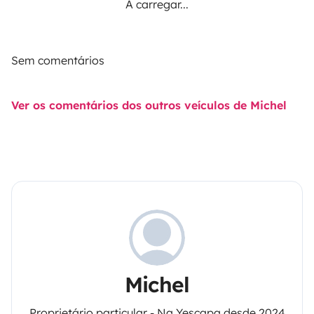
A carregar...
Sem comentários
Ver os comentários dos outros veículos de Michel
Michel
Proprietário particular - Na Yescapa desde 2024