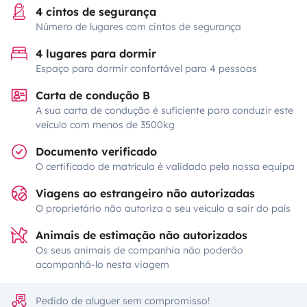
4 cintos de segurança
Número de lugares com cintos de segurança
4 lugares para dormir
Espaço para dormir confortável para 4 pessoas
Carta de condução B
A sua carta de condução é suficiente para conduzir este
veículo com menos de 3500kg
Documento verificado
O certificado de matrícula é validado pela nossa equipa
Viagens ao estrangeiro não autorizadas
O proprietário não autoriza o seu veículo a sair do país
Animais de estimação não autorizados
Os seus animais de companhia não poderão
acompanhá-lo nesta viagem
Pedido de aluguer sem compromisso!