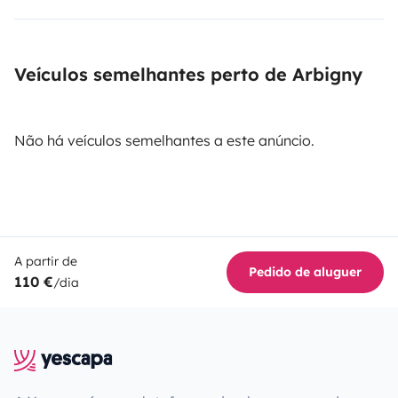
Veículos semelhantes perto de Arbigny
Não há veículos semelhantes a este anúncio.
A partir de
Pedido de aluguer
110 €
/dia