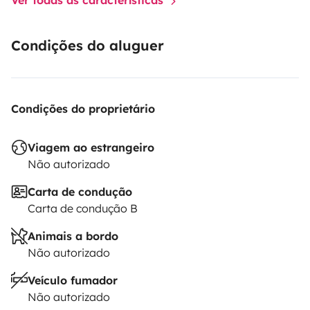
Condições do aluguer
Condições do proprietário
Viagem ao estrangeiro
Não autorizado
Carta de condução
Carta de condução B
Animais a bordo
Não autorizado
Veículo fumador
Não autorizado