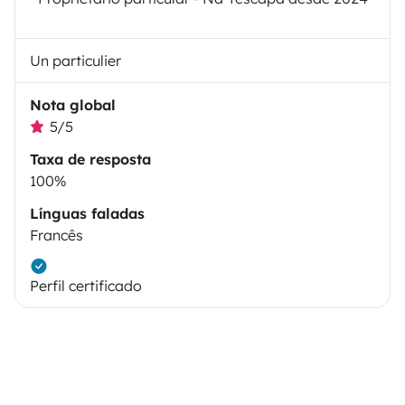
Un particulier
Nota global
5/5
Taxa de resposta
100%
Línguas faladas
Francês
Perfil certificado