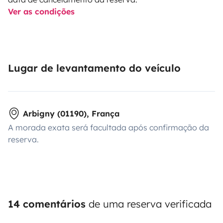
Ver as condições
Lugar de levantamento do veículo
Arbigny (01190), França
A morada exata será facultada após confirmação da
reserva.
14 comentários
de uma reserva verificada