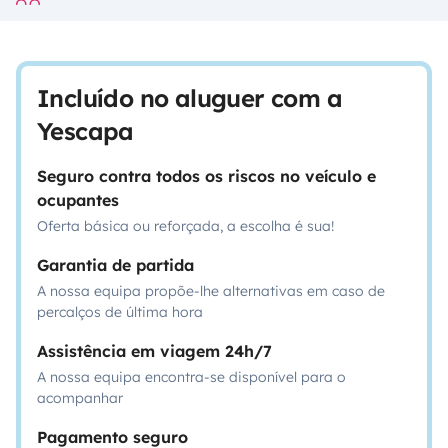
Incluído no aluguer com a
Yescapa
Seguro contra todos os riscos no veículo e
ocupantes
Oferta básica ou reforçada, a escolha é sua!
Garantia de partida
A nossa equipa propõe-lhe alternativas em caso de
percalços de última hora
Assistência em viagem 24h/7
A nossa equipa encontra-se disponível para o
acompanhar
Pagamento seguro