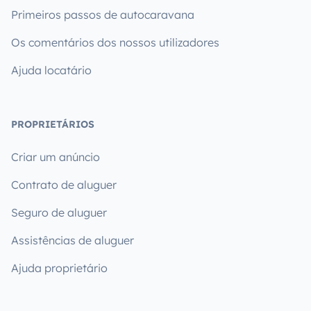
Primeiros passos de autocaravana
Os comentários dos nossos utilizadores
Ajuda locatário
PROPRIETÁRIOS
Criar um anúncio
Contrato de aluguer
Seguro de aluguer
Assistências de aluguer
Ajuda proprietário