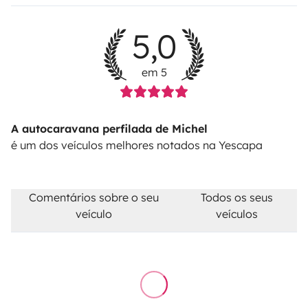
5,0
em 5
A autocaravana perfilada de Michel
é um dos veículos melhores notados na Yescapa
Comentários sobre o seu
Todos os seus
veículo
veículos