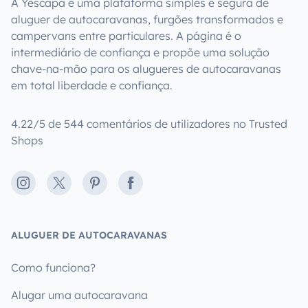
A Yescapa é uma plataforma simples e segura de
aluguer de autocaravanas, furgões transformados e
campervans entre particulares. A página é o
intermediário de confiança e propõe uma solução
chave-na-mão para os alugueres de autocaravanas
em total liberdade e confiança.
4.22/5 de 544 comentários de utilizadores no Trusted
Shops
Instagram
X
Pinterest
Facebook
ALUGUER DE AUTOCARAVANAS
Como funciona?
Alugar uma autocaravana