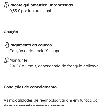
Pacote quilométrico ultrapassado
0,35 € por km adicional
Caução
Pagamento da caução
Caução gerida pela Yescapa
Montante
2000€ ou mais, dependendo da franquia aplicável
Condições de cancelamento
As modalidades de reembolso variam em função da
data de cancelamento da reserva.