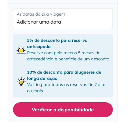
As datas da sua viagem
Adicionar uma data
5% de desconto para reserva
antecipada
Reserve com pelo menos 5 meses de
antecedência e beneficie de um desconto
10% de desconto para alugueres de
longa duração
Válido para todas as reservas de 7 dias
ou mais
Verificar a disponibilidade