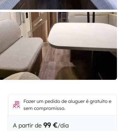
Fazer um pedido de aluguer é gratuito e
sem compromisso.
99 €
A partir de
/dia