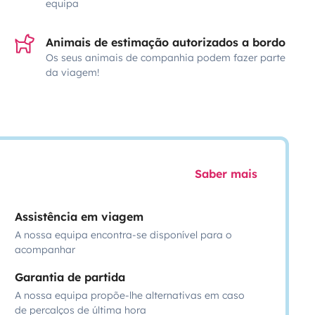
equipa
Animais de estimação autorizados a bordo
Os seus animais de companhia podem fazer parte
da viagem!
Saber mais
Assistência em viagem
A nossa equipa encontra-se disponível para o
acompanhar
Garantia de partida
A nossa equipa propõe-lhe alternativas em caso
de percalços de última hora