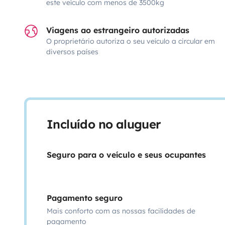
este veículo com menos de 3500kg
Viagens ao estrangeiro autorizadas
O proprietário autoriza o seu veículo a circular em
diversos países
Incluído no aluguer
Seguro para o veículo e seus ocupantes
Pagamento seguro
Mais conforto com as nossas facilidades de
pagamento