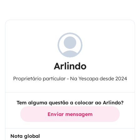
Arlindo
Proprietário particular - Na Yescapa desde 2024
Tem alguma questão a colocar ao Arlindo?
Enviar mensagem
Nota global