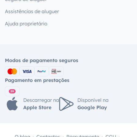
Assistências de aluguer
Ajuda proprietário
Modos de pagamento seguros
Pagamento em prestações
Descarregar na
Disponível na
Apple Store
Google Play
O blog
Contactos
Recrutamento
CGU