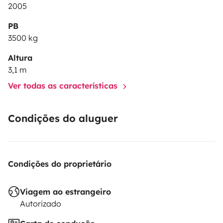
2005
PB
3500 kg
Altura
3,1 m
Ver todas as características
Condições do aluguer
Condições do proprietário
Viagem ao estrangeiro
Autorizado