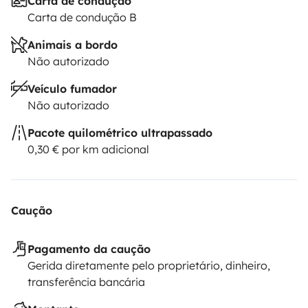
Carta de condução
Carta de condução B
Animais a bordo
Não autorizado
Veículo fumador
Não autorizado
Pacote quilométrico ultrapassado
0,30 € por km adicional
Caução
Pagamento da caução
Gerida diretamente pelo proprietário, dinheiro,
transferência bancária