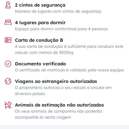
2 cintos de segurança
Número de lugares com cintos de segurança
4 lugares para dormir
Espaço para dormir confortável para 4 pessoas
Carta de condução B
A sua carta de condução é suficiente para conduzir este
veículo com menos de 3500kg
Documento verificado
O certificado de matrícula é validado pela nossa equipa
Viagens ao estrangeiro autorizadas
O proprietário autoriza o seu veículo a circular em
diversos países
Animais de estimação não autorizados
Os seus animais de companhia não poderão
acompanhá-lo nesta viagem