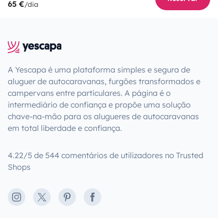
65 €
/dia
A Yescapa é uma plataforma simples e segura de
aluguer de autocaravanas, furgões transformados e
campervans entre particulares. A página é o
intermediário de confiança e propõe uma solução
chave-na-mão para os alugueres de autocaravanas
em total liberdade e confiança.
4.22/5 de 544 comentários de utilizadores no Trusted
Shops
Instagram
X
Pinterest
Facebook