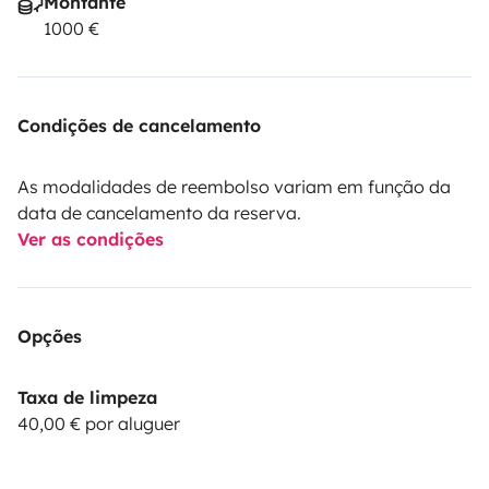
Montante
1000 €
Condições de cancelamento
As modalidades de reembolso variam em função da
data de cancelamento da reserva.
Ver as condições
Opções
Taxa de limpeza
40,00 € por aluguer