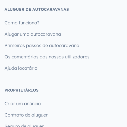
ALUGUER DE AUTOCARAVANAS
Como funciona?
Alugar uma autocaravana
Primeiros passos de autocaravana
Os comentários dos nossos utilizadores
Ajuda locatário
PROPRIETÁRIOS
Criar um anúncio
Contrato de aluguer
Seguro de aluguer