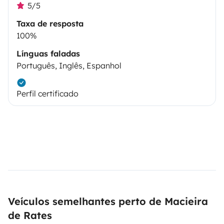
5/5
Taxa de resposta
100%
Línguas faladas
Português, Inglês, Espanhol
Perfil certificado
Veículos semelhantes perto de Macieira
de Rates