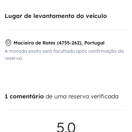
Lugar de levantamento do veículo
Macieira de Rates (4755-262), Portugal
A morada exata será facultada após confirmação da
reserva.
1 comentário
de uma reserva verificada
5,0