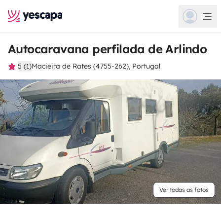
Autocaravana perfilada de Arlindo
5 (1)
Macieira de Rates (4755-262), Portugal
Ver todas as fotos