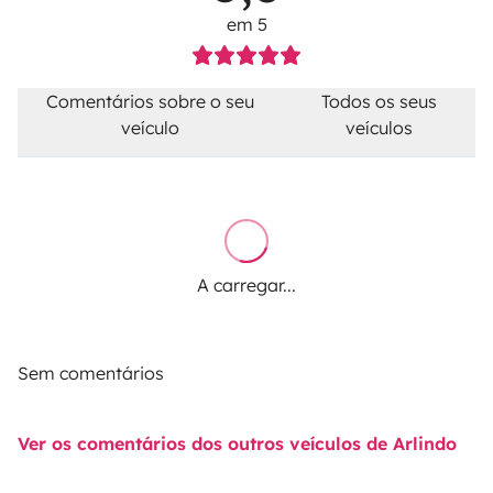
em 5
Comentários sobre o seu
Todos os seus
veículo
veículos
A carregar...
Sem comentários
Ver os comentários dos outros veículos de Arlindo