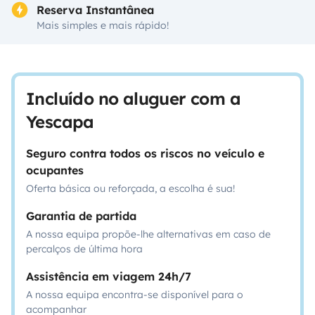
Reserva Instantânea
Mais simples e mais rápido!
Incluído no aluguer com a
Yescapa
Seguro contra todos os riscos no veículo e
ocupantes
Oferta básica ou reforçada, a escolha é sua!
Garantia de partida
A nossa equipa propõe-lhe alternativas em caso de
percalços de última hora
Assistência em viagem 24h/7
A nossa equipa encontra-se disponível para o
acompanhar