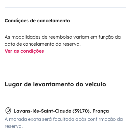
Condições de cancelamento
As modalidades de reembolso variam em função da
data de cancelamento da reserva.
Ver as condições
Lugar de levantamento do veículo
Lavans-lès-Saint-Claude (39170), França
A morada exata será facultada após confirmação da
reserva.