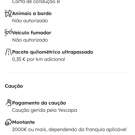
Carta de condução B
Animais a bordo
Não autorizado
Veículo fumador
Não autorizado
Pacote quilométrico ultrapassado
0,35 € por km adicional
Caução
Pagamento da caução
Caução gerida pela Yescapa
Montante
2000€ ou mais, dependendo da franquia aplicável