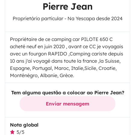
Pierre Jean
Proprietário particular - Na Yescapa desde 2024
Propriétaire de ce camping car PILOTE 650 C
acheté neuf en juin 2020 , avant ce CC je voyagais
avec un fourgon RAPIDO ,Camping cariste depuis
10 ans j'ai voyagé dans toute la france ,la Suisse,
Espagne, Portugal, Maroc, Italie,Sicile, Croatie,
Monténégro, Albanie, Grèce.
Tem alguma questão a colocar ao Pierre Jean?
Enviar mensagem
Nota global
5/5