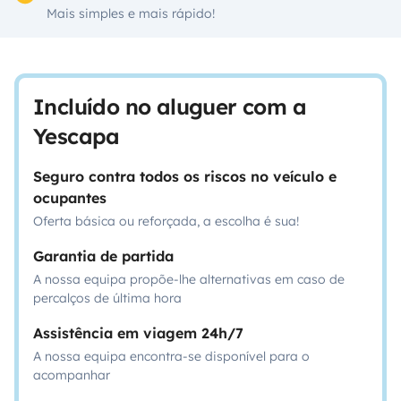
Mais simples e mais rápido!
Incluído no aluguer com a
Yescapa
Seguro contra todos os riscos no veículo e
ocupantes
Oferta básica ou reforçada, a escolha é sua!
Garantia de partida
A nossa equipa propõe-lhe alternativas em caso de
percalços de última hora
Assistência em viagem 24h/7
A nossa equipa encontra-se disponível para o
acompanhar