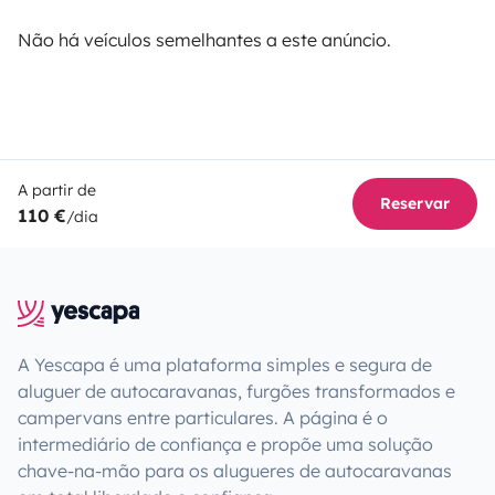
Não há veículos semelhantes a este anúncio.
A partir de
Reservar
110 €
/dia
A Yescapa é uma plataforma simples e segura de
aluguer de autocaravanas, furgões transformados e
campervans entre particulares. A página é o
intermediário de confiança e propõe uma solução
chave-na-mão para os alugueres de autocaravanas