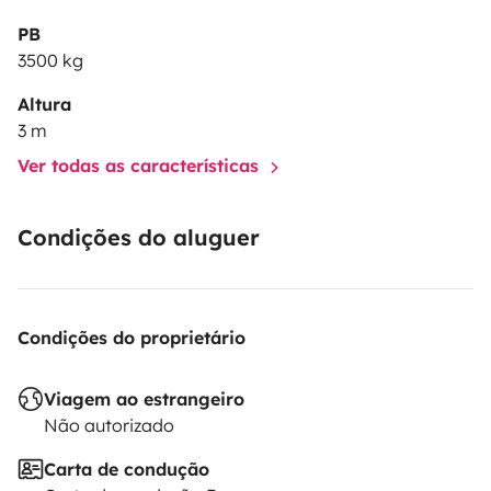
PB
3500 kg
Altura
3 m
Ver todas as características
Condições do aluguer
Condições do proprietário
Viagem ao estrangeiro
Não autorizado
Carta de condução