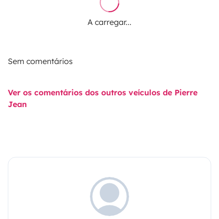
A carregar...
Sem comentários
Ver os comentários dos outros veículos de Pierre
Jean