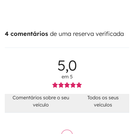
4 comentários
de uma reserva verificada
5,0
em 5
Comentários sobre o seu
Todos os seus
veículo
veículos