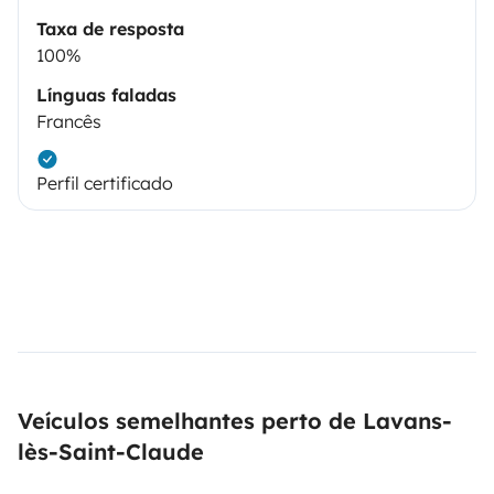
Taxa de resposta
100%
Línguas faladas
Francês
Perfil certificado
Veículos semelhantes perto de Lavans-
lès-Saint-Claude