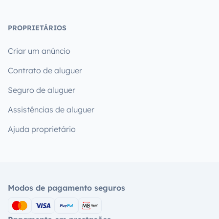
PROPRIETÁRIOS
Criar um anúncio
Contrato de aluguer
Seguro de aluguer
Assistências de aluguer
Ajuda proprietário
Modos de pagamento seguros