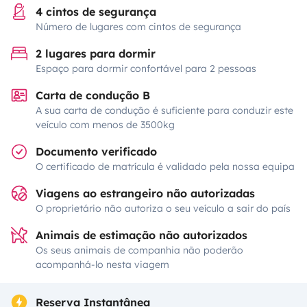
4 cintos de segurança
Número de lugares com cintos de segurança
2 lugares para dormir
Espaço para dormir confortável para 2 pessoas
Carta de condução B
A sua carta de condução é suficiente para conduzir este
veículo com menos de 3500kg
Documento verificado
O certificado de matrícula é validado pela nossa equipa
Viagens ao estrangeiro não autorizadas
O proprietário não autoriza o seu veículo a sair do país
Animais de estimação não autorizados
Os seus animais de companhia não poderão
acompanhá-lo nesta viagem
Reserva Instantânea