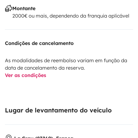
Montante
2000€ ou mais, dependendo da franquia aplicável
Condições de cancelamento
As modalidades de reembolso variam em função da
data de cancelamento da reserva.
Ver as condições
Lugar de levantamento do veículo