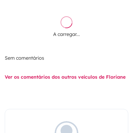
A carregar...
Sem comentários
Ver os comentários dos outros veículos de Floriane