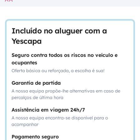
Incluído no aluguer com a
Yescapa
Seguro contra todos os riscos no veículo e
ocupantes
Oferta básica ou reforçada, a escolha é sua!
Garantia de partida
A nossa equipa propõe-lhe alternativas em caso de
percalços de última hora
Assistência em viagem 24h/7
A nossa equipa encontra-se disponível para o
acompanhar
Pagamento seguro