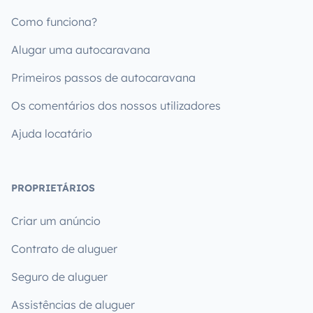
Como funciona?
Alugar uma autocaravana
Primeiros passos de autocaravana
Os comentários dos nossos utilizadores
Ajuda locatário
PROPRIETÁRIOS
Criar um anúncio
Contrato de aluguer
Seguro de aluguer
Assistências de aluguer