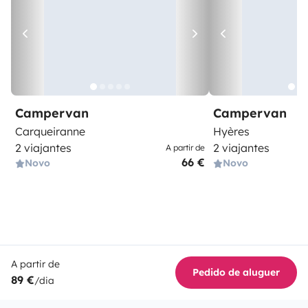
Campervan
Campervan
Carqueiranne
Hyères
2 viajantes
2 viajantes
A partir de
66 €
Novo
Novo
A partir de
Pedido de aluguer
89 €
/dia