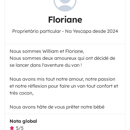
Floriane
Proprietário particular - Na Yescapa desde 2024
Nous sommes William et Floriane,
Nous sommes deux amoureux qui ont décidé de
se lancer dans l'aventure du van !
Nous avons mis tout notre amour, notre passion
et notre réflexion pour faire un van tout confort et
très cocon,
Nous avons hâte de vous prêter notre bébé
Nota global
5/5