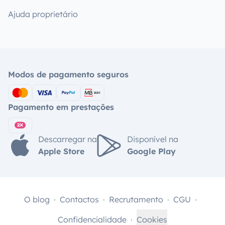
Ajuda proprietário
Modos de pagamento seguros
Pagamento em prestações
Descarregar na
Disponível na
Apple Store
Google Play
O blog
Contactos
Recrutamento
CGU
Confidencialidade
Cookies