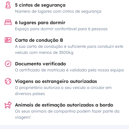
5 cintos de segurança
Número de lugares com cintos de segurança
6 lugares para dormir
Espaço para dormir confortável para 6 pessoas
Carta de condução B
A sua carta de condução é suficiente para conduzir este
veículo com menos de 3500kg
Documento verificado
O certificado de matrícula é validado pela nossa equipa
Viagens ao estrangeiro autorizadas
O proprietário autoriza o seu veículo a circular em
diversos países
Animais de estimação autorizados a bordo
Os seus animais de companhia podem fazer parte da
viagem!