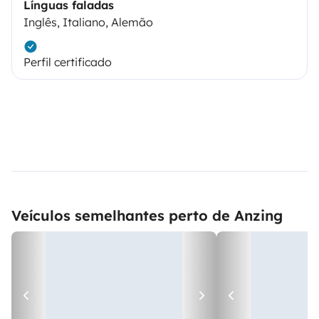
Línguas faladas
Inglês, Italiano, Alemão
Perfil certificado
Veículos semelhantes perto de Anzing