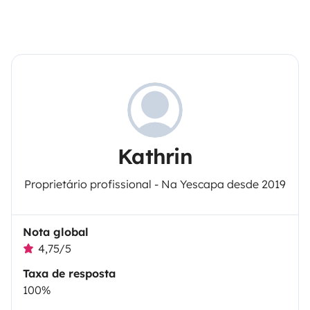
Kathrin
Proprietário profissional - Na Yescapa desde 2019
Nota global
4,75/5
Taxa de resposta
100%