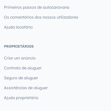
Primeiros passos de autocaravana
Os comentários dos nossos utilizadores
Ajuda locatário
PROPRIETÁRIOS
Criar um anúncio
Contrato de aluguer
Seguro de aluguer
Assistências de aluguer
Ajuda proprietário