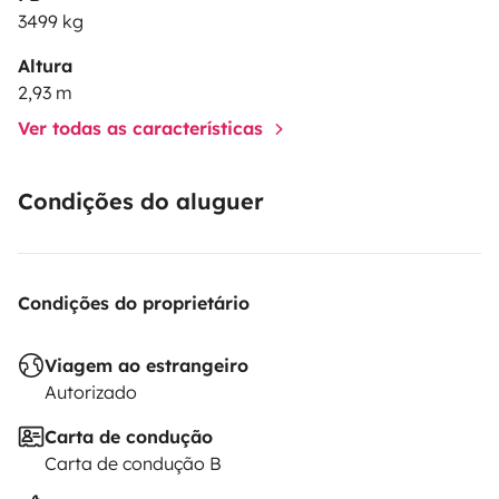
3499 kg
Altura
2,93 m
Ver todas as características
Condições do aluguer
Condições do proprietário
Viagem ao estrangeiro
Autorizado
Carta de condução
Carta de condução B