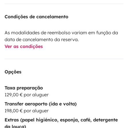
Condições de cancelamento
As modalidades de reembolso variam em função da
data de cancelamento da reserva.
Ver as condições
Opções
Taxa preparação
129,00 € por aluguer
Transfer aeroporto (ida e volta)
198,00 € por aluguer
Extras (papel higiénico, esponja, café, detergente
da louça)