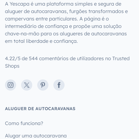
A Yescapa é uma plataforma simples e segura de
aluguer de autocaravanas, furgões transformados e
campervans entre particulares. A página é o
intermediário de confiança e propõe uma solução
chave-na-mão para os alugueres de autocaravanas
em total liberdade e confiança.
4.22/5 de 544 comentários de utilizadores no Trusted
Shops
Instagram
X
Pinterest
Facebook
ALUGUER DE AUTOCARAVANAS
Como funciona?
Alugar uma autocaravana