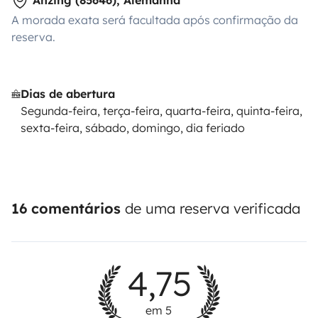
A morada exata será facultada após confirmação da
reserva.
Dias de abertura
Segunda-feira, terça-feira, quarta-feira, quinta-feira,
sexta-feira, sábado, domingo, dia feriado
16 comentários
de uma reserva verificada
4,75
em 5