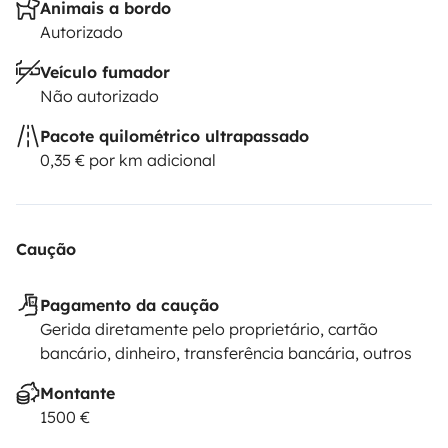
Animais a bordo
Autorizado
Veículo fumador
Não autorizado
Pacote quilométrico ultrapassado
0,35 € por km adicional
Caução
Pagamento da caução
Gerida diretamente pelo proprietário, cartão
bancário, dinheiro, transferência bancária, outros
Montante
1500 €