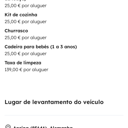
25,00 € por aluguer
Kit de cozinha
25,00 € por aluguer
Churrasco
25,00 € por aluguer
Cadeira para bebés (1 a 3 anos)
25,00 € por aluguer
Taxa de limpeza
139,00 € por aluguer
Lugar de levantamento do veículo
Anzing (85646), Alemanha