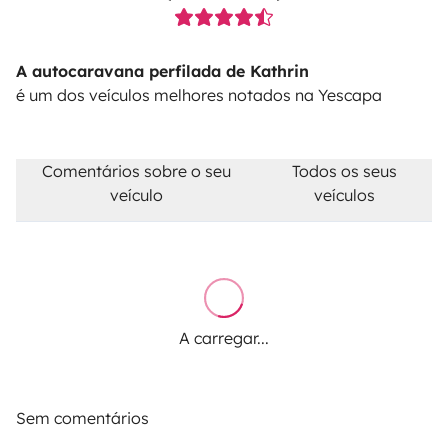
A autocaravana perfilada de Kathrin
é um dos veículos melhores notados na Yescapa
Comentários sobre o seu
Todos os seus
veículo
veículos
A carregar...
Sem comentários