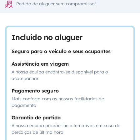
Pedido de aluguer sem compromisso!
Incluído no aluguer
Seguro para o veículo e seus ocupantes
Assistência em viagem
A nossa equipa encontra-se disponível para o
acompanhar
Pagamento seguro
Mais conforto com as nossas facilidades de
pagamento
Garantia de partida
A nossa equipa propõe-lhe alternativas em caso de
percalços de última hora