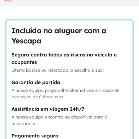
Incluído no aluguer com a
Yescapa
Seguro contra todos os riscos no veículo e
ocupantes
Oferta básica ou reforçada, a escolha é sua!
Garantia de partida
A nossa equipa propõe-lhe alternativas em caso de
percalços de última hora
Assistência em viagem 24h/7
A nossa equipa encontra-se disponível para o
acompanhar
Pagamento seguro