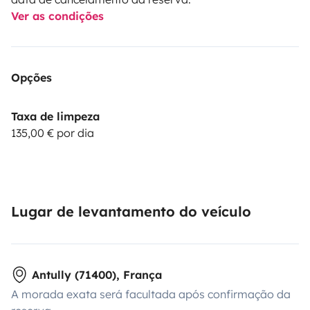
Ver as condições
Opções
Taxa de limpeza
135,00 € por dia
Lugar de levantamento do veículo
Antully (71400), França
A morada exata será facultada após confirmação da