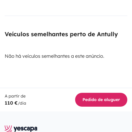
Veículos semelhantes perto de Antully
Não há veículos semelhantes a este anúncio.
A partir de
Pedido de aluguer
110 €
/dia