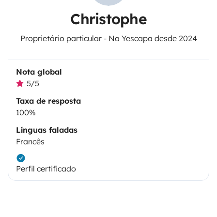
Christophe
Proprietário particular - Na Yescapa desde 2024
Nota global
5/5
Taxa de resposta
100%
Línguas faladas
Francês
Perfil certificado