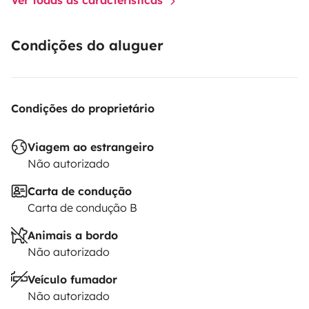
Condições do aluguer
Condições do proprietário
Viagem ao estrangeiro
Não autorizado
Carta de condução
Carta de condução B
Animais a bordo
Não autorizado
Veículo fumador
Não autorizado