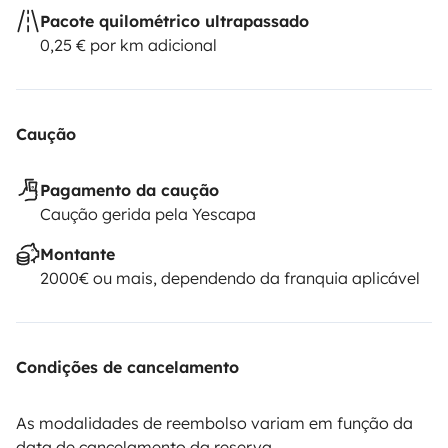
Pacote quilométrico ultrapassado
0,25 € por km adicional
Caução
Pagamento da caução
Caução gerida pela Yescapa
Montante
2000€ ou mais, dependendo da franquia aplicável
Condições de cancelamento
As modalidades de reembolso variam em função da
data de cancelamento da reserva.