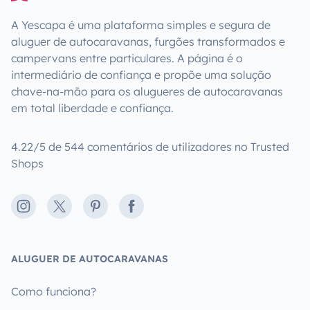
A Yescapa é uma plataforma simples e segura de
aluguer de autocaravanas, furgões transformados e
campervans entre particulares. A página é o
intermediário de confiança e propõe uma solução
chave-na-mão para os alugueres de autocaravanas
em total liberdade e confiança.
4.22/5 de 544 comentários de utilizadores no Trusted
Shops
Instagram
X
Pinterest
Facebook
ALUGUER DE AUTOCARAVANAS
Como funciona?