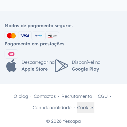
Modos de pagamento seguros
Pagamento em prestações
Descarregar na
Disponível na
Apple Store
Google Play
O blog
Contactos
Recrutamento
CGU
Confidencialidade
Cookies
© 2026 Yescapa