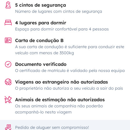
5 cintos de segurança
Número de lugares com cintos de segurança
4 lugares para dormir
Espaço para dormir confortável para 4 pessoas
Carta de condução B
A sua carta de condução é suficiente para conduzir este
veículo com menos de 3500kg
Documento verificado
O certificado de matrícula é validado pela nossa equipa
Viagens ao estrangeiro não autorizadas
O proprietário não autoriza o seu veículo a sair do país
Animais de estimação não autorizados
Os seus animais de companhia não poderão
acompanhá-lo nesta viagem
Pedido de aluguer sem compromisso!