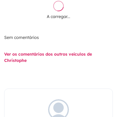
A carregar...
Sem comentários
Ver os comentários dos outros veículos de
Christophe