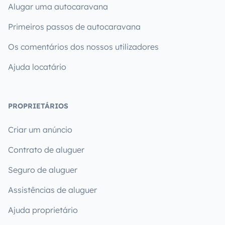
Alugar uma autocaravana
Primeiros passos de autocaravana
Os comentários dos nossos utilizadores
Ajuda locatário
PROPRIETÁRIOS
Criar um anúncio
Contrato de aluguer
Seguro de aluguer
Assistências de aluguer
Ajuda proprietário