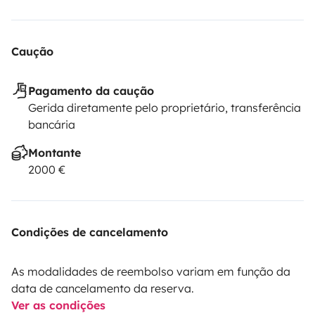
Caução
Pagamento da caução
Gerida diretamente pelo proprietário, transferência
bancária
Montante
2000 €
Condições de cancelamento
As modalidades de reembolso variam em função da
data de cancelamento da reserva.
Ver as condições