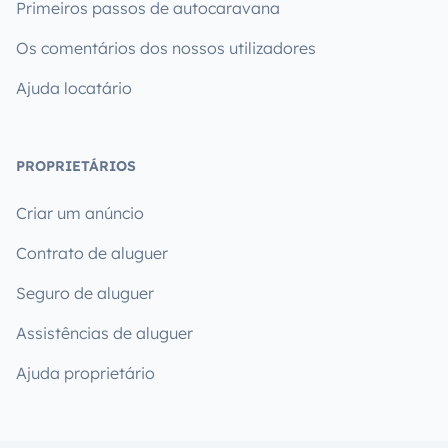
Primeiros passos de autocaravana
Os comentários dos nossos utilizadores
Ajuda locatário
PROPRIETÁRIOS
Criar um anúncio
Contrato de aluguer
Seguro de aluguer
Assistências de aluguer
Ajuda proprietário