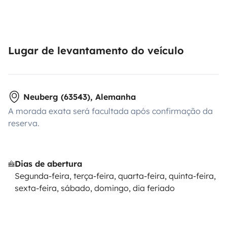
Lugar de levantamento do veículo
Neuberg (63543), Alemanha
A morada exata será facultada após confirmação da
reserva.
Dias de abertura
Segunda-feira, terça-feira, quarta-feira, quinta-feira,
sexta-feira, sábado, domingo, dia feriado