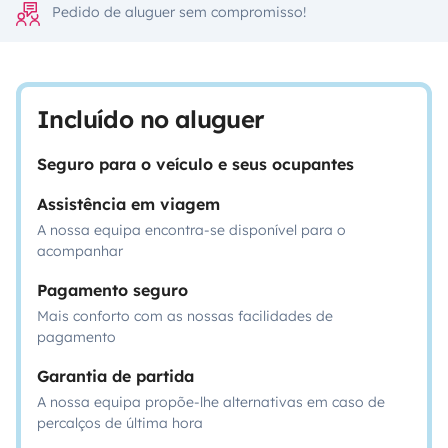
Pedido de aluguer sem compromisso!
Incluído no aluguer
Seguro para o veículo e seus ocupantes
Assistência em viagem
A nossa equipa encontra-se disponível para o
acompanhar
Pagamento seguro
Mais conforto com as nossas facilidades de
pagamento
Garantia de partida
A nossa equipa propõe-lhe alternativas em caso de
percalços de última hora