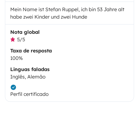
Mein Name ist Stefan Ruppel, ich bin 53 Jahre alt
habe zwei Kinder und zwei Hunde
Nota global
5/5
Taxa de resposta
100%
Línguas faladas
Inglês, Alemão
Perfil certificado