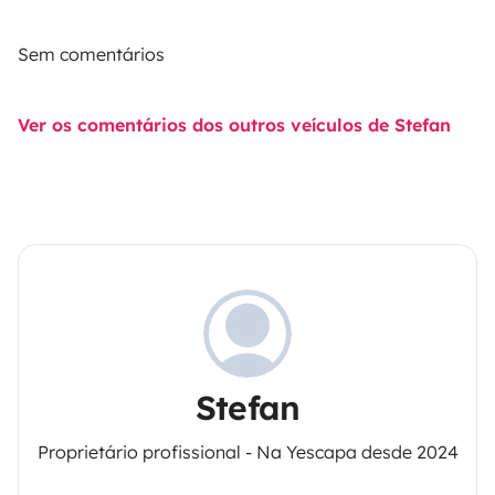
Sem comentários
Ver os comentários dos outros veículos de Stefan
Stefan
Proprietário profissional - Na Yescapa desde 2024