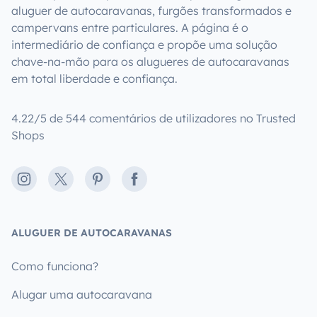
aluguer de autocaravanas, furgões transformados e
campervans entre particulares. A página é o
intermediário de confiança e propõe uma solução
chave-na-mão para os alugueres de autocaravanas
em total liberdade e confiança.
4.22/5 de 544 comentários de utilizadores no Trusted
Shops
Instagram
X
Pinterest
Facebook
ALUGUER DE AUTOCARAVANAS
Como funciona?
Alugar uma autocaravana