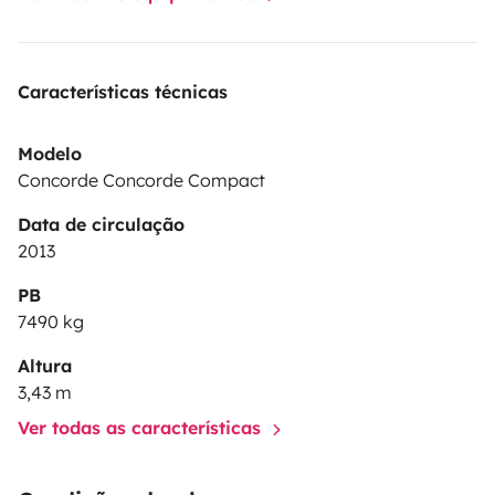
Características técnicas
Modelo
Concorde Concorde Compact
Data de circulação
2013
PB
7490 kg
Altura
3,43 m
Ver todas as características