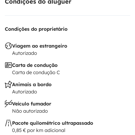
Condições do aluguer
Condições do proprietário
Viagem ao estrangeiro
Autorizado
Carta de condução
Carta de condução C
Animais a bordo
Autorizado
Veículo fumador
Não autorizado
Pacote quilométrico ultrapassado
0,85 € por km adicional