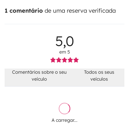
1 comentário
de uma reserva verificada
5,0
em 5
Comentários sobre o seu
Todos os seus
veículo
veículos
A carregar...