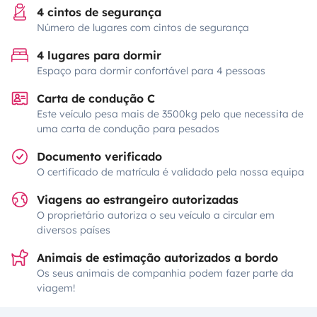
4 cintos de segurança
Número de lugares com cintos de segurança
4 lugares para dormir
Espaço para dormir confortável para 4 pessoas
Carta de condução C
Este veículo pesa mais de 3500kg pelo que necessita de
uma carta de condução para pesados
Documento verificado
O certificado de matrícula é validado pela nossa equipa
Viagens ao estrangeiro autorizadas
O proprietário autoriza o seu veículo a circular em
diversos países
Animais de estimação autorizados a bordo
Os seus animais de companhia podem fazer parte da
viagem!