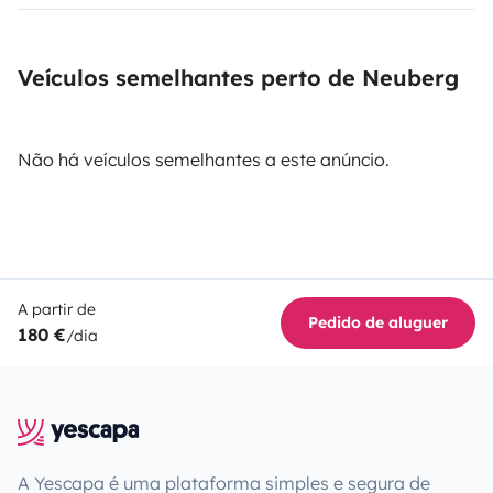
Veículos semelhantes perto de Neuberg
Não há veículos semelhantes a este anúncio.
A partir de
Pedido de aluguer
180 €
/dia
A Yescapa é uma plataforma simples e segura de