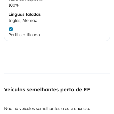
100%
Línguas faladas
Inglês, Alemão
Perfil certificado
Veículos semelhantes perto de EF
Não há veículos semelhantes a este anúncio.