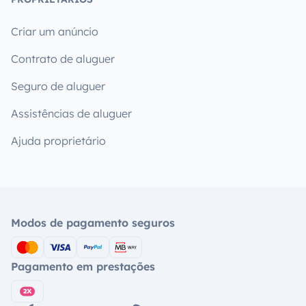
Criar um anúncio
Contrato de aluguer
Seguro de aluguer
Assistências de aluguer
Ajuda proprietário
Modos de pagamento seguros
Pagamento em prestações