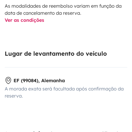
As modalidades de reembolso variam em função da
data de cancelamento da reserva.
Ver as condições
Lugar de levantamento do veículo
EF (99084), Alemanha
A morada exata será facultada após confirmação da
reserva.