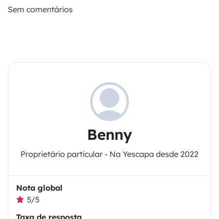
Sem comentários
Benny
Proprietário particular - Na Yescapa desde 2022
Nota global
5/5
Taxa de resposta