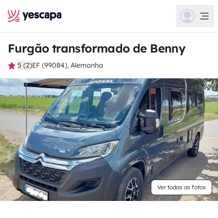
Furgão transformado de Benny
5 (2)
EF (99084), Alemanha
Ver todas as fotos