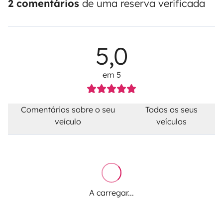
2 comentários
de uma reserva verificada
5,0
em 5
Comentários sobre o seu
Todos os seus
veículo
veículos
A carregar...