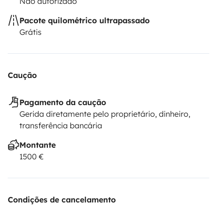
Não autorizado
Pacote quilométrico ultrapassado
Grátis
Caução
Pagamento da caução
Gerida diretamente pelo proprietário, dinheiro,
transferência bancária
Montante
1500 €
Condições de cancelamento