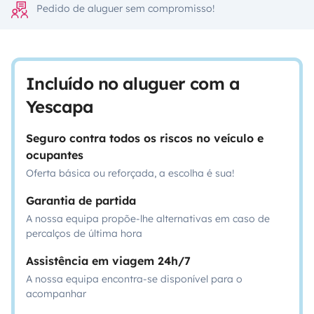
Pedido de aluguer sem compromisso!
Incluído no aluguer com a
Yescapa
Seguro contra todos os riscos no veículo e
ocupantes
Oferta básica ou reforçada, a escolha é sua!
Garantia de partida
A nossa equipa propõe-lhe alternativas em caso de
percalços de última hora
Assistência em viagem 24h/7
A nossa equipa encontra-se disponível para o
acompanhar