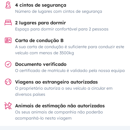
4 cintos de segurança
Número de lugares com cintos de segurança
2 lugares para dormir
Espaço para dormir confortável para 2 pessoas
Carta de condução B
A sua carta de condução é suficiente para conduzir este
veículo com menos de 3500kg
Documento verificado
O certificado de matrícula é validado pela nossa equipa
Viagens ao estrangeiro autorizadas
O proprietário autoriza o seu veículo a circular em
diversos países
Animais de estimação não autorizados
Os seus animais de companhia não poderão
acompanhá-lo nesta viagem