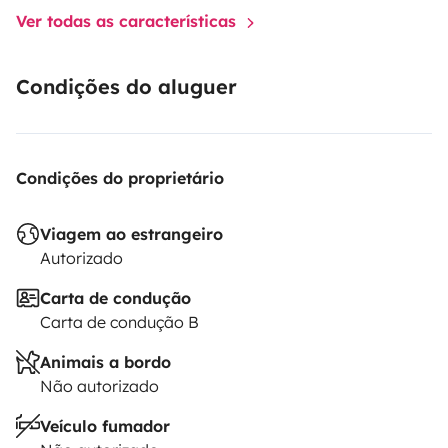
Ver todas as características
Condições do aluguer
Condições do proprietário
Viagem ao estrangeiro
Autorizado
Carta de condução
Carta de condução B
Animais a bordo
Não autorizado
Veículo fumador