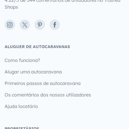
Shops
Instagram
X
Pinterest
Facebook
ALUGUER DE AUTOCARAVANAS
Como funciona?
Alugar uma autocaravana
Primeiros passos de autocaravana
Os comentários dos nossos utilizadores
Ajuda locatário
PROPRIETÁRIOS