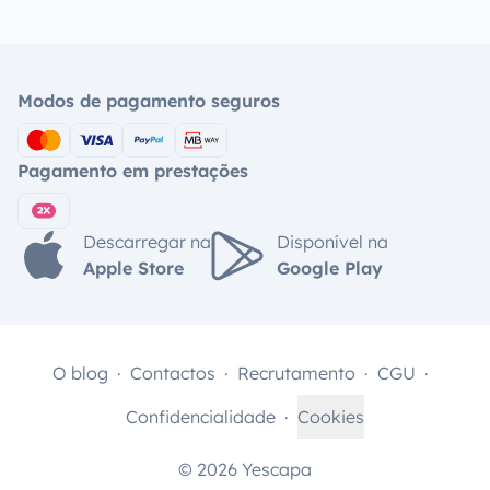
Modos de pagamento seguros
Pagamento em prestações
Descarregar na
Disponível na
Apple Store
Google Play
O blog
Contactos
Recrutamento
CGU
Confidencialidade
Cookies
© 2026 Yescapa