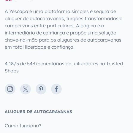
A Yescapa é uma plataforma simples e segura de
aluguer de autocaravanas, furgões transformados e
campervans entre particulares. A página é o
intermediário de confiança e propõe uma solução
chave-na-mão para os alugueres de autocaravanas
em total liberdade e confiança.
4.18/5 de 543 comentários de utilizadores no Trusted
Shops
Instagram
X
Pinterest
Facebook
ALUGUER DE AUTOCARAVANAS
Como funciona?