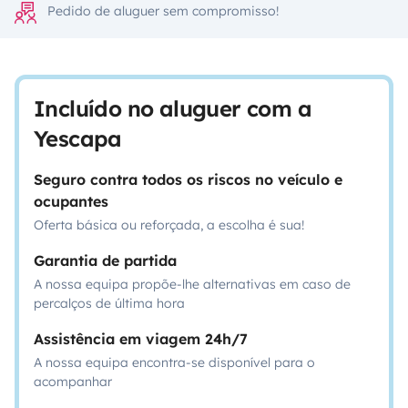
Pedido de aluguer sem compromisso!
Incluído no aluguer com a
Yescapa
Seguro contra todos os riscos no veículo e
ocupantes
Oferta básica ou reforçada, a escolha é sua!
Garantia de partida
A nossa equipa propõe-lhe alternativas em caso de
percalços de última hora
Assistência em viagem 24h/7
A nossa equipa encontra-se disponível para o
acompanhar