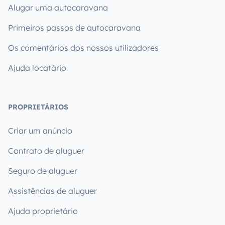
Alugar uma autocaravana
Primeiros passos de autocaravana
Os comentários dos nossos utilizadores
Ajuda locatário
PROPRIETÁRIOS
Criar um anúncio
Contrato de aluguer
Seguro de aluguer
Assistências de aluguer
Ajuda proprietário