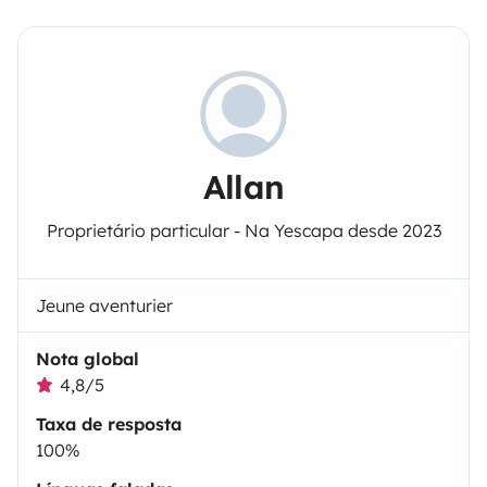
Allan
Proprietário particular - Na Yescapa desde 2023
Jeune aventurier
Nota global
4,8/5
Taxa de resposta
100%