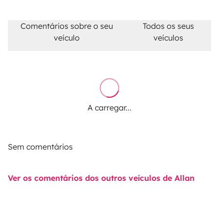
Comentários sobre o seu
Todos os seus
veículo
veículos
A carregar...
Sem comentários
Ver os comentários dos outros veículos de Allan