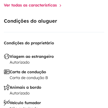
Ver todas as características
Condições do aluguer
Condições do proprietário
Viagem ao estrangeiro
Autorizado
Carta de condução
Carta de condução B
Animais a bordo
Autorizado
Veículo fumador