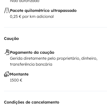
Não autorizado
Pacote quilométrico ultrapassado
0,25 € por km adicional
Caução
Pagamento da caução
Gerida diretamente pelo proprietário, dinheiro,
transferência bancária
Montante
1500 €
Condições de cancelamento