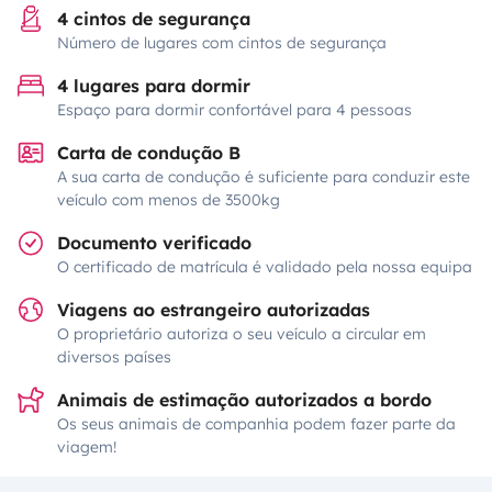
4 cintos de segurança
Número de lugares com cintos de segurança
4 lugares para dormir
Espaço para dormir confortável para 4 pessoas
Carta de condução B
A sua carta de condução é suficiente para conduzir este
veículo com menos de 3500kg
Documento verificado
O certificado de matrícula é validado pela nossa equipa
Viagens ao estrangeiro autorizadas
O proprietário autoriza o seu veículo a circular em
diversos países
Animais de estimação autorizados a bordo
Os seus animais de companhia podem fazer parte da
viagem!