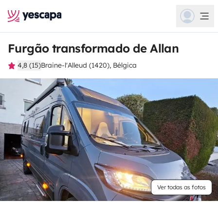
Furgão transformado de Allan
4,8 (15)
Braine-l'Alleud (1420), Bélgica
Ver todas as fotos