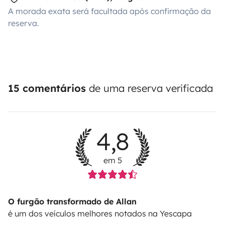
A morada exata será facultada após confirmação da
reserva.
15 comentários
de uma reserva verificada
4,8
em 5
O furgão transformado de Allan
é um dos veículos melhores notados na Yescapa