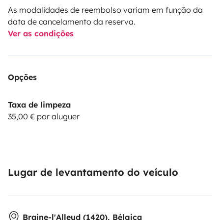
As modalidades de reembolso variam em função da
data de cancelamento da reserva.
Ver as condições
Opções
Taxa de limpeza
35,00 € por aluguer
Lugar de levantamento do veículo
Braine-l'Alleud (1420), Bélgica