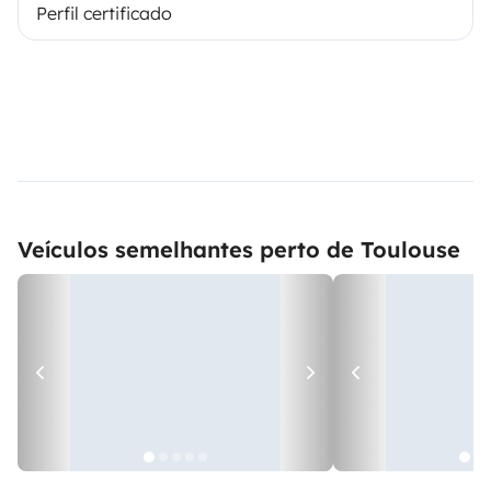
Perfil certificado
Veículos semelhantes perto de Toulouse