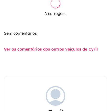
A carregar...
Sem comentários
Ver os comentários dos outros veículos de Cyril