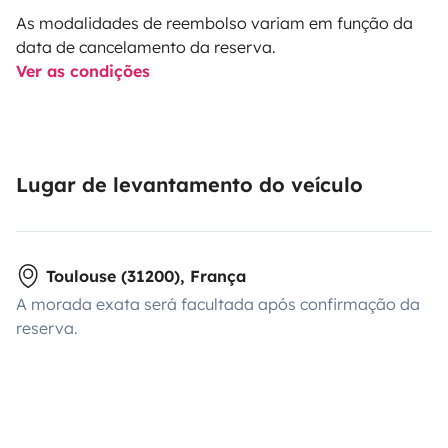
As modalidades de reembolso variam em função da
data de cancelamento da reserva.
Ver as condições
Lugar de levantamento do veículo
Toulouse (31200), França
A morada exata será facultada após confirmação da
reserva.