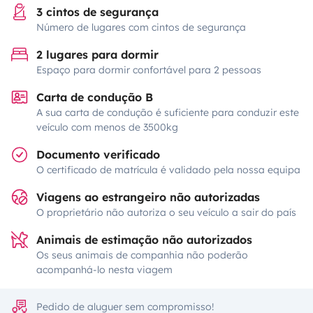
3 cintos de segurança
Número de lugares com cintos de segurança
2 lugares para dormir
Espaço para dormir confortável para 2 pessoas
Carta de condução B
A sua carta de condução é suficiente para conduzir este
veículo com menos de 3500kg
Documento verificado
O certificado de matrícula é validado pela nossa equipa
Viagens ao estrangeiro não autorizadas
O proprietário não autoriza o seu veículo a sair do país
Animais de estimação não autorizados
Os seus animais de companhia não poderão
acompanhá-lo nesta viagem
Pedido de aluguer sem compromisso!