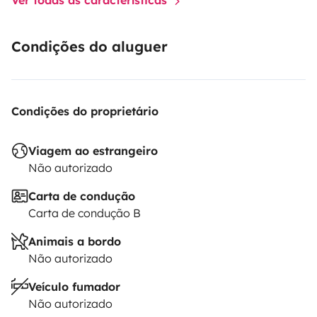
Condições do aluguer
Condições do proprietário
Viagem ao estrangeiro
Não autorizado
Carta de condução
Carta de condução B
Animais a bordo
Não autorizado
Veículo fumador
Não autorizado