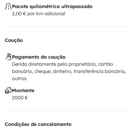
Pacote quilométrico ultrapassado
2,00 € por km adicional
Caução
Pagamento da caução
Gerida diretamente pelo proprietário, cartão
bancário, cheque, dinheiro, transferência bancária,
outros
Montante
2000 €
Condições de cancelamento