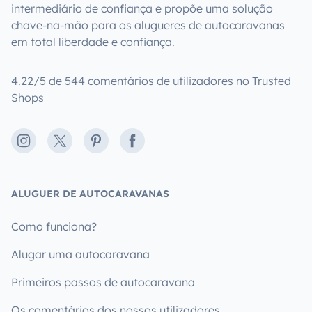
intermediário de confiança e propõe uma solução
chave-na-mão para os alugueres de autocaravanas
em total liberdade e confiança.
4.22/5 de 544 comentários de utilizadores no Trusted
Shops
Instagram
X
Pinterest
Facebook
ALUGUER DE AUTOCARAVANAS
Como funciona?
Alugar uma autocaravana
Primeiros passos de autocaravana
Os comentários dos nossos utilizadores