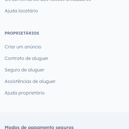
Ajuda locatário
PROPRIETÁRIOS
Criar um anúncio
Contrato de aluguer
Seguro de aluguer
Assistências de aluguer
Ajuda proprietário
Modos de pagamento seguros