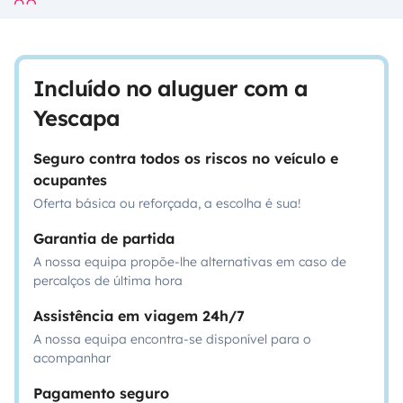
Incluído no aluguer com a
Yescapa
Seguro contra todos os riscos no veículo e
ocupantes
Oferta básica ou reforçada, a escolha é sua!
Garantia de partida
A nossa equipa propõe-lhe alternativas em caso de
percalços de última hora
Assistência em viagem 24h/7
A nossa equipa encontra-se disponível para o
acompanhar
Pagamento seguro