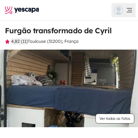
Furgão transformado de Cyril
4,82 (11)
Toulouse (31200), França
Ver todas as fotos