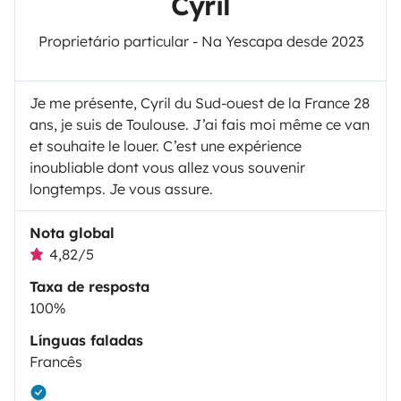
Cyril
Proprietário particular - Na Yescapa desde 2023
Je me présente, Cyril du Sud-ouest de la France 28
ans, je suis de Toulouse. J’ai fais moi même ce van
et souhaite le louer. C’est une expérience
inoubliable dont vous allez vous souvenir
longtemps. Je vous assure.
Nota global
4,82/5
Taxa de resposta
100%
Línguas faladas
Francês