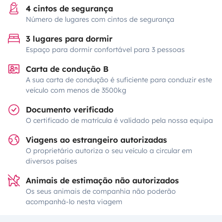
4 cintos de segurança
Número de lugares com cintos de segurança
3 lugares para dormir
Espaço para dormir confortável para 3 pessoas
Carta de condução B
A sua carta de condução é suficiente para conduzir este
veículo com menos de 3500kg
Documento verificado
O certificado de matrícula é validado pela nossa equipa
Viagens ao estrangeiro autorizadas
O proprietário autoriza o seu veículo a circular em
diversos países
Animais de estimação não autorizados
Os seus animais de companhia não poderão
acompanhá-lo nesta viagem