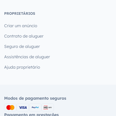
PROPRIETÁRIOS
Criar um anúncio
Contrato de aluguer
Seguro de aluguer
Assistências de aluguer
Ajuda proprietário
Modos de pagamento seguros
Pagamento em prestações