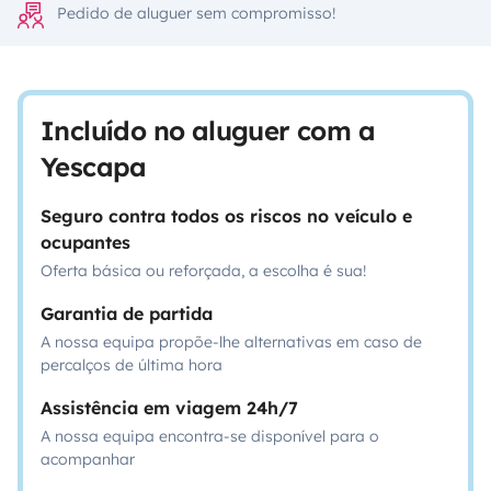
Pedido de aluguer sem compromisso!
Incluído no aluguer com a
Yescapa
Seguro contra todos os riscos no veículo e
ocupantes
Oferta básica ou reforçada, a escolha é sua!
Garantia de partida
A nossa equipa propõe-lhe alternativas em caso de
percalços de última hora
Assistência em viagem 24h/7
A nossa equipa encontra-se disponível para o
acompanhar