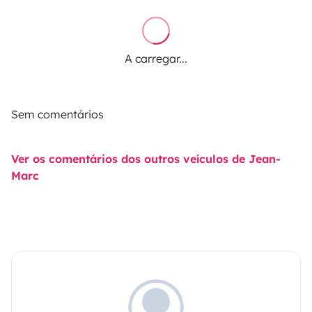
A carregar...
Sem comentários
Ver os comentários dos outros veículos de Jean-
Marc