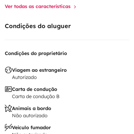
Ver todas as características
Condições do aluguer
Condições do proprietário
Viagem ao estrangeiro
Autorizado
Carta de condução
Carta de condução B
Animais a bordo
Não autorizado
Veículo fumador