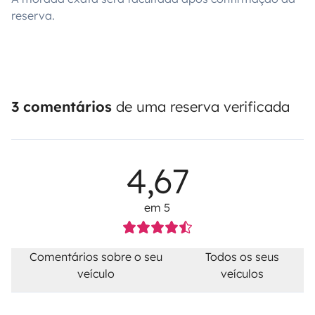
reserva.
3 comentários
de uma reserva verificada
4,67
em 5
Comentários sobre o seu
Todos os seus
veículo
veículos