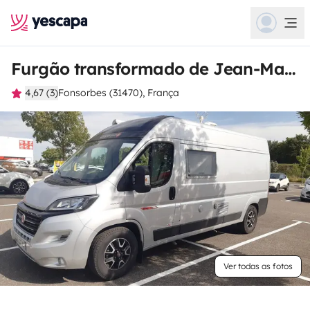
Furgão transformado de Jean-Marc
4,67 (3)
Fonsorbes (31470), França
Ver todas as fotos