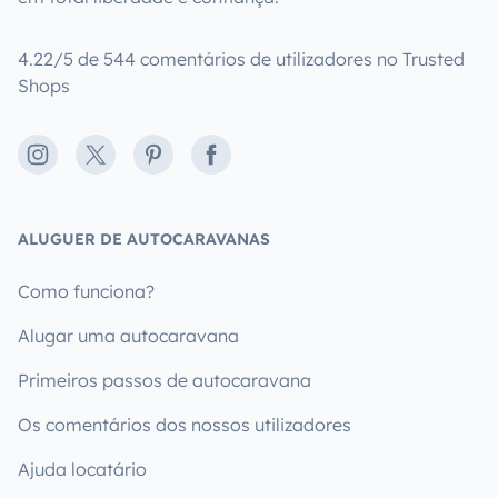
4.22/5 de 544 comentários de utilizadores no Trusted
Shops
Instagram
X
Pinterest
Facebook
ALUGUER DE AUTOCARAVANAS
Como funciona?
Alugar uma autocaravana
Primeiros passos de autocaravana
Os comentários dos nossos utilizadores
Ajuda locatário