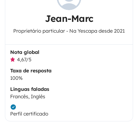
Jean-Marc
Proprietário particular - Na Yescapa desde 2021
Nota global
4,67/5
Taxa de resposta
100%
Línguas faladas
Francês, Inglês
Perfil certificado