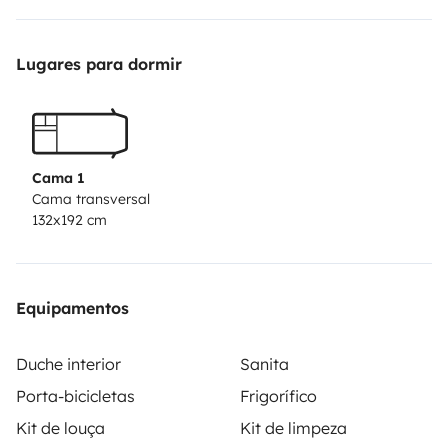
Lugares para dormir
Cama 1
Cama transversal
132x192 cm
Equipamentos
Duche interior
Sanita
Porta-bicicletas
Frigorífico
Kit de louça
Kit de limpeza