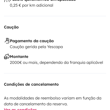
0,25 € por km adicional
Caução
Pagamento da caução
Caução gerida pela Yescapa
Montante
2000€ ou mais, dependendo da franquia aplicável
Condições de cancelamento
As modalidades de reembolso variam em função da
data de cancelamento da reserva.
Ver as condições