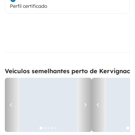
Perfil certificado
Veículos semelhantes perto de Kervignac