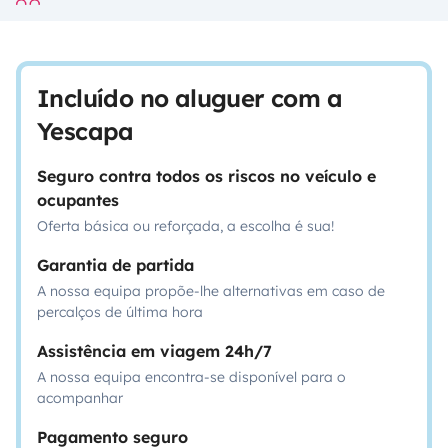
Incluído no aluguer com a
Yescapa
Seguro contra todos os riscos no veículo e
ocupantes
Oferta básica ou reforçada, a escolha é sua!
Garantia de partida
A nossa equipa propõe-lhe alternativas em caso de
percalços de última hora
Assistência em viagem 24h/7
A nossa equipa encontra-se disponível para o
acompanhar
Pagamento seguro