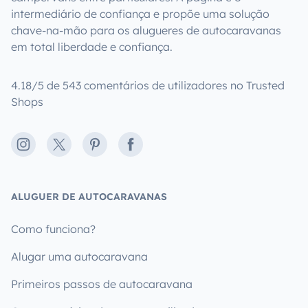
intermediário de confiança e propõe uma solução
chave-na-mão para os alugueres de autocaravanas
em total liberdade e confiança.
4.18/5 de 543 comentários de utilizadores no Trusted
Shops
Instagram
X
Pinterest
Facebook
ALUGUER DE AUTOCARAVANAS
Como funciona?
Alugar uma autocaravana
Primeiros passos de autocaravana