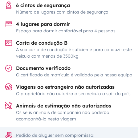
6 cintos de segurança
Número de lugares com cintos de segurança
4 lugares para dormir
Espaço para dormir confortável para 4 pessoas
Carta de condução B
A sua carta de condução é suficiente para conduzir este
veículo com menos de 3500kg
Documento verificado
O certificado de matrícula é validado pela nossa equipa
Viagens ao estrangeiro não autorizadas
O proprietário não autoriza o seu veículo a sair do país
Animais de estimação não autorizados
Os seus animais de companhia não poderão
acompanhá-lo nesta viagem
Pedido de aluguer sem compromisso!