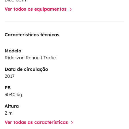
Ver todos os equipamentos
Características técnicas
Modelo
Ridervan Renault Trafic
Data de circulação
2017
PB
3040 kg
Altura
2 m
Ver todas as características