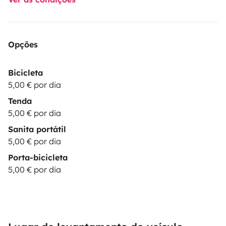
Opções
Bicicleta
5,00 € por dia
Tenda
5,00 € por dia
Sanita portátil
5,00 € por dia
Porta-bicicleta
5,00 € por dia