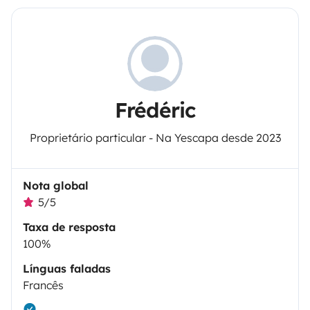
Frédéric
Proprietário particular - Na Yescapa desde 2023
Nota global
5/5
Taxa de resposta
100%
Línguas faladas
Francês