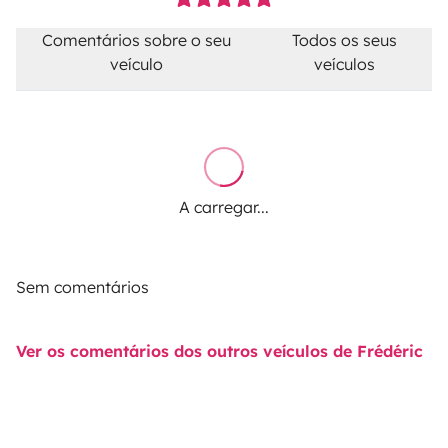
Comentários sobre o seu
Todos os seus
veículo
veículos
A carregar...
Sem comentários
Ver os comentários dos outros veículos de Frédéric