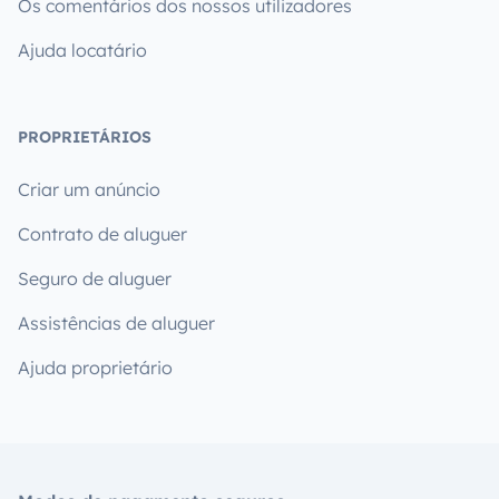
Os comentários dos nossos utilizadores
Ajuda locatário
PROPRIETÁRIOS
Criar um anúncio
Contrato de aluguer
Seguro de aluguer
Assistências de aluguer
Ajuda proprietário