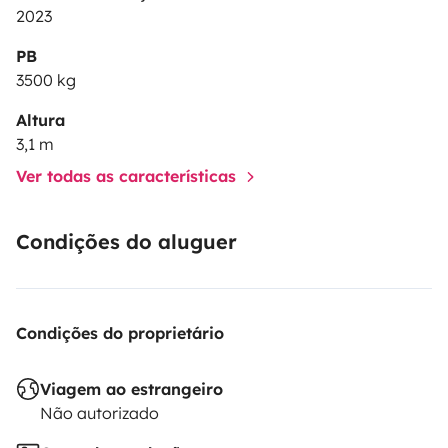
2023
PB
3500 kg
Altura
3,1 m
Ver todas as características
Condições do aluguer
Condições do proprietário
Viagem ao estrangeiro
Não autorizado