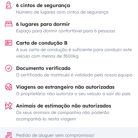
6 cintos de segurança
Número de lugares com cintos de segurança
6 lugares para dormir
Espaço para dormir confortável para 6 pessoas
Carta de condução B
A sua carta de condução é suficiente para conduzir este
veículo com menos de 3500kg
Documento verificado
O certificado de matrícula é validado pela nossa equipa
Viagens ao estrangeiro não autorizadas
O proprietário não autoriza o seu veículo a sair do país
Animais de estimação não autorizados
Os seus animais de companhia não poderão
acompanhá-lo nesta viagem
Pedido de aluguer sem compromisso!