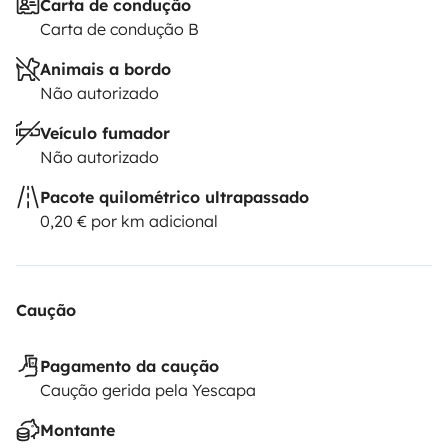
Carta de condução
Carta de condução B
Animais a bordo
Não autorizado
Veículo fumador
Não autorizado
Pacote quilométrico ultrapassado
0,20 € por km adicional
Caução
Pagamento da caução
Caução gerida pela Yescapa
Montante