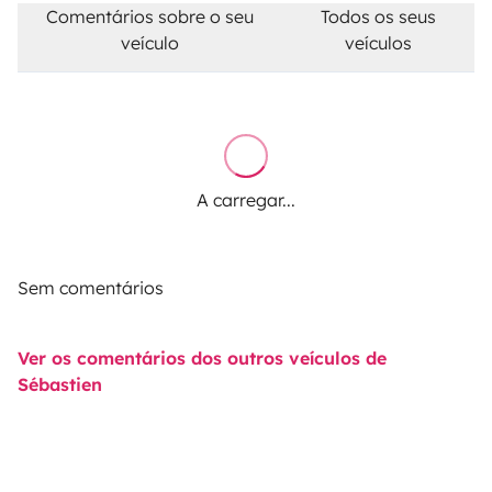
Comentários sobre o seu
Todos os seus
veículo
veículos
A carregar...
Sem comentários
Ver os comentários dos outros veículos de
Sébastien