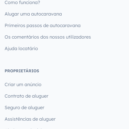
Como funciona?
Alugar uma autocaravana
Primeiros passos de autocaravana
Os comentários dos nossos utilizadores
Ajuda locatário
PROPRIETÁRIOS
Criar um anúncio
Contrato de aluguer
Seguro de aluguer
Assistências de aluguer