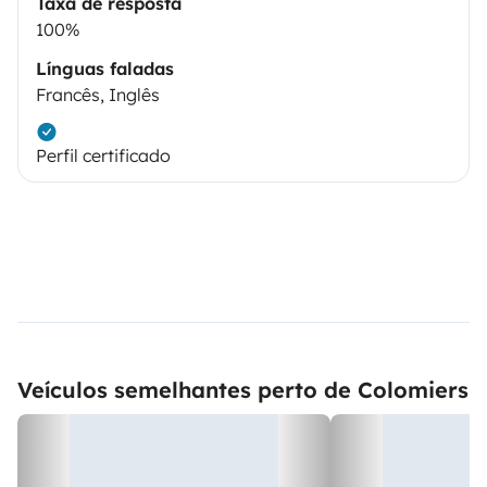
Taxa de resposta
100%
Línguas faladas
Francês, Inglês
Perfil certificado
Veículos semelhantes perto de Colomiers