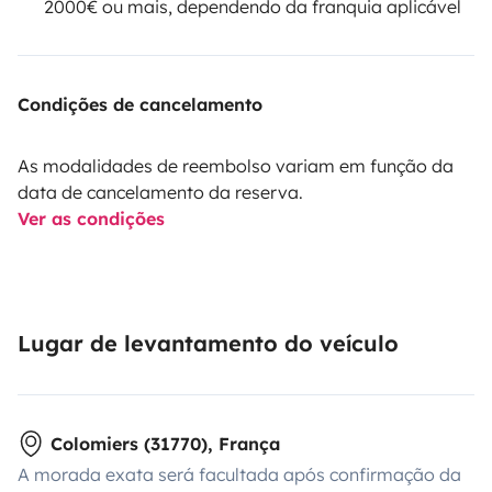
2000€ ou mais, dependendo da franquia aplicável
Condições de cancelamento
As modalidades de reembolso variam em função da
data de cancelamento da reserva.
Ver as condições
Lugar de levantamento do veículo
Colomiers (31770), França
A morada exata será facultada após confirmação da