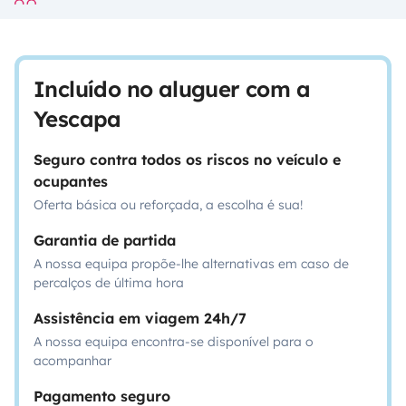
Incluído no aluguer com a
Yescapa
Seguro contra todos os riscos no veículo e
ocupantes
Oferta básica ou reforçada, a escolha é sua!
Garantia de partida
A nossa equipa propõe-lhe alternativas em caso de
percalços de última hora
Assistência em viagem 24h/7
A nossa equipa encontra-se disponível para o
acompanhar
Pagamento seguro