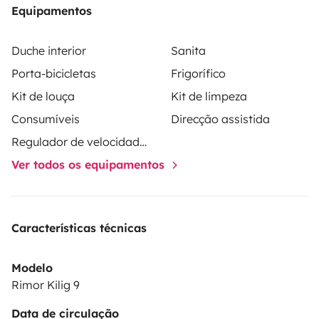
Equipamentos
Duche interior
Sanita
Porta-bicicletas
Frigorífico
Kit de louça
Kit de limpeza
Consumíveis
Direcção assistida
Regulador de velocidade / Cruise Control
Ver todos os equipamentos
Características técnicas
Modelo
Rimor Kilig 9
Data de circulação