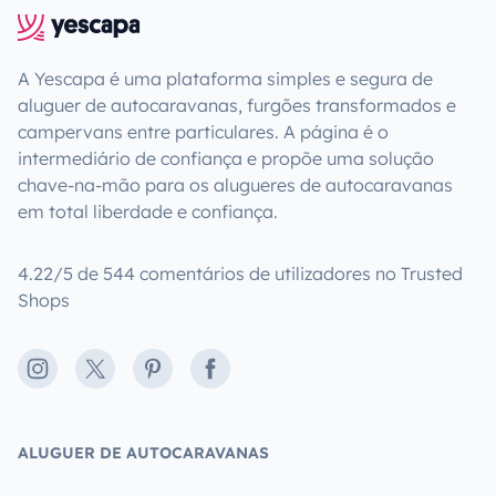
A Yescapa é uma plataforma simples e segura de
aluguer de autocaravanas, furgões transformados e
campervans entre particulares. A página é o
intermediário de confiança e propõe uma solução
chave-na-mão para os alugueres de autocaravanas
em total liberdade e confiança.
4.22/5 de 544 comentários de utilizadores no Trusted
Shops
Instagram
X
Pinterest
Facebook
ALUGUER DE AUTOCARAVANAS