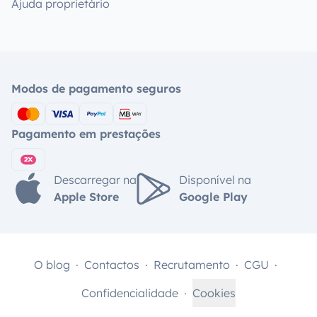
Ajuda proprietário
Modos de pagamento seguros
Pagamento em prestações
Descarregar na
Disponível na
Apple Store
Google Play
O blog
Contactos
Recrutamento
CGU
Confidencialidade
Cookies