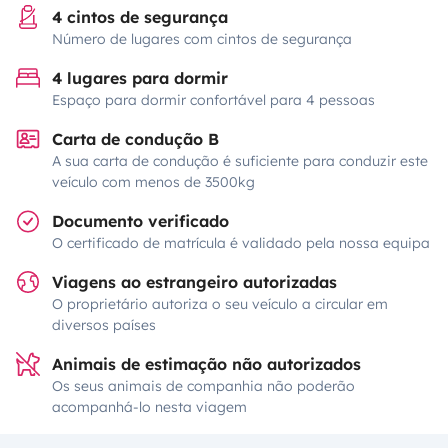
4 cintos de segurança
Número de lugares com cintos de segurança
4 lugares para dormir
Espaço para dormir confortável para 4 pessoas
Carta de condução B
A sua carta de condução é suficiente para conduzir este
veículo com menos de 3500kg
Documento verificado
O certificado de matrícula é validado pela nossa equipa
Viagens ao estrangeiro autorizadas
O proprietário autoriza o seu veículo a circular em
diversos países
Animais de estimação não autorizados
Os seus animais de companhia não poderão
acompanhá-lo nesta viagem