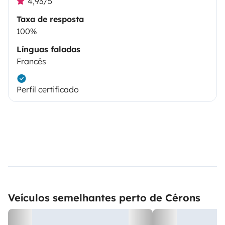
4,93/5
Taxa de resposta
100%
Línguas faladas
Francês
Perfil certificado
Veículos semelhantes perto de Cérons