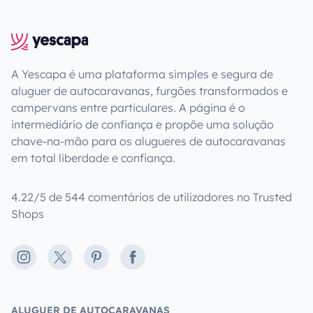
A Yescapa é uma plataforma simples e segura de
aluguer de autocaravanas, furgões transformados e
campervans entre particulares. A página é o
intermediário de confiança e propõe uma solução
chave-na-mão para os alugueres de autocaravanas
em total liberdade e confiança.
4.22/5 de 544 comentários de utilizadores no Trusted
Shops
Instagram
X
Pinterest
Facebook
ALUGUER DE AUTOCARAVANAS