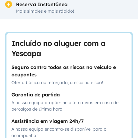
Reserva Instantânea
Mais simples e mais rápido!
Incluído no aluguer com a
Yescapa
Seguro contra todos os riscos no veículo e
ocupantes
Oferta básica ou reforçada, a escolha é sua!
Garantia de partida
A nossa equipa propõe-lhe alternativas em caso de
percalços de última hora
Assistência em viagem 24h/7
A nossa equipa encontra-se disponível para o
acompanhar