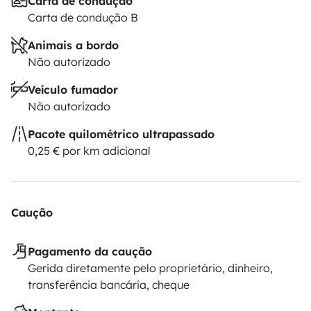
Carta de condução
Carta de condução B
Animais a bordo
Não autorizado
Veículo fumador
Não autorizado
Pacote quilométrico ultrapassado
0,25 € por km adicional
Caução
Pagamento da caução
Gerida diretamente pelo proprietário, dinheiro,
transferência bancária, cheque