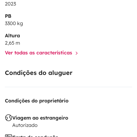
2023
PB
3300 kg
Altura
2,65 m
Ver todas as características
Condições do aluguer
Condições do proprietário
Viagem ao estrangeiro
Autorizado