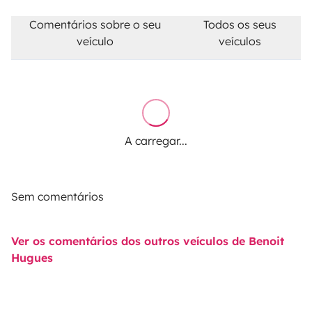
Comentários sobre o seu
Todos os seus
veículo
veículos
A carregar...
Sem comentários
Ver os comentários dos outros veículos de Benoit
Hugues