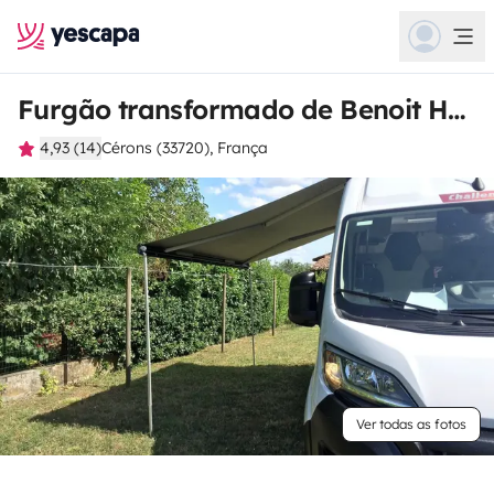
Furgão transformado de Benoit Hugues
4,93 (14)
Cérons (33720), França
Ver todas as fotos