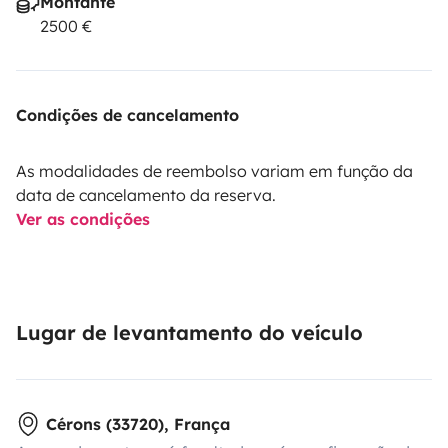
Montante
2500 €
Condições de cancelamento
As modalidades de reembolso variam em função da
data de cancelamento da reserva.
Ver as condições
Lugar de levantamento do veículo
Cérons (33720), França