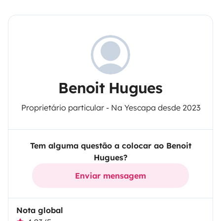
Benoit Hugues
Proprietário particular - Na Yescapa desde 2023
Tem alguma questão a colocar ao Benoit
Hugues?
Enviar mensagem
Nota global