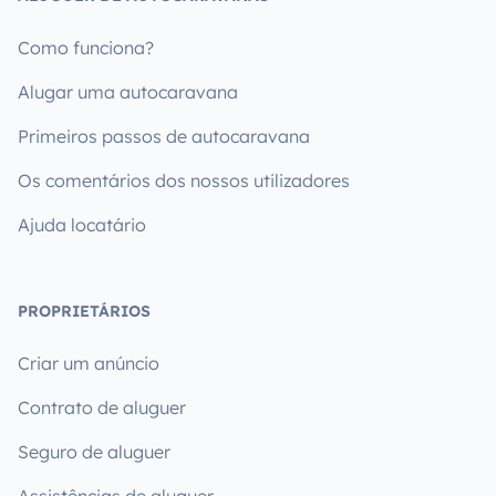
Como funciona?
Alugar uma autocaravana
Primeiros passos de autocaravana
Os comentários dos nossos utilizadores
Ajuda locatário
PROPRIETÁRIOS
Criar um anúncio
Contrato de aluguer
Seguro de aluguer