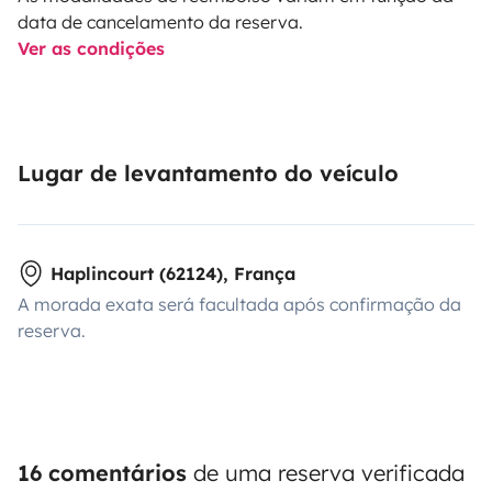
data de cancelamento da reserva.
Ver as condições
Lugar de levantamento do veículo
Haplincourt (62124), França
A morada exata será facultada após confirmação da
reserva.
16 comentários
de uma reserva verificada