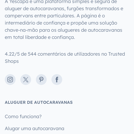
A Yescapa é uma plataforma simples e segura de
aluguer de autocaravanas, furgões transformados e
campervans entre particulares. A página é o
intermediário de confiança e propõe uma solução
chave-na-mão para os alugueres de autocaravanas
em total liberdade e confiança.
4.22/5 de 544 comentários de utilizadores no Trusted
Shops
Instagram
X
Pinterest
Facebook
ALUGUER DE AUTOCARAVANAS
Como funciona?
Alugar uma autocaravana