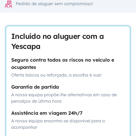
Pedido de aluguer sem compromisso!
Incluído no aluguer com a
Yescapa
Seguro contra todos os riscos no veículo e
ocupantes
Oferta básica ou reforçada, a escolha é sua!
Garantia de partida
A nossa equipa propõe-lhe alternativas em caso de
percalços de última hora
Assistência em viagem 24h/7
A nossa equipa encontra-se disponível para o
acompanhar