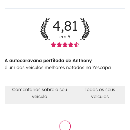
4,81
em 5
A autocaravana perfilada de Anthony
é um dos veículos melhores notados na Yescapa
Comentários sobre o seu
Todos os seus
veículo
veículos