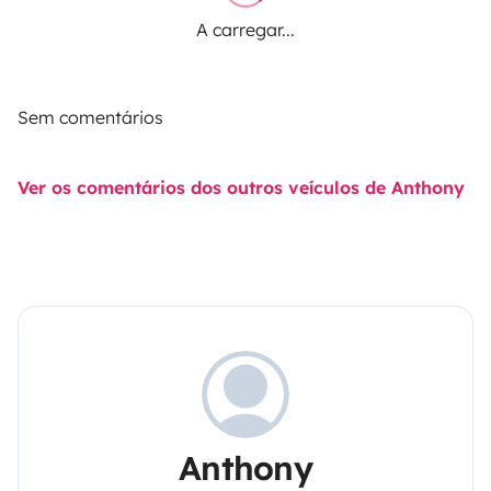
A carregar...
Sem comentários
Ver os comentários dos outros veículos de Anthony
Anthony