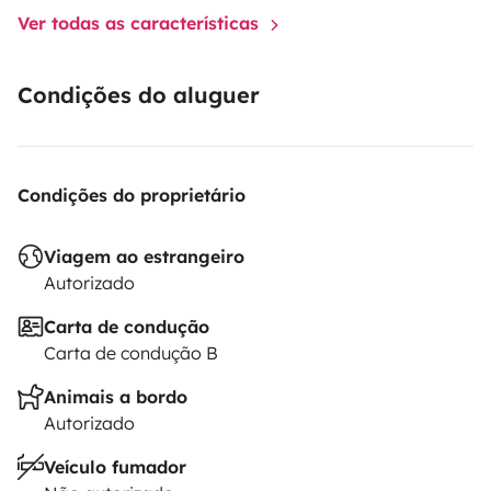
Ver todas as características
Condições do aluguer
Condições do proprietário
Viagem ao estrangeiro
Autorizado
Carta de condução
Carta de condução B
Animais a bordo
Autorizado
Veículo fumador