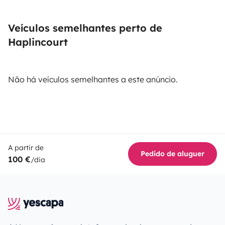
Veículos semelhantes perto de
Haplincourt
Não há veículos semelhantes a este anúncio.
A partir de
Pedido de aluguer
100 €
/dia