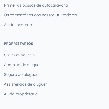
Primeiros passos de autocaravana
Os comentários dos nossos utilizadores
Ajuda locatário
PROPRIETÁRIOS
Criar um anúncio
Contrato de aluguer
Seguro de aluguer
Assistências de aluguer
Ajuda proprietário