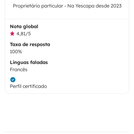
Proprietário particular - Na Yescapa desde 2023
Nota global
4,81/5
Taxa de resposta
100%
Línguas faladas
Francês
Perfil certificado