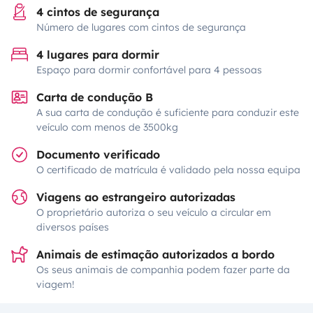
4 cintos de segurança
Número de lugares com cintos de segurança
4 lugares para dormir
Espaço para dormir confortável para 4 pessoas
Carta de condução B
A sua carta de condução é suficiente para conduzir este
veículo com menos de 3500kg
Documento verificado
O certificado de matrícula é validado pela nossa equipa
Viagens ao estrangeiro autorizadas
O proprietário autoriza o seu veículo a circular em
diversos países
Animais de estimação autorizados a bordo
Os seus animais de companhia podem fazer parte da
viagem!