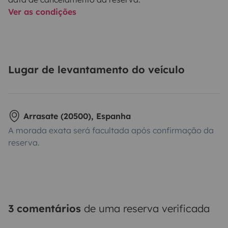
Ver as condições
Lugar de levantamento do veículo
Arrasate (20500), Espanha
A morada exata será facultada após confirmação da
reserva.
3 comentários
de uma reserva verificada