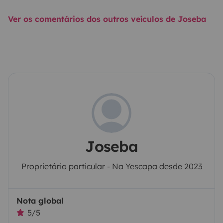
Ver os comentários dos outros veículos de Joseba
Joseba
Proprietário particular - Na Yescapa desde 2023
Nota global
5/5