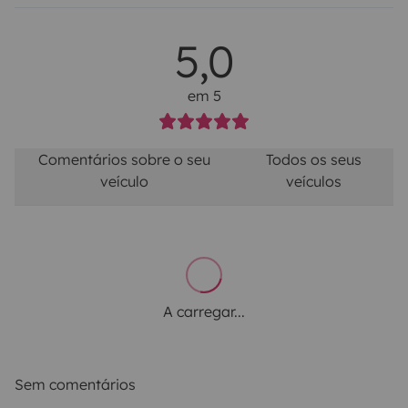
5,0
em 5
Comentários sobre o seu
Todos os seus
veículo
veículos
A carregar...
Sem comentários