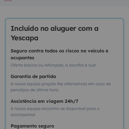
Incluído no aluguer com a
Yescapa
Seguro contra todos os riscos no veículo e
ocupantes
Oferta básica ou reforçada, a escolha é sua!
Garantia de partida
A nossa equipa propõe-lhe alternativas em caso de
percalços de última hora
Assistência em viagem 24h/7
A nossa equipa encontra-se disponível para o
acompanhar
Pagamento seguro