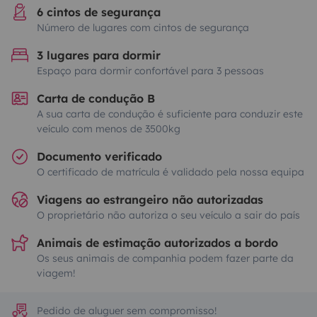
6 cintos de segurança
Número de lugares com cintos de segurança
3 lugares para dormir
Espaço para dormir confortável para 3 pessoas
Carta de condução B
A sua carta de condução é suficiente para conduzir este
veículo com menos de 3500kg
Documento verificado
O certificado de matrícula é validado pela nossa equipa
Viagens ao estrangeiro não autorizadas
O proprietário não autoriza o seu veículo a sair do país
Animais de estimação autorizados a bordo
Os seus animais de companhia podem fazer parte da
viagem!
Pedido de aluguer sem compromisso!