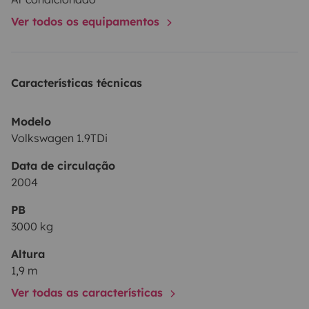
Ver todos os equipamentos
Características técnicas
Modelo
Volkswagen 1.9TDi
Data de circulação
2004
PB
3000 kg
Altura
1,9 m
Ver todas as características