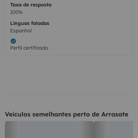
Taxa de resposta
100%
Línguas faladas
Espanhol
Perfil certificado
Veículos semelhantes perto de Arrasate