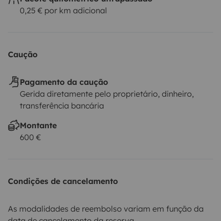
0,25 € por km adicional
Caução
Pagamento da caução
Gerida diretamente pelo proprietário, dinheiro,
transferência bancária
Montante
600 €
Condições de cancelamento
As modalidades de reembolso variam em função da
data de cancelamento da reserva.