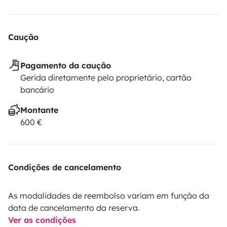
Caução
Pagamento da caução
Gerida diretamente pelo proprietário, cartão
bancário
Montante
600 €
Condições de cancelamento
As modalidades de reembolso variam em função da
data de cancelamento da reserva.
Ver as condições