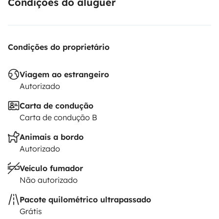
Condições do aluguer
Condições do proprietário
Viagem ao estrangeiro
Autorizado
Carta de condução
Carta de condução B
Animais a bordo
Autorizado
Veículo fumador
Não autorizado
Pacote quilométrico ultrapassado
Grátis