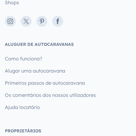
Shops
Instagram
X
Pinterest
Facebook
ALUGUER DE AUTOCARAVANAS
Como funciona?
Alugar uma autocaravana
Primeiros passos de autocaravana
Os comentários dos nossos utilizadores
Ajuda locatário
PROPRIETÁRIOS