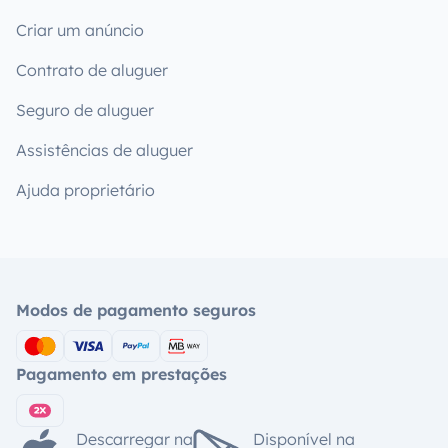
Criar um anúncio
Contrato de aluguer
Seguro de aluguer
Assistências de aluguer
Ajuda proprietário
Modos de pagamento seguros
Pagamento em prestações
Descarregar na
Disponível na