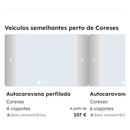
Veículos semelhantes perto de Coreses
Autocaravana perfilada
Autocaravana 
Coreses
Coreses
4 viajantes
6 viajantes
A partir de
107 €
Sem comentários
Sem comentários