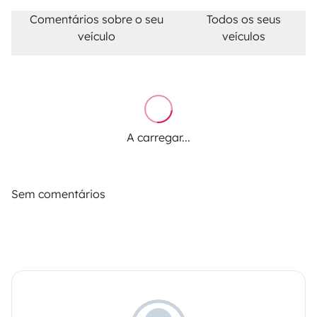
Comentários sobre o seu
Todos os seus
veículo
veículos
A carregar...
Sem comentários