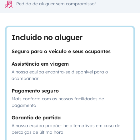
Pedido de aluguer sem compromisso!
Incluído no aluguer
Seguro para o veículo e seus ocupantes
Assistência em viagem
A nossa equipa encontra-se disponível para o
acompanhar
Pagamento seguro
Mais conforto com as nossas facilidades de
pagamento
Garantia de partida
A nossa equipa propõe-lhe alternativas em caso de
percalços de última hora