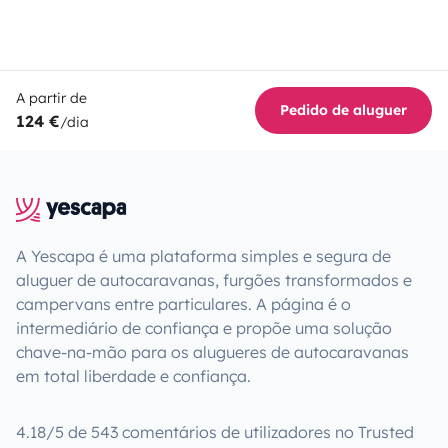
A partir de
Pedido de aluguer
124 €
/dia
A Yescapa é uma plataforma simples e segura de
aluguer de autocaravanas, furgões transformados e
campervans entre particulares. A página é o
intermediário de confiança e propõe uma solução
chave-na-mão para os alugueres de autocaravanas
em total liberdade e confiança.
4.18/5 de 543 comentários de utilizadores no Trusted