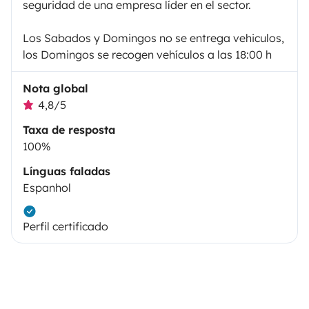
seguridad de una empresa líder en el sector.
Los Sabados y Domingos no se entrega vehiculos,
los Domingos se recogen vehículos a las 18:00 h
Nota global
4,8/5
Taxa de resposta
100%
Línguas faladas
Espanhol
Perfil certificado