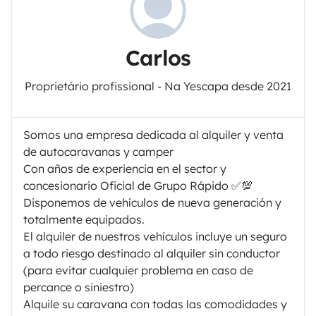
Carlos
Proprietário profissional - Na Yescapa desde 2021
Somos una empresa dedicada al alquiler y venta
de autocaravanas y camper
Con años de experiencia en el sector y
concesionario Oficial de Grupo Rápido ✅💯
Disponemos de vehículos de nueva generación y
totalmente equipados.
El alquiler de nuestros vehículos incluye un seguro
a todo riesgo destinado al alquiler sin conductor
(para evitar cualquier problema en caso de
percance o siniestro)
Alquile su caravana con todas las comodidades y