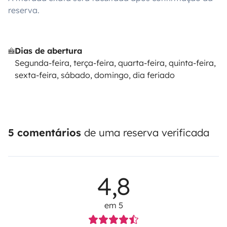
reserva.
Dias de abertura
Segunda-feira, terça-feira, quarta-feira, quinta-feira,
sexta-feira, sábado, domingo, dia feriado
5 comentários
de uma reserva verificada
4,8
em 5