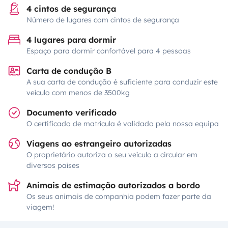
4 cintos de segurança
Número de lugares com cintos de segurança
4 lugares para dormir
Espaço para dormir confortável para 4 pessoas
Carta de condução B
A sua carta de condução é suficiente para conduzir este
veículo com menos de 3500kg
Documento verificado
O certificado de matrícula é validado pela nossa equipa
Viagens ao estrangeiro autorizadas
O proprietário autoriza o seu veículo a circular em
diversos países
Animais de estimação autorizados a bordo
Os seus animais de companhia podem fazer parte da
viagem!