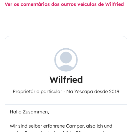
Ver os comentários dos outros veículos de Wilfried
Wilfried
Proprietário particular - Na Yescapa desde 2019
Hallo Zusammen,
Wir sind selber erfahrene Camper, also ich und