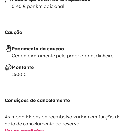
0,40 € por km adicional
Caução
Pagamento da caução
Gerida diretamente pelo proprietário, dinheiro
Montante
1500 €
Condições de cancelamento
As modalidades de reembolso variam em função da
data de cancelamento da reserva.
Ver as condições