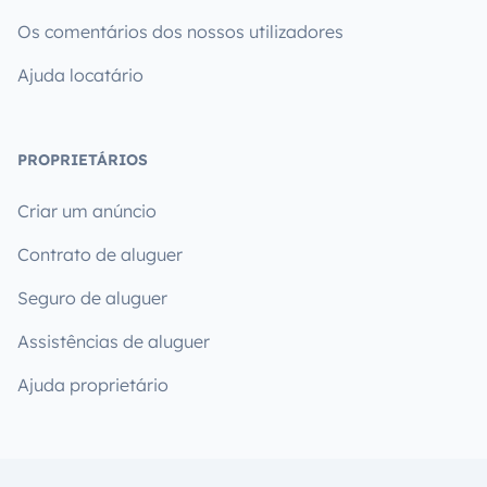
Os comentários dos nossos utilizadores
Ajuda locatário
PROPRIETÁRIOS
Criar um anúncio
Contrato de aluguer
Seguro de aluguer
Assistências de aluguer
Ajuda proprietário