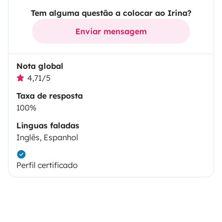
Tem alguma questão a colocar ao Irina?
Enviar mensagem
Nota global
4,71/5
Taxa de resposta
100%
Línguas faladas
Inglês, Espanhol
Perfil certificado