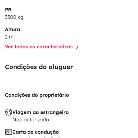
PB
3500 kg
Altura
2 m
Ver todas as características
Condições do aluguer
Condições do proprietário
Viagem ao estrangeiro
Não autorizado
Carta de condução