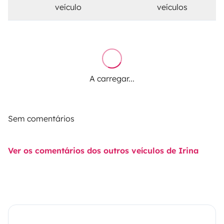
veículo
veículos
A carregar...
Sem comentários
Ver os comentários dos outros veículos de Irina