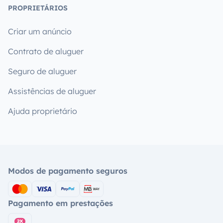
PROPRIETÁRIOS
Criar um anúncio
Contrato de aluguer
Seguro de aluguer
Assistências de aluguer
Ajuda proprietário
Modos de pagamento seguros
Pagamento em prestações