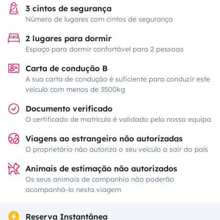
3 cintos de segurança
Número de lugares com cintos de segurança
2 lugares para dormir
Espaço para dormir confortável para 2 pessoas
Carta de condução B
A sua carta de condução é suficiente para conduzir este
veículo com menos de 3500kg
Documento verificado
O certificado de matrícula é validado pela nossa equipa
Viagens ao estrangeiro não autorizadas
O proprietário não autoriza o seu veículo a sair do país
Animais de estimação não autorizados
Os seus animais de companhia não poderão
acompanhá-lo nesta viagem
Reserva Instantânea