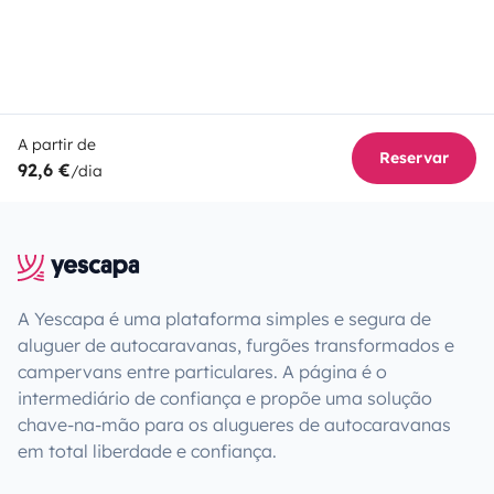
A partir de
Reservar
92,6 €
/dia
A Yescapa é uma plataforma simples e segura de
aluguer de autocaravanas, furgões transformados e
campervans entre particulares. A página é o
intermediário de confiança e propõe uma solução
chave-na-mão para os alugueres de autocaravanas
em total liberdade e confiança.