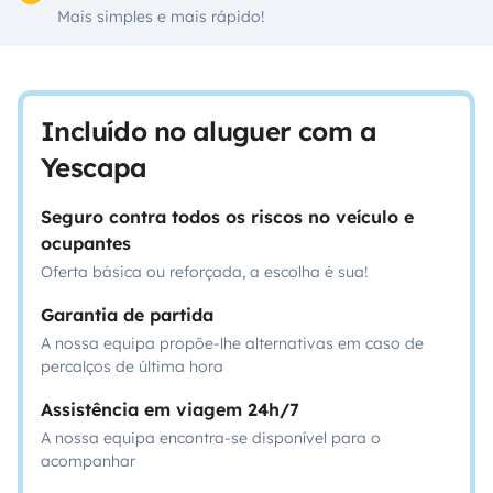
Mais simples e mais rápido!
Incluído no aluguer com a
Yescapa
Seguro contra todos os riscos no veículo e
ocupantes
Oferta básica ou reforçada, a escolha é sua!
Garantia de partida
A nossa equipa propõe-lhe alternativas em caso de
percalços de última hora
Assistência em viagem 24h/7
A nossa equipa encontra-se disponível para o
acompanhar