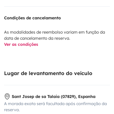
Condições de cancelamento
As modalidades de reembolso variam em função da
data de cancelamento da reserva.
Ver as condições
Lugar de levantamento do veículo
Sant Josep de sa Talaia (07829), Espanha
A morada exata será facultada após confirmação da
reserva.