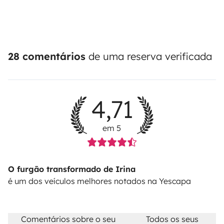
28 comentários
de uma reserva verificada
4,71
em 5
O furgão transformado de Irina
é um dos veículos melhores notados na Yescapa
Comentários sobre o seu
Todos os seus