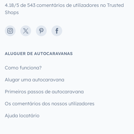
4.18/5 de 543 comentários de utilizadores no Trusted
Shops
Instagram
X
Pinterest
Facebook
ALUGUER DE AUTOCARAVANAS
Como funciona?
Alugar uma autocaravana
Primeiros passos de autocaravana
Os comentários dos nossos utilizadores
Ajuda locatário