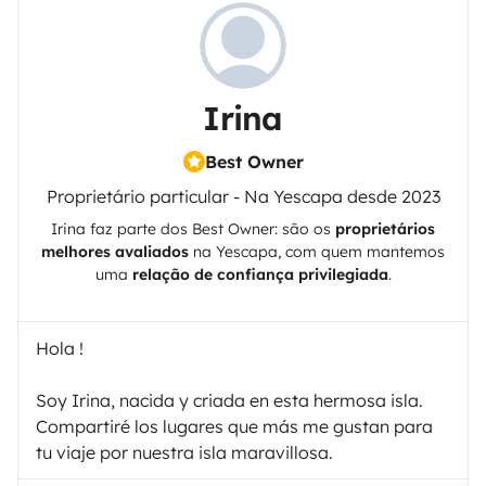
Irina
Best Owner
Proprietário particular - Na Yescapa desde 2023
Irina
faz parte dos Best Owner: são os
proprietários
melhores avaliados
na
Yescapa
, com quem mantemos
uma
relação de confiança privilegiada
.
Hola !
Soy Irina, nacida y criada en esta hermosa isla.
Compartiré los lugares que más me gustan para
tu viaje por nuestra isla maravillosa.