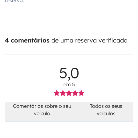
reserva.
4 comentários
de uma reserva verificada
5,0
em 5
Comentários sobre o seu
Todos os seus
veículo
veículos