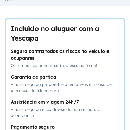
Incluído no aluguer com a
Yescapa
Seguro contra todos os riscos no veículo e
ocupantes
Oferta básica ou reforçada, a escolha é sua!
Garantia de partida
A nossa equipa propõe-lhe alternativas em caso de
percalços de última hora
Assistência em viagem 24h/7
A nossa equipa encontra-se disponível para o
acompanhar
Pagamento seguro