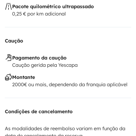
Pacote quilométrico ultrapassado
0,25 € por km adicional
Caução
Pagamento da caução
Caução gerida pela Yescapa
Montante
2000€ ou mais, dependendo da franquia aplicável
Condições de cancelamento
As modalidades de reembolso variam em função da
data de cancelamento da reserva.