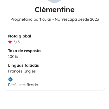
Clémentine
Proprietário particular - Na Yescapa desde 2023
Nota global
5/5
Taxa de resposta
100%
Línguas faladas
Francês, Inglês
Perfil certificado