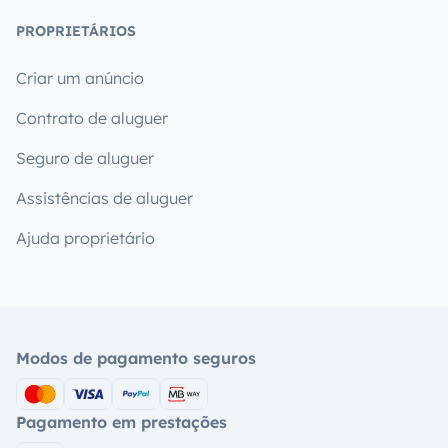
PROPRIETÁRIOS
Criar um anúncio
Contrato de aluguer
Seguro de aluguer
Assistências de aluguer
Ajuda proprietário
Modos de pagamento seguros
Pagamento em prestações