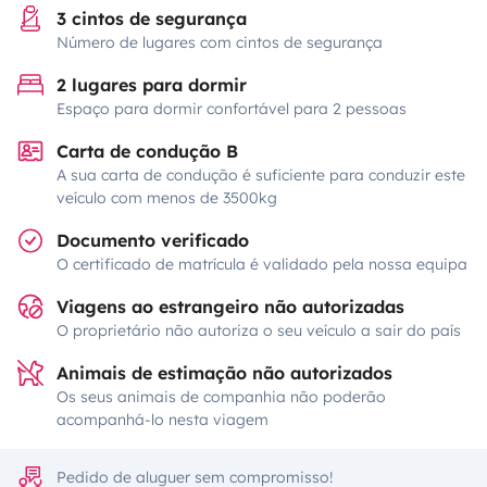
3 cintos de segurança
Número de lugares com cintos de segurança
2 lugares para dormir
Espaço para dormir confortável para 2 pessoas
Carta de condução B
A sua carta de condução é suficiente para conduzir este
veículo com menos de 3500kg
Documento verificado
O certificado de matrícula é validado pela nossa equipa
Viagens ao estrangeiro não autorizadas
O proprietário não autoriza o seu veículo a sair do país
Animais de estimação não autorizados
Os seus animais de companhia não poderão
acompanhá-lo nesta viagem
Pedido de aluguer sem compromisso!