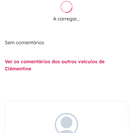
A carregar...
Sem comentários
Ver os comentários dos outros veículos de
Clémentine