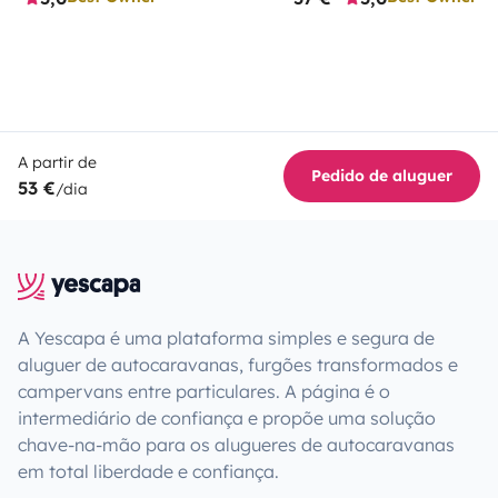
A partir de
Pedido de aluguer
53 €
/dia
A Yescapa é uma plataforma simples e segura de
aluguer de autocaravanas, furgões transformados e
campervans entre particulares. A página é o
intermediário de confiança e propõe uma solução
chave-na-mão para os alugueres de autocaravanas
em total liberdade e confiança.