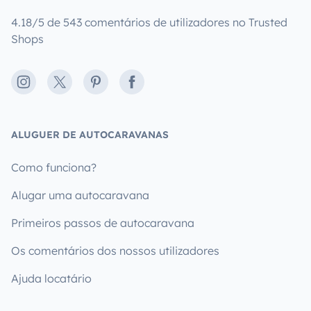
4.18/5 de 543 comentários de utilizadores no Trusted
Shops
Instagram
X
Pinterest
Facebook
ALUGUER DE AUTOCARAVANAS
Como funciona?
Alugar uma autocaravana
Primeiros passos de autocaravana
Os comentários dos nossos utilizadores
Ajuda locatário