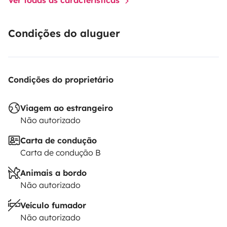
Condições do aluguer
Condições do proprietário
Viagem ao estrangeiro
Não autorizado
Carta de condução
Carta de condução B
Animais a bordo
Não autorizado
Veículo fumador
Não autorizado