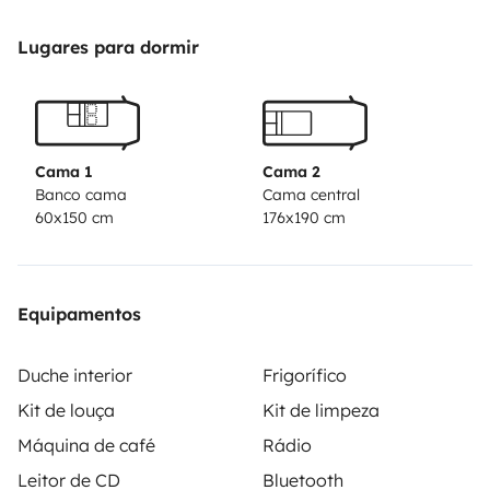
Lugares para dormir
Cama 1
Cama 2
Banco cama
Cama central
60x150 cm
176x190 cm
Equipamentos
Duche interior
Frigorífico
Kit de louça
Kit de limpeza
Máquina de café
Rádio
Leitor de CD
Bluetooth