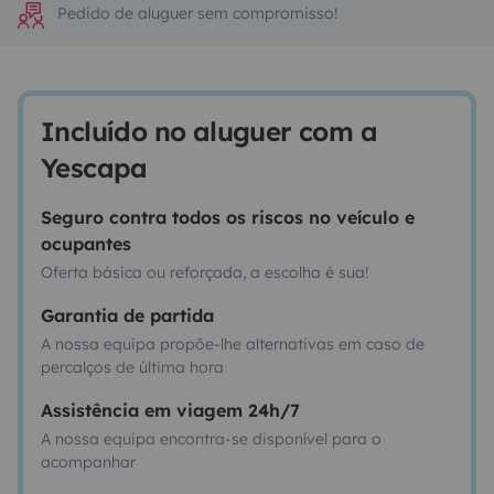
Pedido de aluguer sem compromisso!
Incluído no aluguer com a
Yescapa
Seguro contra todos os riscos no veículo e
ocupantes
Oferta básica ou reforçada, a escolha é sua!
Garantia de partida
A nossa equipa propõe-lhe alternativas em caso de
percalços de última hora
Assistência em viagem 24h/7
A nossa equipa encontra-se disponível para o
acompanhar