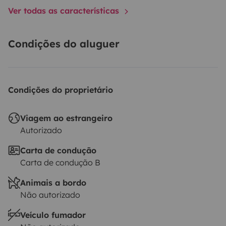
Ver todas as características
Condições do aluguer
Condições do proprietário
Viagem ao estrangeiro
Autorizado
Carta de condução
Carta de condução B
Animais a bordo
Não autorizado
Veículo fumador