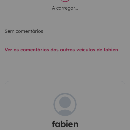
A carregar...
Sem comentários
Ver os comentários dos outros veículos de fabien
fabien