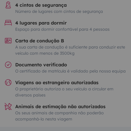
4 cintos de segurança
Número de lugares com cintos de segurança
4 lugares para dormir
Espaço para dormir confortável para 4 pessoas
Carta de condução B
A sua carta de condução é suficiente para conduzir este
veículo com menos de 3500kg
Documento verificado
O certificado de matrícula é validado pela nossa equipa
Viagens ao estrangeiro autorizadas
O proprietário autoriza o seu veículo a circular em
diversos países
Animais de estimação não autorizados
Os seus animais de companhia não poderão
acompanhá-lo nesta viagem