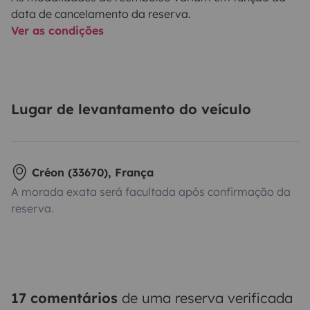
data de cancelamento da reserva.
Ver as condições
Lugar de levantamento do veículo
Créon (33670), França
A morada exata será facultada após confirmação da
reserva.
17 comentários
de uma reserva verificada