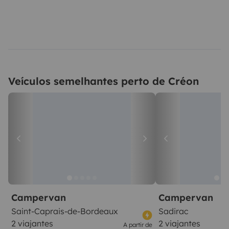
Veículos semelhantes perto de Créon
Campervan
Campervan
Saint-Caprais-de-Bordeaux
Sadirac
2 viajantes
2 viajantes
A partir de