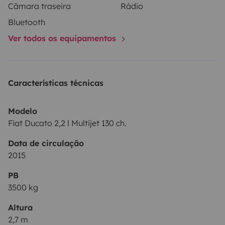
Câmara traseira
Rádio
Bluetooth
Ver todos os equipamentos
Características técnicas
Modelo
Fiat Ducato 2,2 l Multijet 130 ch.
Data de circulação
2015
PB
3500 kg
Altura
2,7 m