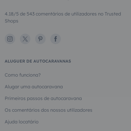
4.18/5 de 543 comentários de utilizadores no Trusted
Shops
Instagram
X
Pinterest
Facebook
ALUGUER DE AUTOCARAVANAS
Como funciona?
Alugar uma autocaravana
Primeiros passos de autocaravana
Os comentários dos nossos utilizadores
Ajuda locatário