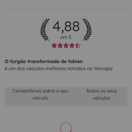
4,88
em 5
O furgão transformado de fabien
é um dos veículos melhores notados na Yescapa
Comentários sobre o seu
Todos os seus
veículo
veículos