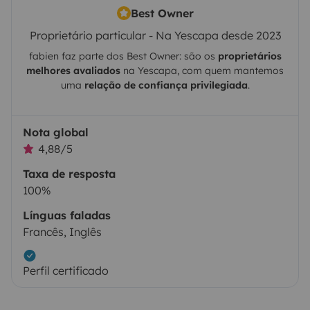
Best Owner
Proprietário particular - Na Yescapa desde 2023
fabien
faz parte dos Best Owner: são os
proprietários
melhores avaliados
na
Yescapa
, com quem mantemos
uma
relação de confiança privilegiada
.
Nota global
4,88/5
Taxa de resposta
100%
Línguas faladas
Francês, Inglês
Perfil certificado