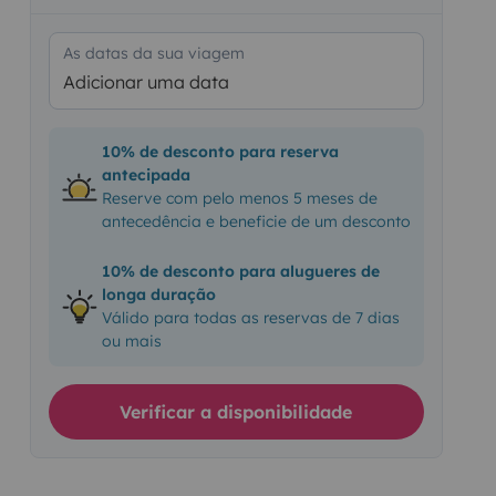
As datas da sua viagem
Adicionar uma data
10% de desconto para reserva
antecipada
Reserve com pelo menos 5 meses de
antecedência e beneficie de um desconto
10% de desconto para alugueres de
longa duração
Válido para todas as reservas de 7 dias
ou mais
Verificar a disponibilidade