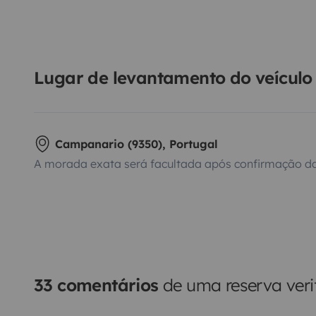
Lugar de levantamento do veículo
Campanario (9350), Portugal
A morada exata será facultada após confirmação da
33 comentários
de uma reserva veri