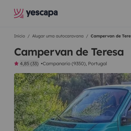
Inicio
Alugar uma autocaravana
Campervan de Tere
Campervan de Teresa
4,85 (33)
Campanario (9350), Portugal