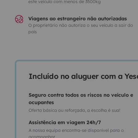
este veículo com menos de 3500kg
Viagens ao estrangeiro não autorizadas
O proprietário não autoriza o seu veículo a sair do
país
Incluído no aluguer com a Ye
Seguro contra todos os riscos no veículo e
ocupantes
Oferta básica ou reforçada, a escolha é sua!
Assistência em viagem 24h/7
A nossa equipa encontra-se disponível para o
acompanhar