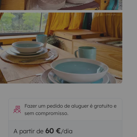
Fazer um pedido de aluguer é gratuito e
sem compromisso.
60 €
A partir de
/dia