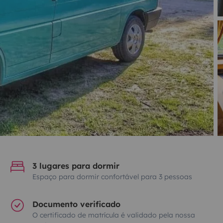
3 lugares para dormir
Espaço para dormir confortável para 3 pessoas
Documento verificado
O certificado de matrícula é validado pela nossa