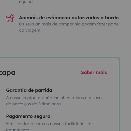
equipa
Animais de estimação autorizados a bordo
Os seus animais de companhia podem fazer parte
da viagem!
scapa
Saber mais
Garantia de partida
A nossa equipa propõe-lhe alternativas em caso
de percalços de última hora
Pagamento seguro
Mais conforto com as nossas facilidades de
pagamento