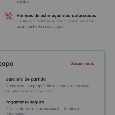
equipa
Animais de estimação não autorizados
Os seus animais de companhia não poderão
acompanhá-lo nesta viagem
scapa
Saber mais
Garantia de partida
A nossa equipa propõe-lhe alternativas em caso
de percalços de última hora
Pagamento seguro
Mais conforto com as nossas facilidades de
pagamento