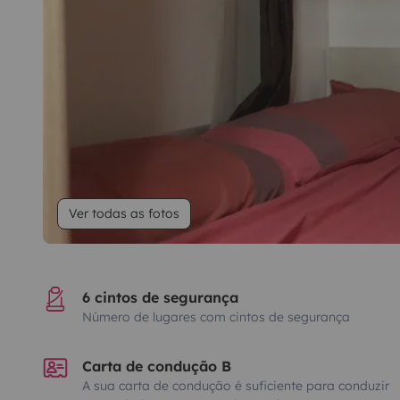
Ver todas as fotos
6 cintos de segurança
Número de lugares com cintos de segurança
Carta de condução B
A sua carta de condução é suficiente para conduzir