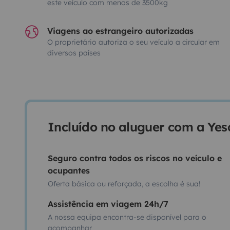
este veículo com menos de 3500kg
Viagens ao estrangeiro autorizadas
O proprietário autoriza o seu veículo a circular em
diversos países
Incluído no aluguer com a Ye
Seguro contra todos os riscos no veículo e
ocupantes
Oferta básica ou reforçada, a escolha é sua!
Assistência em viagem 24h/7
A nossa equipa encontra-se disponível para o
acompanhar