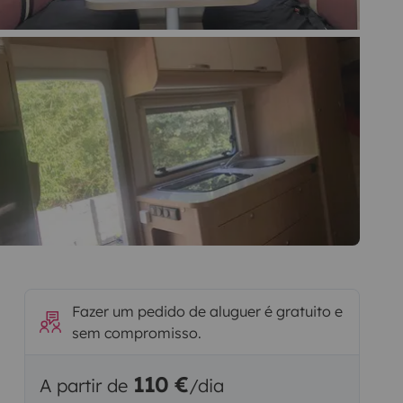
Fazer um pedido de aluguer é gratuito e
sem compromisso.
110 €
A partir de
/dia