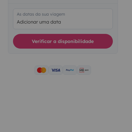
As datas da sua viagem
Adicionar uma data
Verificar a disponibilidade