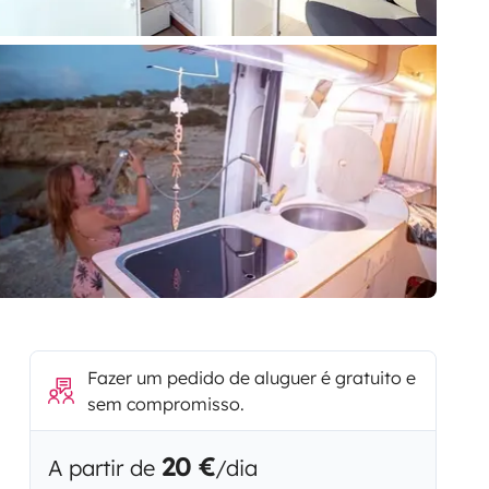
Fazer um pedido de aluguer é gratuito e
sem compromisso.
20 €
A partir de
/dia