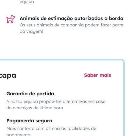
equipa
Animais de estimação autorizados a bordo
Os seus animais de companhia podem fazer parte
da viagem!
scapa
Saber mais
Garantia de partida
A nossa equipa propõe-lhe alternativas em caso
de percalços de última hora
Pagamento seguro
Mais conforto com as nossas facilidades de
pagamento