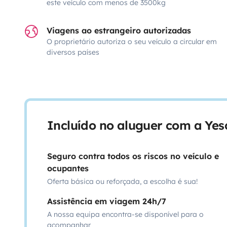
este veículo com menos de 3500kg
Viagens ao estrangeiro autorizadas
O proprietário autoriza o seu veículo a circular em
diversos países
Incluído no aluguer com a Ye
Seguro contra todos os riscos no veículo e
ocupantes
Oferta básica ou reforçada, a escolha é sua!
Assistência em viagem 24h/7
A nossa equipa encontra-se disponível para o
acompanhar