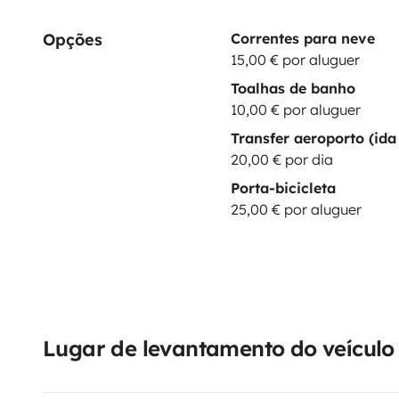
Opções
Correntes para neve
15,00 € por aluguer
Toalhas de banho
10,00 € por aluguer
Transfer aeroporto (ida 
20,00 € por dia
Porta-bicicleta
25,00 € por aluguer
Lugar de levantamento do veículo