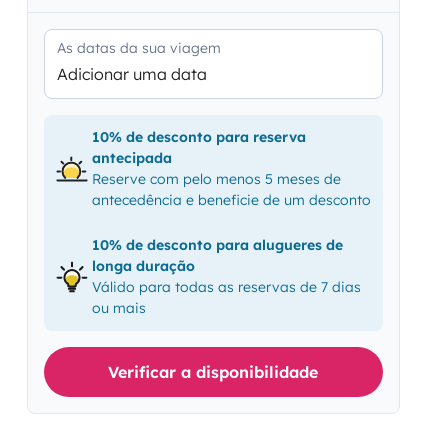
As datas da sua viagem
Adicionar uma data
10% de desconto para reserva
antecipada
Reserve com pelo menos 5 meses de
antecedência e beneficie de um desconto
10% de desconto para alugueres de
longa duração
Válido para todas as reservas de 7 dias
ou mais
Verificar a disponibilidade