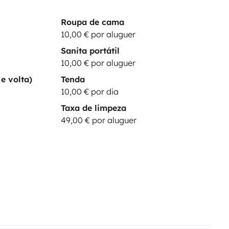
Roupa de cama
10,00 € por aluguer
Sanita portátil
10,00 € por aluguer
e volta)
Tenda
10,00 € por dia
Taxa de limpeza
49,00 € por aluguer