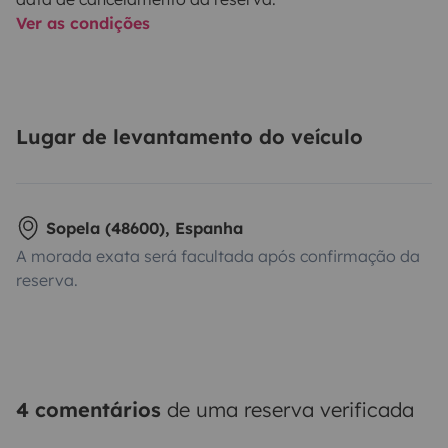
Ver as condições
Lugar de levantamento do veículo
Sopela (48600), Espanha
A morada exata será facultada após confirmação da
reserva.
4 comentários
de uma reserva verificada