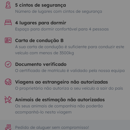
5 cintos de segurança
Número de lugares com cintos de segurança
4 lugares para dormir
Espaço para dormir confortável para 4 pessoas
Carta de condução B
A sua carta de condução é suficiente para conduzir este
veículo com menos de 3500kg
Documento verificado
O certificado de matrícula é validado pela nossa equipa
Viagens ao estrangeiro não autorizadas
O proprietário não autoriza o seu veículo a sair do país
Animais de estimação não autorizados
Os seus animais de companhia não poderão
acompanhá-lo nesta viagem
Pedido de aluguer sem compromisso!