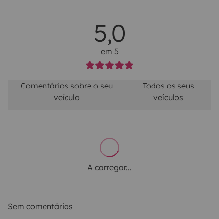
5,0
em 5
Comentários sobre o seu
Todos os seus
veículo
veículos
A carregar...
Sem comentários