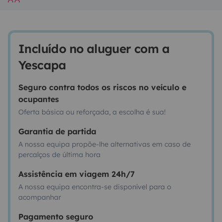
Incluído no aluguer com a
Yescapa
Seguro contra todos os riscos no veículo e
ocupantes
Oferta básica ou reforçada, a escolha é sua!
Garantia de partida
A nossa equipa propõe-lhe alternativas em caso de
percalços de última hora
Assistência em viagem 24h/7
A nossa equipa encontra-se disponível para o
acompanhar
Pagamento seguro