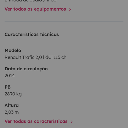
Ver todos os equipamentos
Características técnicas
Modelo
Renault Trafic 2,0 l dCi 115 ch
Data de circulação
2014
PB
2890 kg
Altura
2,03 m
Ver todas as características