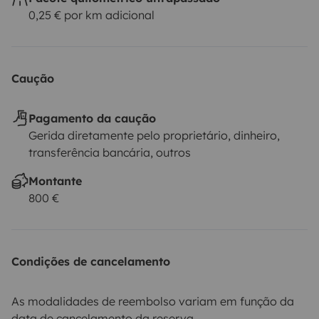
0,25 € por km adicional
Caução
Pagamento da caução
Gerida diretamente pelo proprietário, dinheiro,
transferência bancária, outros
Montante
800 €
Condições de cancelamento
As modalidades de reembolso variam em função da
data de cancelamento da reserva.