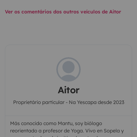
Ver os comentários dos outros veículos de Aitor
Aitor
Proprietário particular - Na Yescapa desde 2023
Más conocido como Mantu, soy biólogo
reorientado a profesor de Yoga. Vivo en Sopela y