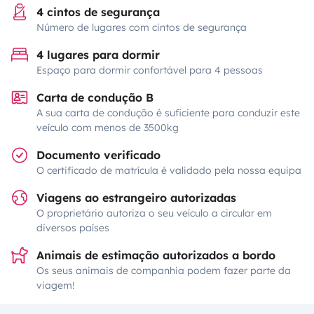
4 cintos de segurança
Número de lugares com cintos de segurança
4 lugares para dormir
Espaço para dormir confortável para 4 pessoas
Carta de condução B
A sua carta de condução é suficiente para conduzir este
veículo com menos de 3500kg
Documento verificado
O certificado de matrícula é validado pela nossa equipa
Viagens ao estrangeiro autorizadas
O proprietário autoriza o seu veículo a circular em
diversos países
Animais de estimação autorizados a bordo
Os seus animais de companhia podem fazer parte da
viagem!