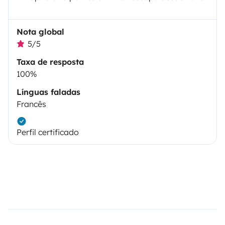
Nota global
5/5
Taxa de resposta
100%
Línguas faladas
Francês
Perfil certificado