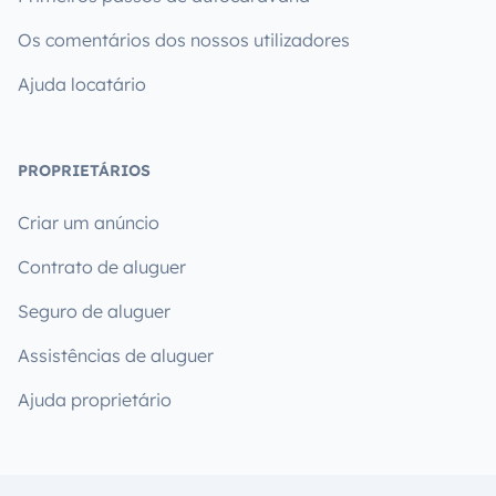
Os comentários dos nossos utilizadores
Ajuda locatário
PROPRIETÁRIOS
Criar um anúncio
Contrato de aluguer
Seguro de aluguer
Assistências de aluguer
Ajuda proprietário