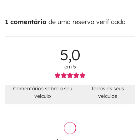
1 comentário
de uma reserva verificada
5,0
em 5
Comentários sobre o seu
Todos os seus
veículo
veículos