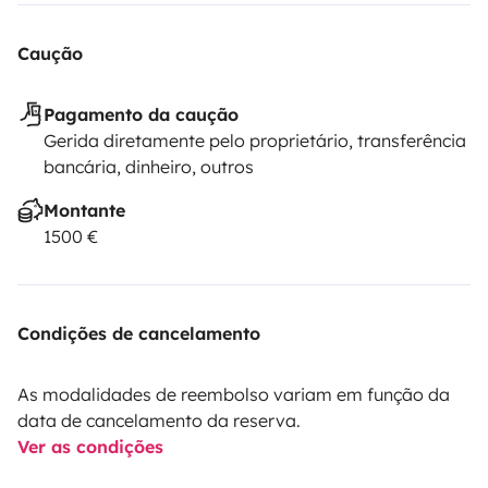
Caução
Pagamento da caução
Gerida diretamente pelo proprietário, transferência
bancária, dinheiro, outros
Montante
1500 €
Condições de cancelamento
As modalidades de reembolso variam em função da
data de cancelamento da reserva.
Ver as condições