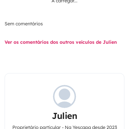
A carregar...
Sem comentários
Ver os comentários dos outros veículos de Julien
Julien
Proprietário particular - Na Yescapa desde 2023