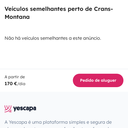
Veículos semelhantes perto de Crans-
Montana
Não há veículos semelhantes a este anúncio.
A partir de
Pedido de aluguer
170 €
/dia
A Yescapa é uma plataforma simples e segura de