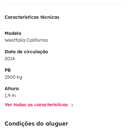
Características técnicas
Modelo
Westfalia California
Data de circulação
2014
PB
2500 kg
Altura
1,9 m
Ver todas as características
Condições do aluguer