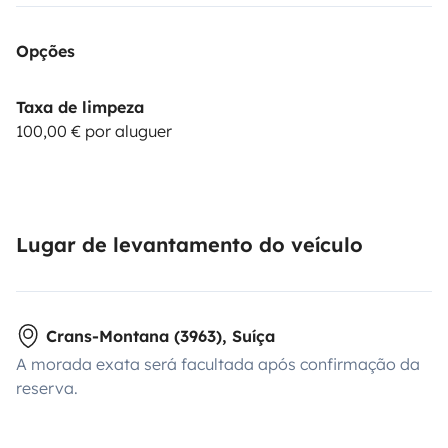
Opções
Taxa de limpeza
100,00 € por aluguer
Lugar de levantamento do veículo
Crans-Montana (3963), Suíça
A morada exata será facultada após confirmação da
reserva.