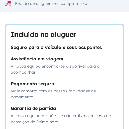
Pedido de aluguer sem compromisso!
Incluído no aluguer
Seguro para o veículo e seus ocupantes
Assistência em viagem
A nossa equipa encontra-se disponível para o
acompanhar
Pagamento seguro
Mais conforto com as nossas facilidades de
pagamento
Garantia de partida
A nossa equipa propõe-lhe alternativas em caso de
percalços de última hora