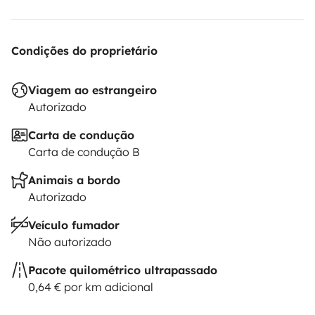
Condições do proprietário
Viagem ao estrangeiro
Autorizado
Carta de condução
Carta de condução B
Animais a bordo
Autorizado
Veículo fumador
Não autorizado
Pacote quilométrico ultrapassado
0,64 € por km adicional