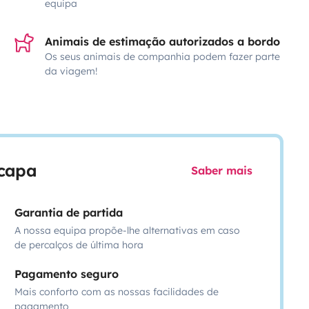
equipa
Animais de estimação autorizados a bordo
Os seus animais de companhia podem fazer parte
da viagem!
scapa
Saber mais
Garantia de partida
A nossa equipa propõe-lhe alternativas em caso
de percalços de última hora
Pagamento seguro
Mais conforto com as nossas facilidades de
pagamento