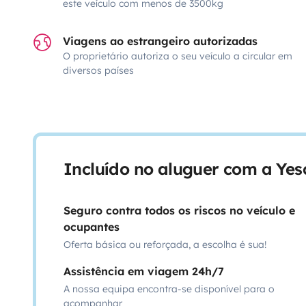
este veículo com menos de 3500kg
Viagens ao estrangeiro autorizadas
O proprietário autoriza o seu veículo a circular em
diversos países
Incluído no aluguer com a Ye
Seguro contra todos os riscos no veículo e
ocupantes
Oferta básica ou reforçada, a escolha é sua!
Assistência em viagem 24h/7
A nossa equipa encontra-se disponível para o
acompanhar