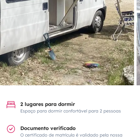
2 lugares para dormir
Espaço para dormir confortável para 2 pessoas
Documento verificado
O certificado de matrícula é validado pela nossa