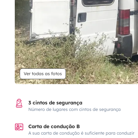
Ver todas as fotos
3 cintos de segurança
Número de lugares com cintos de segurança
Carta de condução B
A sua carta de condução é suficiente para conduzir