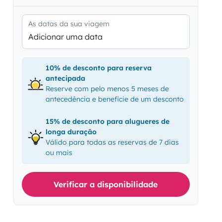
As datas da sua viagem
Adicionar uma data
10% de desconto para reserva
antecipada
Reserve com pelo menos 5 meses de
antecedência e beneficie de um desconto
15% de desconto para alugueres de
longa duração
Válido para todas as reservas de 7 dias
ou mais
Verificar a disponibilidade