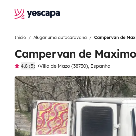
Inicio
Alugar uma autocaravana
Campervan de Max
Campervan de Maxim
4,8 (5)
Villa de Mazo (38730), Espanha