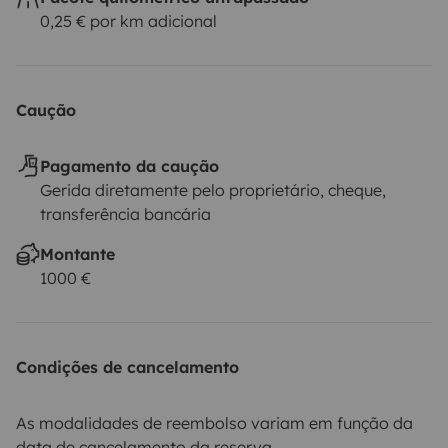
0,25 € por km adicional
Caução
Pagamento da caução
Gerida diretamente pelo proprietário, cheque,
transferência bancária
Montante
1000 €
Condições de cancelamento
As modalidades de reembolso variam em função da
data de cancelamento da reserva.