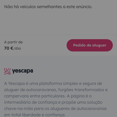
Não há veículos semelhantes a este anúncio.
A partir de
Pedido de aluguer
70 €
/dia
A Yescapa é uma plataforma simples e segura de
aluguer de autocaravanas, furgões transformados e
campervans entre particulares. A página é o
intermediário de confiança e propõe uma solução
chave-na-mão para os alugueres de autocaravanas
em total liberdade e confiança.