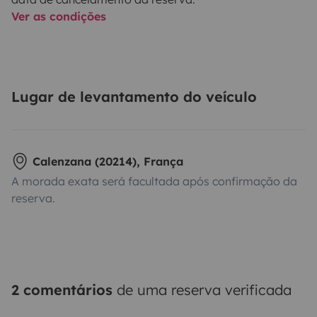
Ver as condições
Lugar de levantamento do veículo
Calenzana (20214), França
A morada exata será facultada após confirmação da
reserva.
2 comentários
de uma reserva verificada