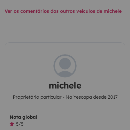
Ver os comentários dos outros veículos de michele
michele
Proprietário particular - Na Yescapa desde 2017
Nota global
5/5