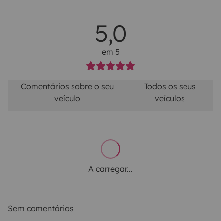
5,0
em 5
Comentários sobre o seu
Todos os seus
veículo
veículos
A carregar...
Sem comentários