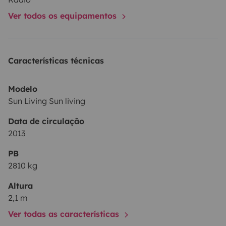
Ver todos os equipamentos
Características técnicas
Modelo
Sun Living Sun living
Data de circulação
2013
PB
2810 kg
Altura
2,1 m
Ver todas as características