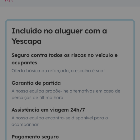
Incluído no aluguer com a
Yescapa
Seguro contra todos os riscos no veículo e
ocupantes
Oferta básica ou reforçada, a escolha é sua!
Garantia de partida
A nossa equipa propõe-lhe alternativas em caso de
percalços de última hora
Assistência em viagem 24h/7
A nossa equipa encontra-se disponível para o
acompanhar
Pagamento seguro