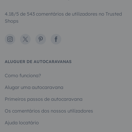
4.18/5 de 543 comentários de utilizadores no Trusted
Shops
Instagram
X
Pinterest
Facebook
ALUGUER DE AUTOCARAVANAS
Como funciona?
Alugar uma autocaravana
Primeiros passos de autocaravana
Os comentários dos nossos utilizadores
Ajuda locatário