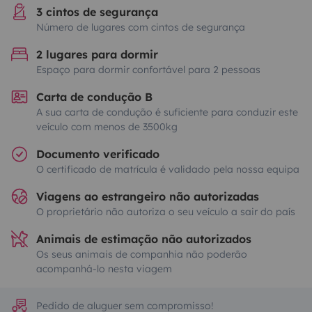
3 cintos de segurança
Número de lugares com cintos de segurança
2 lugares para dormir
Espaço para dormir confortável para 2 pessoas
Carta de condução B
A sua carta de condução é suficiente para conduzir este
veículo com menos de 3500kg
Documento verificado
O certificado de matrícula é validado pela nossa equipa
Viagens ao estrangeiro não autorizadas
O proprietário não autoriza o seu veículo a sair do país
Animais de estimação não autorizados
Os seus animais de companhia não poderão
acompanhá-lo nesta viagem
Pedido de aluguer sem compromisso!