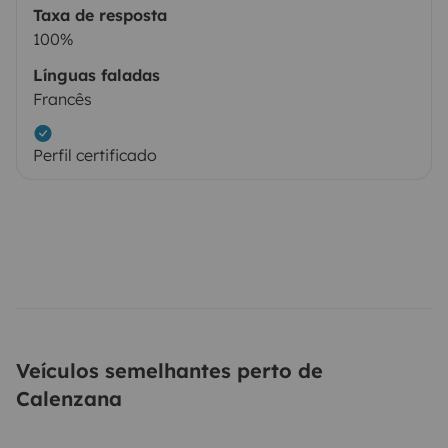
Taxa de resposta
100%
Línguas faladas
Francês
Perfil certificado
Veículos semelhantes perto de
Calenzana