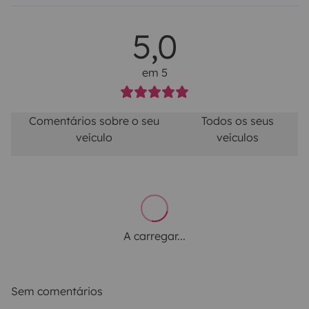
5,0
em 5
Comentários sobre o seu
Todos os seus
veículo
veículos
A carregar...
Sem comentários