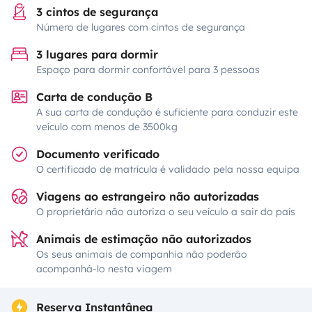
3 cintos de segurança
Número de lugares com cintos de segurança
3 lugares para dormir
Espaço para dormir confortável para 3 pessoas
Carta de condução B
A sua carta de condução é suficiente para conduzir este
veículo com menos de 3500kg
Documento verificado
O certificado de matrícula é validado pela nossa equipa
Viagens ao estrangeiro não autorizadas
O proprietário não autoriza o seu veículo a sair do país
Animais de estimação não autorizados
Os seus animais de companhia não poderão
acompanhá-lo nesta viagem
Reserva Instantânea