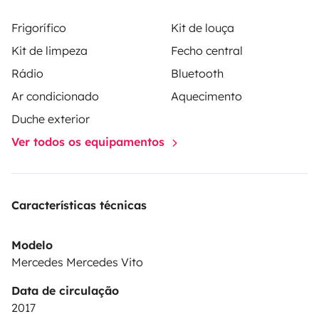
Frigorífico
Kit de louça
Kit de limpeza
Fecho central
Rádio
Bluetooth
Ar condicionado
Aquecimento
Duche exterior
Ver todos os equipamentos
Características técnicas
Modelo
Mercedes Mercedes Vito
Data de circulação
2017