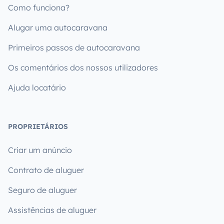
Como funciona?
Alugar uma autocaravana
Primeiros passos de autocaravana
Os comentários dos nossos utilizadores
Ajuda locatário
PROPRIETÁRIOS
Criar um anúncio
Contrato de aluguer
Seguro de aluguer
Assistências de aluguer