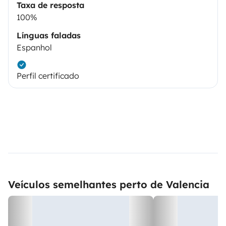
Taxa de resposta
100%
Línguas faladas
Espanhol
Perfil certificado
Veículos semelhantes perto de Valencia