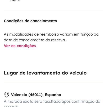
Condições de cancelamento
As modalidades de reembolso variam em função da
data de cancelamento da reserva.
Ver as condições
Lugar de levantamento do veículo
Valencia (46011), Espanha
A morada exata será facultada após confirmação da