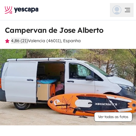
Campervan de Jose Alberto
4,86 (21)
Valencia (46011), Espanha
Ver todas as fotos