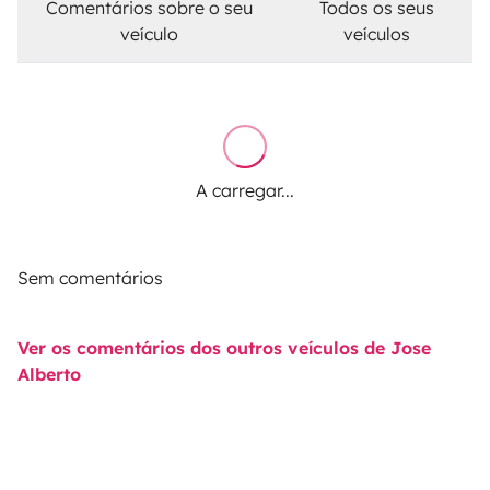
Comentários sobre o seu
Todos os seus
veículo
veículos
A carregar...
Sem comentários
Ver os comentários dos outros veículos de Jose
Alberto