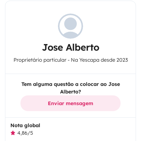
Jose Alberto
Proprietário particular - Na Yescapa desde 2023
Tem alguma questão a colocar ao Jose
Alberto?
Enviar mensagem
Nota global
4,86/5