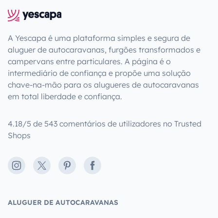
A Yescapa é uma plataforma simples e segura de
aluguer de autocaravanas, furgões transformados e
campervans entre particulares. A página é o
intermediário de confiança e propõe uma solução
chave-na-mão para os alugueres de autocaravanas
em total liberdade e confiança.
4.18/5 de 543 comentários de utilizadores no Trusted
Shops
Instagram
X
Pinterest
Facebook
ALUGUER DE AUTOCARAVANAS