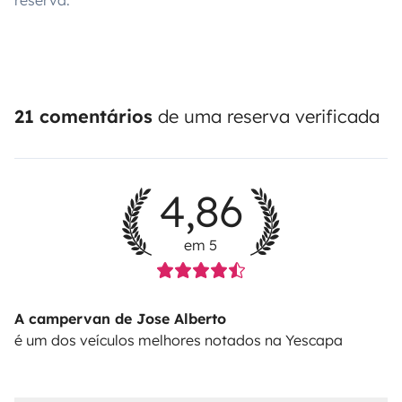
reserva.
21 comentários
de uma reserva verificada
4,86
em 5
A campervan de Jose Alberto
é um dos veículos melhores notados na Yescapa