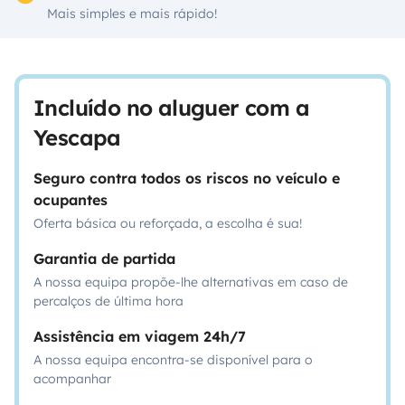
Mais simples e mais rápido!
Incluído no aluguer com a
Yescapa
Seguro contra todos os riscos no veículo e
ocupantes
Oferta básica ou reforçada, a escolha é sua!
Garantia de partida
A nossa equipa propõe-lhe alternativas em caso de
percalços de última hora
Assistência em viagem 24h/7
A nossa equipa encontra-se disponível para o
acompanhar