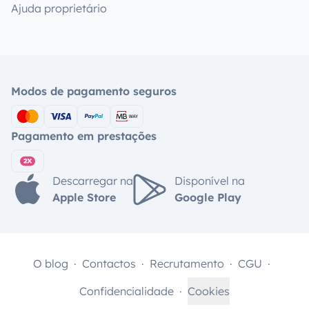
Ajuda proprietário
Modos de pagamento seguros
Pagamento em prestações
Descarregar na
Disponível na
Apple Store
Google Play
O blog
Contactos
Recrutamento
CGU
Confidencialidade
Cookies