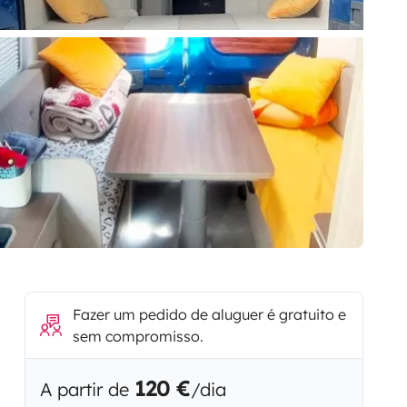
Fazer um pedido de aluguer é gratuito e
sem compromisso.
120 €
A partir de
/dia