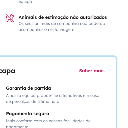
equipa
Animais de estimação não autorizados
Os seus animais de companhia não poderão
acompanhá-lo nesta viagem
scapa
Saber mais
Garantia de partida
A nossa equipa propõe-lhe alternativas em caso
de percalços de última hora
Pagamento seguro
Mais conforto com as nossas facilidades de
pagamento