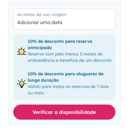
As datas da sua viagem
Adicionar uma data
10% de desconto para reserva
antecipada
Reserve com pelo menos 5 meses de
antecedência e beneficie de um desconto
10% de desconto para alugueres de
longa duração
Válido para todas as reservas de 7 dias
ou mais
Verificar a disponibilidade