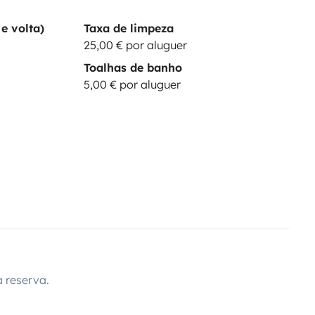
e volta)
Taxa de limpeza
25,00 € por aluguer
Toalhas de banho
5,00 € por aluguer
 reserva.