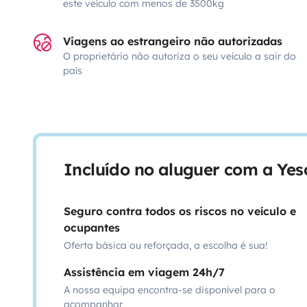
este veículo com menos de 3500kg
Viagens ao estrangeiro não autorizadas
O proprietário não autoriza o seu veículo a sair do
país
Incluído no aluguer com a Ye
Seguro contra todos os riscos no veículo e
ocupantes
Oferta básica ou reforçada, a escolha é sua!
Assistência em viagem 24h/7
A nossa equipa encontra-se disponível para o
acompanhar