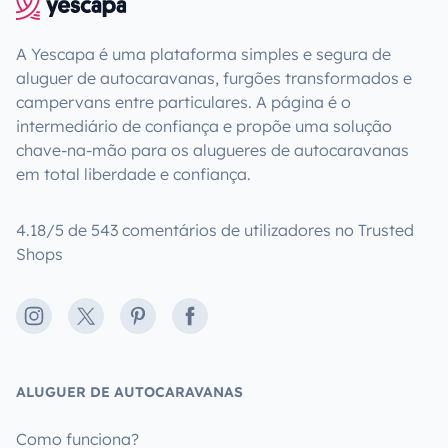
A Yescapa é uma plataforma simples e segura de
aluguer de autocaravanas, furgões transformados e
campervans entre particulares. A página é o
intermediário de confiança e propõe uma solução
chave-na-mão para os alugueres de autocaravanas
em total liberdade e confiança.
4.18/5 de 543 comentários de utilizadores no Trusted
Shops
Instagram
X
Pinterest
Facebook
ALUGUER DE AUTOCARAVANAS
Como funciona?