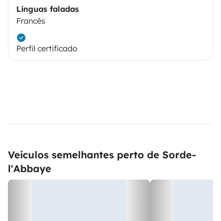
Línguas faladas
Francês
Perfil certificado
Veículos semelhantes perto de Sorde-
l'Abbaye