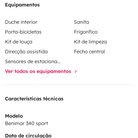
Equipamentos
Duche interior
Sanita
Porta-bicicletas
Frigorífico
Kit de louça
Kit de limpeza
Direcção assistida
Fecho central
Sensores de estacionamento
Ver todos os equipamentos
Características técnicas
Modelo
Benimar 340 sport
Data de circulação