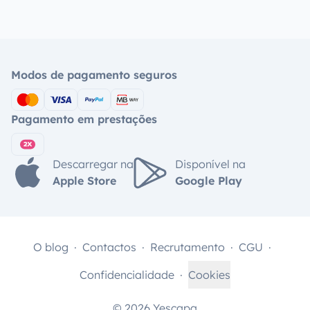
Modos de pagamento seguros
Pagamento em prestações
Descarregar na
Disponível na
Apple Store
Google Play
O blog
Contactos
Recrutamento
CGU
Confidencialidade
Cookies
© 2026 Yescapa