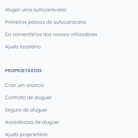
Alugar uma autocaravana
Primeiros passos de autocaravana
Os comentários dos nossos utilizadores
Ajuda locatário
PROPRIETÁRIOS
Criar um anúncio
Contrato de aluguer
Seguro de aluguer
Assistências de aluguer
Ajuda proprietário