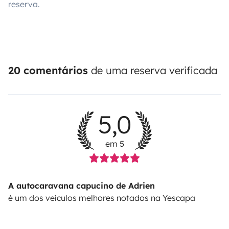
reserva.
20 comentários
de uma reserva verificada
5,0
em 5
A autocaravana capucino de Adrien
é um dos veículos melhores notados na Yescapa