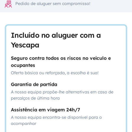
Pedido de aluguer sem compromisso!
Incluído no aluguer com a
Yescapa
Seguro contra todos os riscos no veículo e
ocupantes
Oferta básica ou reforçada, a escolha é sua!
Garantia de partida
A nossa equipa propõe-lhe alternativas em caso de
percalços de última hora
Assistência em viagem 24h/7
A nossa equipa encontra-se disponível para o
acompanhar