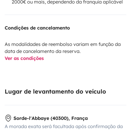
2000€ ou mais, dependendo da franquia aplicável
Condições de cancelamento
As modalidades de reembolso variam em função da
data de cancelamento da reserva.
Ver as condições
Lugar de levantamento do veículo
Sorde-l'Abbaye (40300), França
A morada exata será facultada após confirmação da