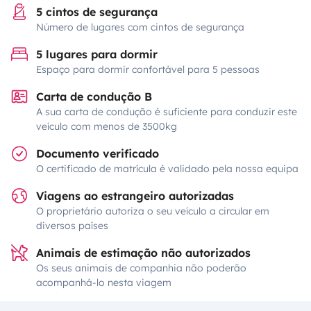
5 cintos de segurança
Número de lugares com cintos de segurança
5 lugares para dormir
Espaço para dormir confortável para 5 pessoas
Carta de condução B
A sua carta de condução é suficiente para conduzir este
veículo com menos de 3500kg
Documento verificado
O certificado de matrícula é validado pela nossa equipa
Viagens ao estrangeiro autorizadas
O proprietário autoriza o seu veículo a circular em
diversos países
Animais de estimação não autorizados
Os seus animais de companhia não poderão
acompanhá-lo nesta viagem