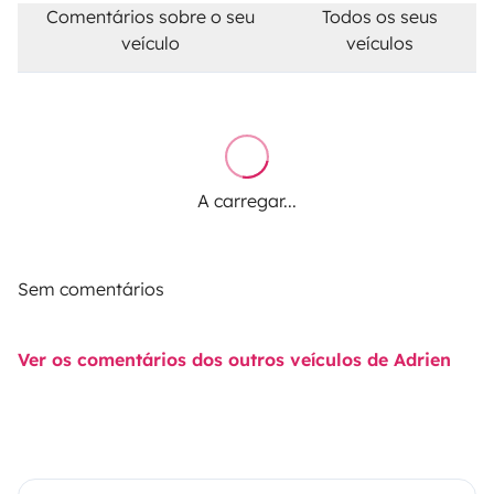
Comentários sobre o seu
Todos os seus
veículo
veículos
A carregar...
Sem comentários
Ver os comentários dos outros veículos de Adrien