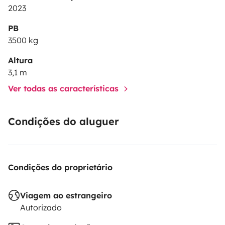
2023
PB
3500 kg
Altura
3,1 m
Ver todas as características
Condições do aluguer
Condições do proprietário
Viagem ao estrangeiro
Autorizado