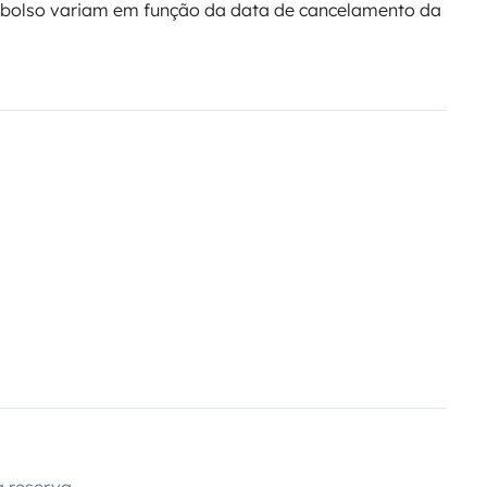
bolso variam em função da data de cancelamento da
 reserva.