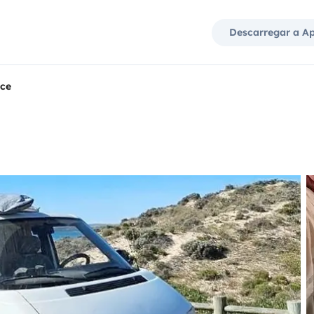
Descarregar a A
ce