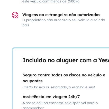
este veículo com menos de 3500kg
Viagens ao estrangeiro não autorizadas
O proprietário não autoriza o seu veículo a sair do
país
Incluído no aluguer com a Ye
Seguro contra todos os riscos no veículo e
ocupantes
Oferta básica ou reforçada, a escolha é sua!
Assistência em viagem 24h/7
A nossa equipa encontra-se disponível para o
acompanhar