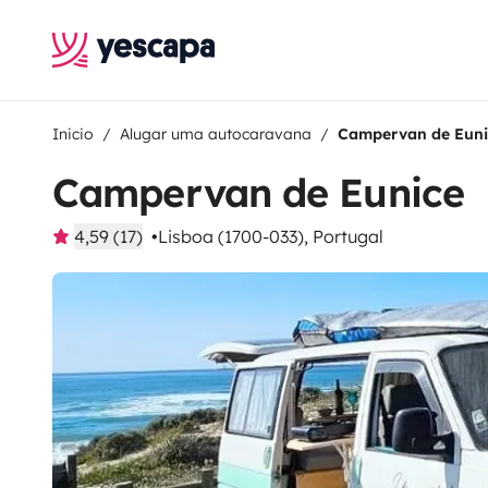
Inicio
Alugar uma autocaravana
Campervan de Euni
Campervan de Eunice
4,59 (17)
Lisboa (1700-033), Portugal