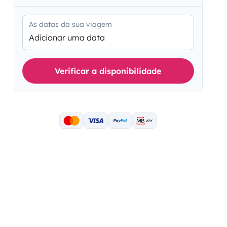
As datas da sua viagem
Adicionar uma data
Verificar a disponibilidade