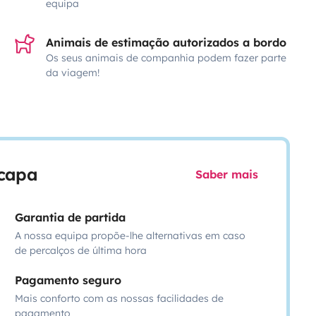
equipa
Animais de estimação autorizados a bordo
Os seus animais de companhia podem fazer parte
da viagem!
scapa
Saber mais
Garantia de partida
A nossa equipa propõe-lhe alternativas em caso
de percalços de última hora
Pagamento seguro
Mais conforto com as nossas facilidades de
pagamento