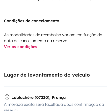
Condições de cancelamento
As modalidades de reembolso variam em função da
data de cancelamento da reserva.
Ver as condições
Lugar de levantamento do veículo
Lablachère (07230), França
A morada exata será facultada após confirmação da
reserva.