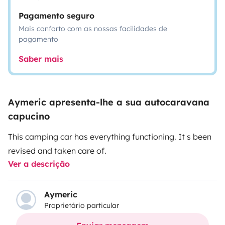
Pagamento seguro
Mais conforto com as nossas facilidades de
pagamento
Saber mais
Aymeric apresenta-lhe a sua autocaravana
capucino
This camping car has everything functioning. It s been
revised and taken care of.
Ver a descrição
Aymeric
Proprietário particular