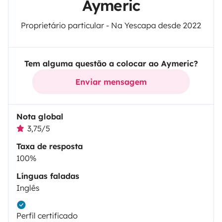
Aymeric
Proprietário particular - Na Yescapa desde 2022
Tem alguma questão a colocar ao Aymeric?
Enviar mensagem
Nota global
3,75/5
Taxa de resposta
100%
Línguas faladas
Inglês
Perfil certificado