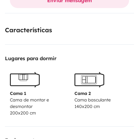
Enviar mensagem
Características
Lugares para dormir
Cama 1
Cama 2
Cama de montar e
Cama basculante
desmontar
140x200 cm
200x200 cm