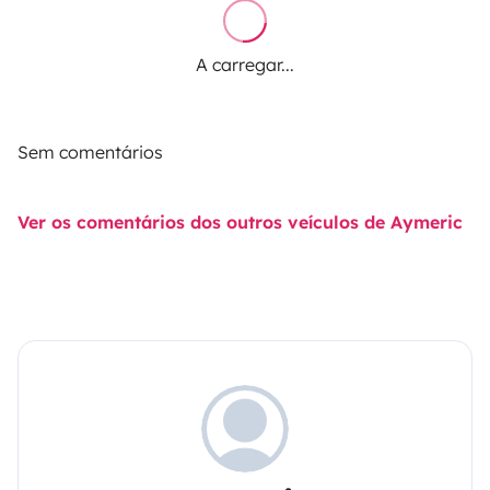
A carregar...
Sem comentários
Ver os comentários dos outros veículos de Aymeric