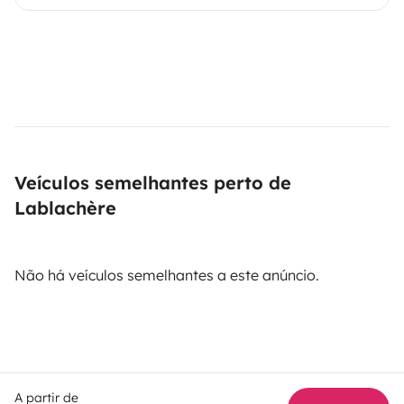
Veículos semelhantes perto de
Lablachère
Não há veículos semelhantes a este anúncio.
A partir de