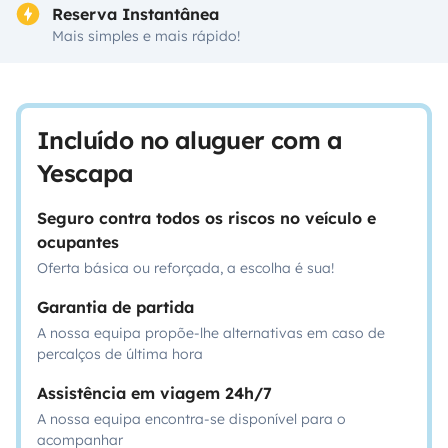
Reserva Instantânea
Mais simples e mais rápido!
Incluído no aluguer com a
Yescapa
Seguro contra todos os riscos no veículo e
ocupantes
Oferta básica ou reforçada, a escolha é sua!
Garantia de partida
A nossa equipa propõe-lhe alternativas em caso de
percalços de última hora
Assistência em viagem 24h/7
A nossa equipa encontra-se disponível para o
acompanhar