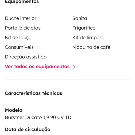
Equipamentos
Duche interior
Sanita
Porta-bicicletas
Frigorífico
Kit de louça
Kit de limpeza
Consumíveis
Máquina de café
Direcção assistida
Ver todos os equipamentos
Características técnicas
Modelo
Bürstner Ducato 1,9 90 CV TD
Data de circulação