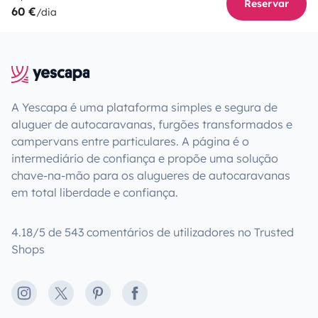
Reservar
60 €
/dia
A Yescapa é uma plataforma simples e segura de
aluguer de autocaravanas, furgões transformados e
campervans entre particulares. A página é o
intermediário de confiança e propõe uma solução
chave-na-mão para os alugueres de autocaravanas
em total liberdade e confiança.
4.18/5 de 543 comentários de utilizadores no Trusted
Shops
Instagram
X
Pinterest
Facebook