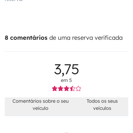
8 comentários
de uma reserva verificada
3,75
em 5
Comentários sobre o seu
Todos os seus
veículo
veículos