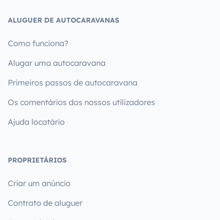
ALUGUER DE AUTOCARAVANAS
Como funciona?
Alugar uma autocaravana
Primeiros passos de autocaravana
Os comentários dos nossos utilizadores
Ajuda locatário
PROPRIETÁRIOS
Criar um anúncio
Contrato de aluguer