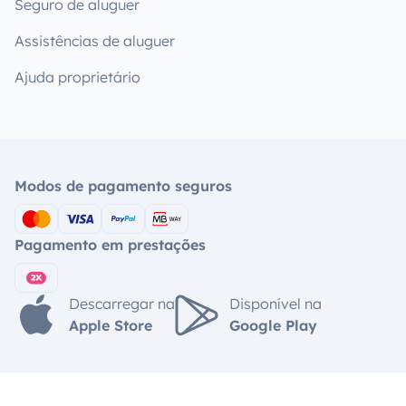
Seguro de aluguer
Assistências de aluguer
Ajuda proprietário
Modos de pagamento seguros
Pagamento em prestações
Descarregar na
Disponível na
Apple Store
Google Play