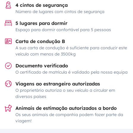
4 cintos de segurança
Número de lugares com cintos de segurança
5 lugares para dormir
Espaço para dormir confortável para 5 pessoas
Carta de condução B
A sua carta de condução é suficiente para conduzir este
veículo com menos de 3500kg
Documento verificado
O certificado de matrícula é validado pela nossa equipa
Viagens ao estrangeiro autorizadas
O proprietário autoriza o seu veículo a circular em
diversos países
Animais de estimação autorizados a bordo
Os seus animais de companhia podem fazer parte da
viagem!