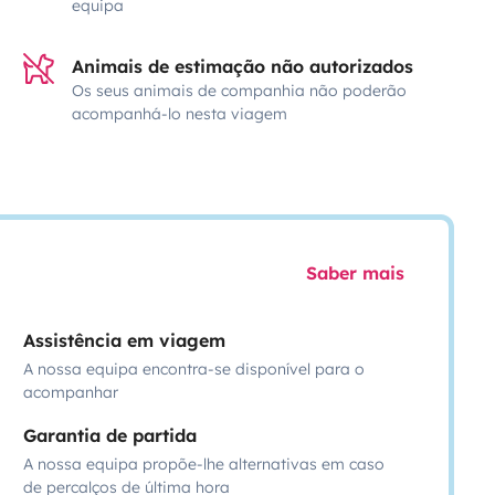
equipa
Animais de estimação não autorizados
Os seus animais de companhia não poderão
acompanhá-lo nesta viagem
Saber mais
Assistência em viagem
A nossa equipa encontra-se disponível para o
acompanhar
Garantia de partida
A nossa equipa propõe-lhe alternativas em caso
de percalços de última hora