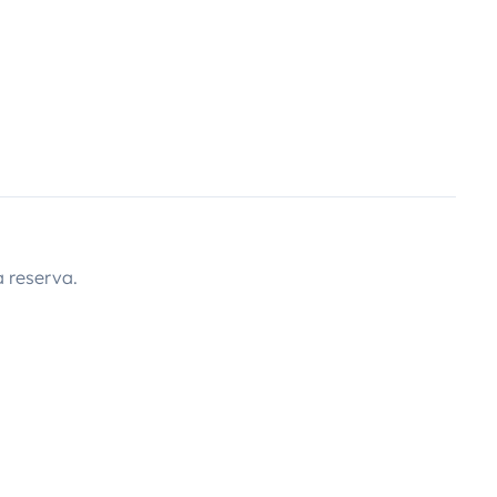
 reserva.