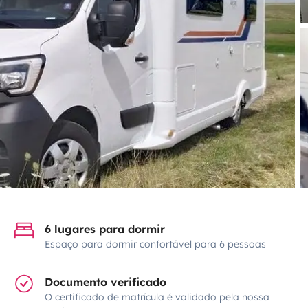
6 lugares para dormir
Espaço para dormir confortável para 6 pessoas
Documento verificado
O certificado de matrícula é validado pela nossa