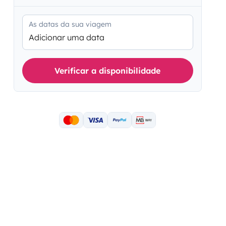
As datas da sua viagem
Adicionar uma data
Verificar a disponibilidade