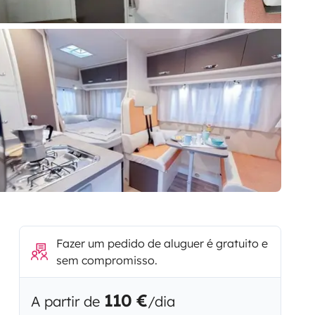
Fazer um pedido de aluguer é gratuito e
sem compromisso.
110 €
A partir de
/dia