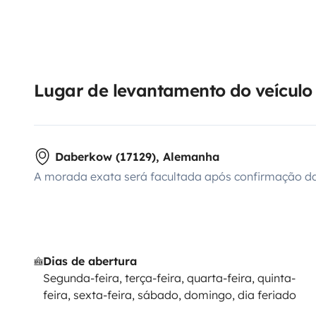
Lugar de levantamento do veículo
Daberkow (17129), Alemanha
A morada exata será facultada após confirmação da
Dias de abertura
Segunda-feira, terça-feira, quarta-feira, quinta-
feira, sexta-feira, sábado, domingo, dia feriado