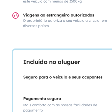
este veículo com menos de 3500kg
Viagens ao estrangeiro autorizadas
O proprietário autoriza o seu veículo a circular em
diversos países
Incluído no aluguer
Seguro para o veículo e seus ocupantes
Pagamento seguro
Mais conforto com as nossas facilidades de
pagamento