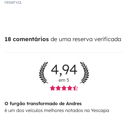
reserva.
18 comentários
de uma reserva verificada
4,94
em 5
O furgão transformado de Andres
é um dos veículos melhores notados na Yescapa