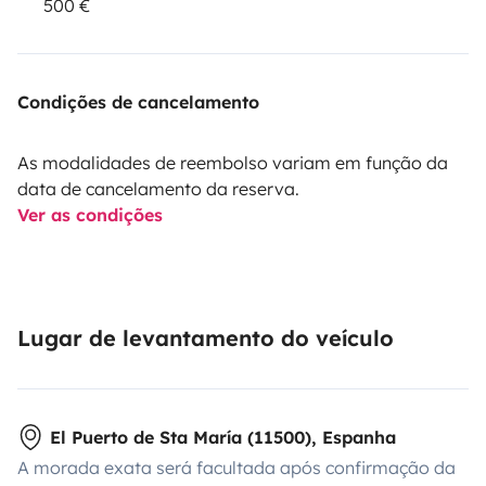
500 €
Condições de cancelamento
As modalidades de reembolso variam em função da
data de cancelamento da reserva.
Ver as condições
Lugar de levantamento do veículo
El Puerto de Sta María (11500), Espanha
A morada exata será facultada após confirmação da