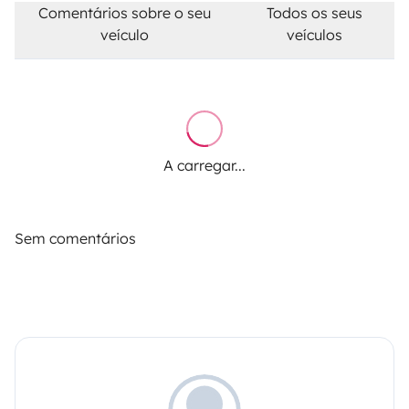
Comentários sobre o seu
Todos os seus
veículo
veículos
A carregar...
Sem comentários