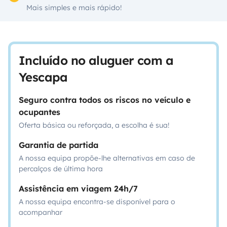
Mais simples e mais rápido!
Incluído no aluguer com a
Yescapa
Seguro contra todos os riscos no veículo e
ocupantes
Oferta básica ou reforçada, a escolha é sua!
Garantia de partida
A nossa equipa propõe-lhe alternativas em caso de
percalços de última hora
Assistência em viagem 24h/7
A nossa equipa encontra-se disponível para o
acompanhar