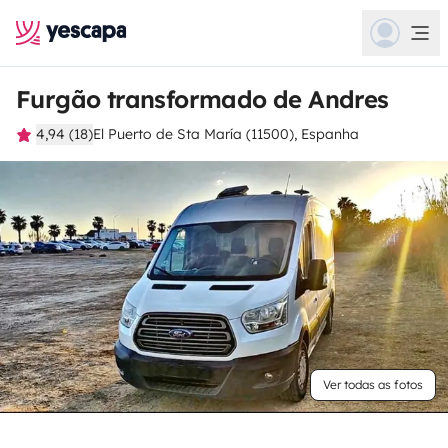
Furgão transformado de Andres
4,94 (18)
El Puerto de Sta María (11500), Espanha
Ver todas as fotos