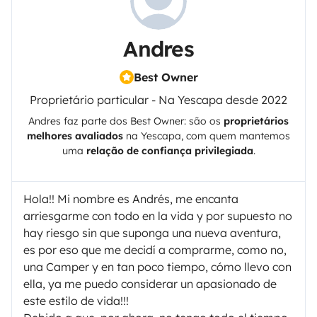
Andres
Best Owner
Proprietário particular - Na Yescapa desde 2022
Andres
faz parte dos Best Owner: são os
proprietários
melhores avaliados
na
Yescapa
, com quem mantemos
uma
relação de confiança privilegiada
.
Hola!! Mi nombre es Andrés, me encanta
arriesgarme con todo en la vida y por supuesto no
hay riesgo sin que suponga una nueva aventura,
es por eso que me decidí a comprarme, como no,
una Camper y en tan poco tiempo, cómo llevo con
ella, ya me puedo considerar un apasionado de
este estilo de vida!!!