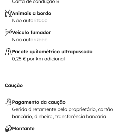
Carta de condução B
Animais a bordo
Não autorizado
Veículo fumador
Não autorizado
Pacote quilométrico ultrapassado
0,25 € por km adicional
Caução
Pagamento da caução
Gerida diretamente pelo proprietário, cartão
bancário, dinheiro, transferência bancária
Montante