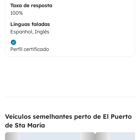
Taxa de resposta
100%
Línguas faladas
Espanhol, Inglês
Perfil certificado
Veículos semelhantes perto de El Puerto
de Sta María