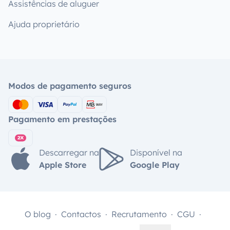
Assistências de aluguer
Ajuda proprietário
Modos de pagamento seguros
Pagamento em prestações
Descarregar na
Disponível na
Apple Store
Google Play
O blog
Contactos
Recrutamento
CGU