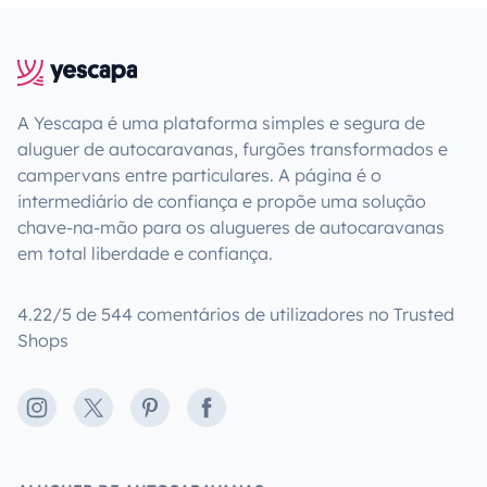
A Yescapa é uma plataforma simples e segura de
aluguer de autocaravanas, furgões transformados e
campervans entre particulares. A página é o
intermediário de confiança e propõe uma solução
chave-na-mão para os alugueres de autocaravanas
em total liberdade e confiança.
4.22/5 de 544 comentários de utilizadores no Trusted
Shops
Instagram
X
Pinterest
Facebook