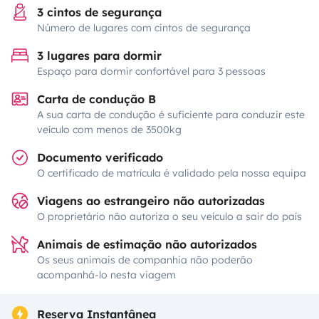
3 cintos de segurança
Número de lugares com cintos de segurança
3 lugares para dormir
Espaço para dormir confortável para 3 pessoas
Carta de condução B
A sua carta de condução é suficiente para conduzir este
veículo com menos de 3500kg
Documento verificado
O certificado de matrícula é validado pela nossa equipa
Viagens ao estrangeiro não autorizadas
O proprietário não autoriza o seu veículo a sair do país
Animais de estimação não autorizados
Os seus animais de companhia não poderão
acompanhá-lo nesta viagem
Reserva Instantânea