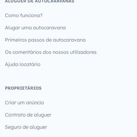
ALUGUER DE AUTOCARAVANAS
Como funciona?
Alugar uma autocaravana
Primeiros passos de autocaravana
Os comentários dos nossos utilizadores
Ajuda locatário
PROPRIETÁRIOS
Criar um anúncio
Contrato de aluguer
Seguro de aluguer