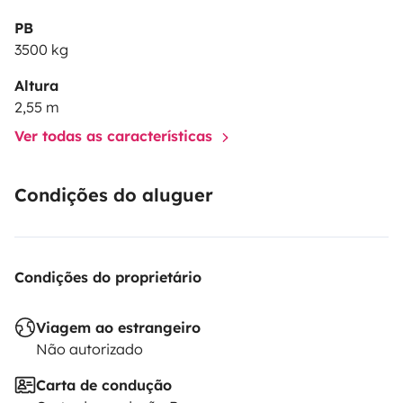
PB
3500 kg
Altura
2,55 m
Ver todas as características
Condições do aluguer
Condições do proprietário
Viagem ao estrangeiro
Não autorizado
Carta de condução