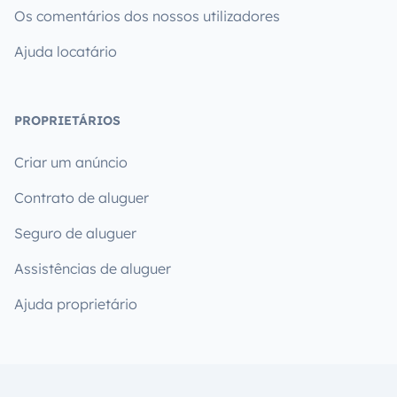
Os comentários dos nossos utilizadores
Ajuda locatário
PROPRIETÁRIOS
Criar um anúncio
Contrato de aluguer
Seguro de aluguer
Assistências de aluguer
Ajuda proprietário