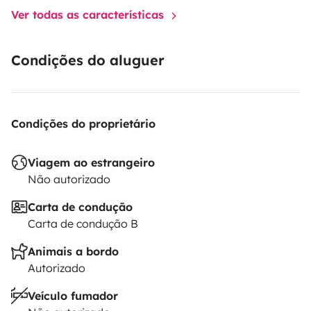
Ver todas as características
Condições do aluguer
Condições do proprietário
Viagem ao estrangeiro
Não autorizado
Carta de condução
Carta de condução B
Animais a bordo
Autorizado
Veículo fumador