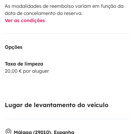
As modalidades de reembolso variam em função da
data de cancelamento da reserva.
Ver as condições
Opções
Taxa de limpeza
20,00 € por aluguer
Lugar de levantamento do veículo
Málaga (29010), Espanha