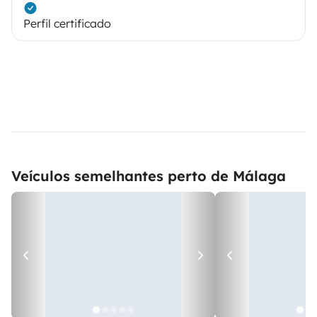
Perfil certificado
Veículos semelhantes perto de Málaga