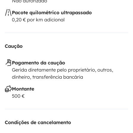
Não autorizado
Pacote quilométrico ultrapassado
0,20 € por km adicional
Caução
Pagamento da caução
Gerida diretamente pelo proprietário, outros,
dinheiro, transferência bancária
Montante
500 €
Condições de cancelamento