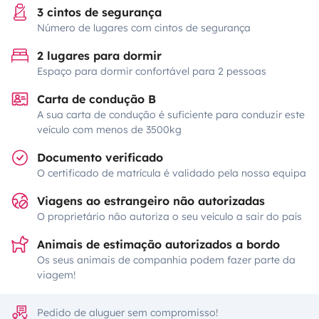
3 cintos de segurança
Número de lugares com cintos de segurança
2 lugares para dormir
Espaço para dormir confortável para 2 pessoas
Carta de condução B
A sua carta de condução é suficiente para conduzir este
veículo com menos de 3500kg
Documento verificado
O certificado de matrícula é validado pela nossa equipa
Viagens ao estrangeiro não autorizadas
O proprietário não autoriza o seu veículo a sair do país
Animais de estimação autorizados a bordo
Os seus animais de companhia podem fazer parte da
viagem!
Pedido de aluguer sem compromisso!