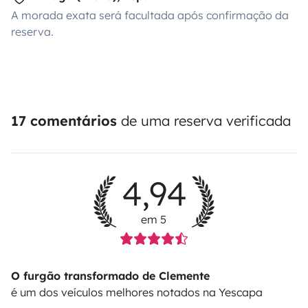
A morada exata será facultada após confirmação da
reserva.
17 comentários
de uma reserva verificada
4,94
em 5
O furgão transformado de Clemente
é um dos veículos melhores notados na Yescapa