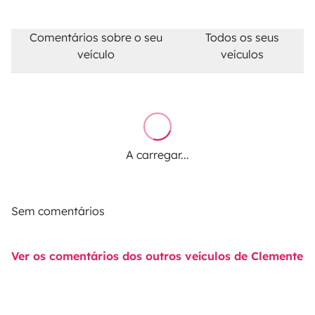
Comentários sobre o seu
Todos os seus
veículo
veículos
A carregar...
Sem comentários
Ver os comentários dos outros veículos de Clemente