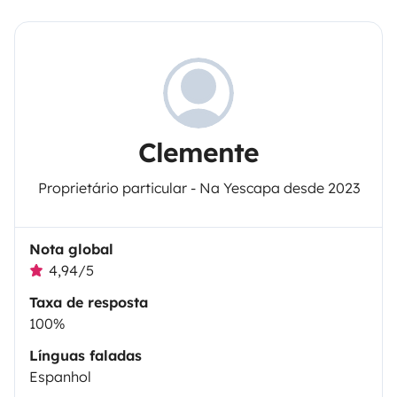
Clemente
Proprietário particular - Na Yescapa desde 2023
Nota global
4,94/5
Taxa de resposta
100%
Línguas faladas
Espanhol