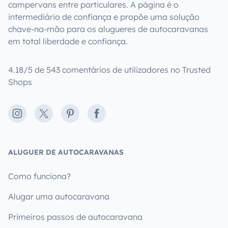
campervans entre particulares. A página é o
intermediário de confiança e propõe uma solução
chave-na-mão para os alugueres de autocaravanas
em total liberdade e confiança.
4.18/5 de 543 comentários de utilizadores no Trusted
Shops
Instagram
X
Pinterest
Facebook
ALUGUER DE AUTOCARAVANAS
Como funciona?
Alugar uma autocaravana
Primeiros passos de autocaravana