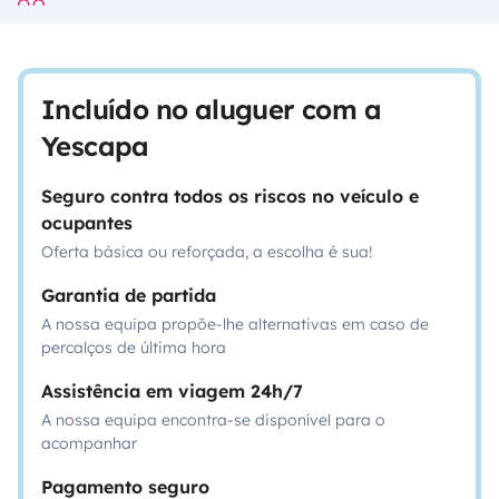
Incluído no aluguer com a
Yescapa
Seguro contra todos os riscos no veículo e
ocupantes
Oferta básica ou reforçada, a escolha é sua!
Garantia de partida
A nossa equipa propõe-lhe alternativas em caso de
percalços de última hora
Assistência em viagem 24h/7
A nossa equipa encontra-se disponível para o
acompanhar
Pagamento seguro