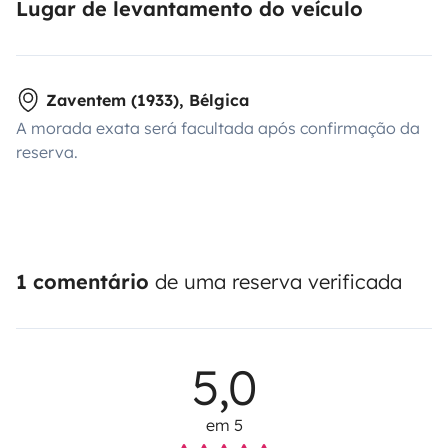
Lugar de levantamento do veículo
Zaventem (1933), Bélgica
A morada exata será facultada após confirmação da
reserva.
1 comentário
de uma reserva verificada
5,0
em 5