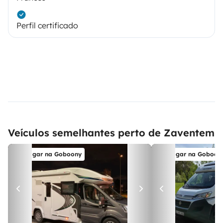
Perfil certificado
Veículos semelhantes perto de Zaventem
Alugar na Goboony
Alugar na Goboon