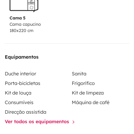
Cama 5
Cama capucino
180x220 cm
Equipamentos
Duche interior
Sanita
Porta-bicicletas
Frigorífico
Kit de louça
Kit de limpeza
Consumíveis
Máquina de café
Direcção assistida
Ver todos os equipamentos