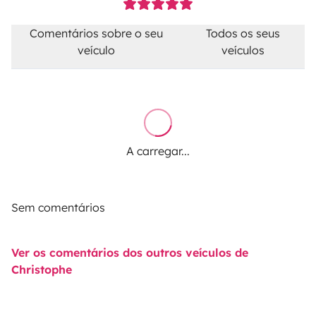
Comentários sobre o seu
Todos os seus
veículo
veículos
A carregar...
Sem comentários
Ver os comentários dos outros veículos de
Christophe