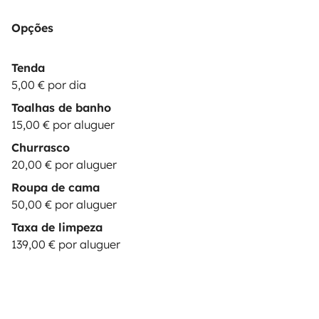
Opções
Tenda
5,00 € por dia
Toalhas de banho
15,00 € por aluguer
Churrasco
20,00 € por aluguer
Roupa de cama
50,00 € por aluguer
Taxa de limpeza
139,00 € por aluguer