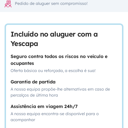
Pedido de aluguer sem compromisso!
Incluído no aluguer com a
Yescapa
Seguro contra todos os riscos no veículo e
ocupantes
Oferta básica ou reforçada, a escolha é sua!
Garantia de partida
A nossa equipa propõe-lhe alternativas em caso de
percalços de última hora
Assistência em viagem 24h/7
A nossa equipa encontra-se disponível para o
acompanhar