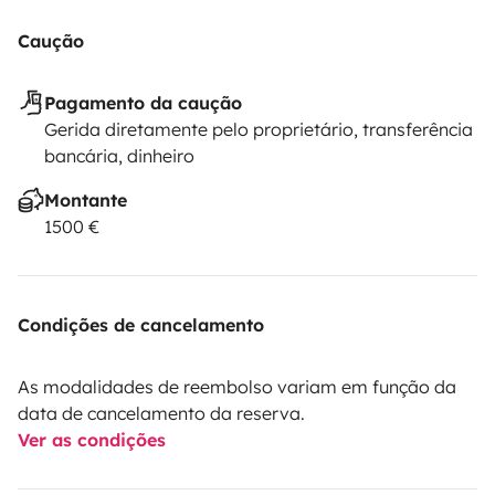
Caução
Pagamento da caução
Gerida diretamente pelo proprietário, transferência
bancária, dinheiro
Montante
1500 €
Condições de cancelamento
As modalidades de reembolso variam em função da
data de cancelamento da reserva.
Ver as condições