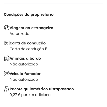
Condições do proprietário
Viagem ao estrangeiro
Autorizado
Carta de condução
Carta de condução B
Animais a bordo
Não autorizado
Veículo fumador
Não autorizado
Pacote quilométrico ultrapassado
0,27 € por km adicional