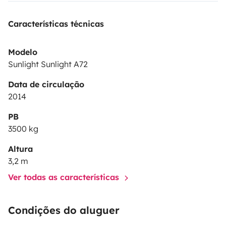
Características técnicas
Modelo
Sunlight Sunlight A72
Data de circulação
2014
PB
3500 kg
Altura
3,2 m
Ver todas as características
Condições do aluguer