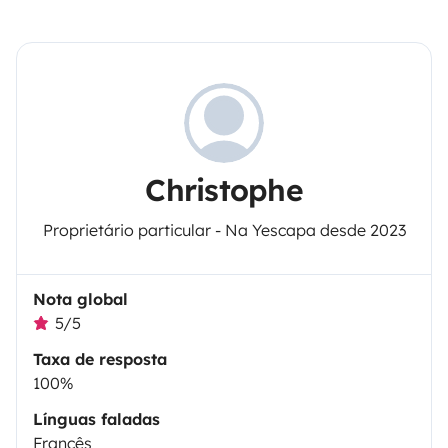
Christophe
Proprietário particular - Na Yescapa desde 2023
Nota global
5/5
Taxa de resposta
100%
Línguas faladas
Francês