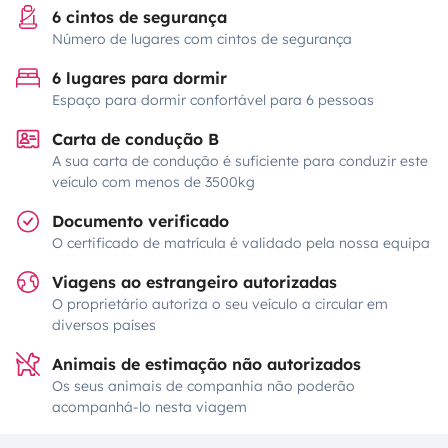
6 cintos de segurança
Número de lugares com cintos de segurança
6 lugares para dormir
Espaço para dormir confortável para 6 pessoas
Carta de condução B
A sua carta de condução é suficiente para conduzir este
veículo com menos de 3500kg
Documento verificado
O certificado de matrícula é validado pela nossa equipa
Viagens ao estrangeiro autorizadas
O proprietário autoriza o seu veículo a circular em
diversos países
Animais de estimação não autorizados
Os seus animais de companhia não poderão
acompanhá-lo nesta viagem