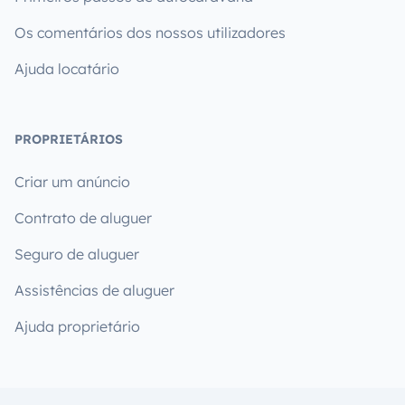
Os comentários dos nossos utilizadores
Ajuda locatário
PROPRIETÁRIOS
Criar um anúncio
Contrato de aluguer
Seguro de aluguer
Assistências de aluguer
Ajuda proprietário