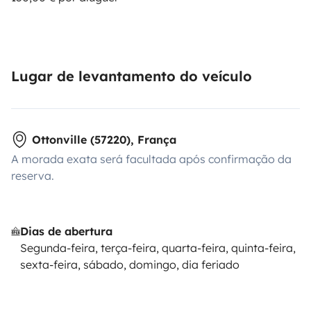
Lugar de levantamento do veículo
Ottonville (57220), França
A morada exata será facultada após confirmação da
reserva.
Dias de abertura
Segunda-feira, terça-feira, quarta-feira, quinta-feira,
sexta-feira, sábado, domingo, dia feriado