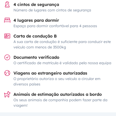
4 cintos de segurança
Número de lugares com cintos de segurança
4 lugares para dormir
Espaço para dormir confortável para 4 pessoas
Carta de condução B
A sua carta de condução é suficiente para conduzir este
veículo com menos de 3500kg
Documento verificado
O certificado de matrícula é validado pela nossa equipa
Viagens ao estrangeiro autorizadas
O proprietário autoriza o seu veículo a circular em
diversos países
Animais de estimação autorizados a bordo
Os seus animais de companhia podem fazer parte da
viagem!