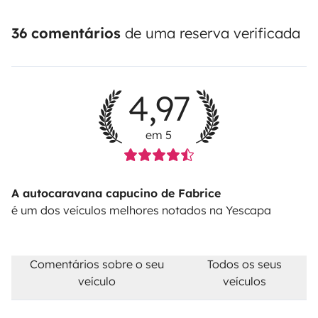
36 comentários
de uma reserva verificada
4,97
em 5
A autocaravana capucino de Fabrice
é um dos veículos melhores notados na Yescapa
Comentários sobre o seu
Todos os seus
veículo
veículos