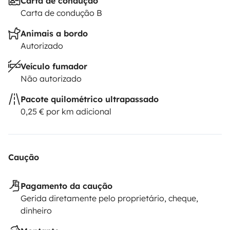
Carta de condução
Carta de condução B
Animais a bordo
Autorizado
Veículo fumador
Não autorizado
Pacote quilométrico ultrapassado
0,25 € por km adicional
Caução
Pagamento da caução
Gerida diretamente pelo proprietário, cheque,
dinheiro