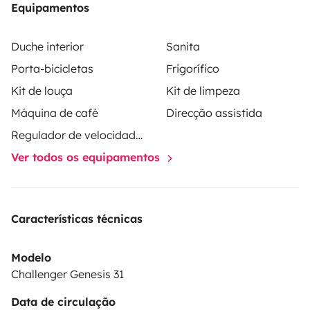
Equipamentos
Duche interior
Sanita
Porta-bicicletas
Frigorífico
Kit de louça
Kit de limpeza
Máquina de café
Direcção assistida
Regulador de velocidade / Cruise Control
Ver todos os equipamentos
Características técnicas
Modelo
Challenger Genesis 31
Data de circulação