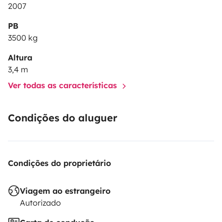
2007
PB
3500 kg
Altura
3,4 m
Ver todas as características
Condições do aluguer
Condições do proprietário
Viagem ao estrangeiro
Autorizado