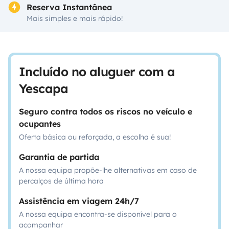
Reserva Instantânea
Mais simples e mais rápido!
Incluído no aluguer com a
Yescapa
Seguro contra todos os riscos no veículo e
ocupantes
Oferta básica ou reforçada, a escolha é sua!
Garantia de partida
A nossa equipa propõe-lhe alternativas em caso de
percalços de última hora
Assistência em viagem 24h/7
A nossa equipa encontra-se disponível para o
acompanhar