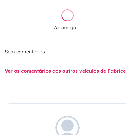
A carregar...
Sem comentários
Ver os comentários dos outros veículos de Fabrice