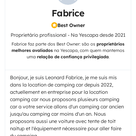
Fabrice
Best Owner
Proprietário profissional - Na Yescapa desde 2021
Fabrice
faz parte dos Best Owner: são os
proprietários
melhores avaliados
na
Yescapa
, com quem mantemos
uma
relação de confiança privilegiada
.
Bonjour, je suis Leonard Fabrice, je me suis mis
dans la location de camping car depuis 2022,
actuellement en entreprise pour la location
camping car nous proposons plusieurs camping
car a votre service allons d'un camping car ancien
jusqu'au camping car moins d'un an. Nous
proposons aussi une voiture avec tente de toit
naitup et l'équipement nécessaire pour aller faire
du camping.