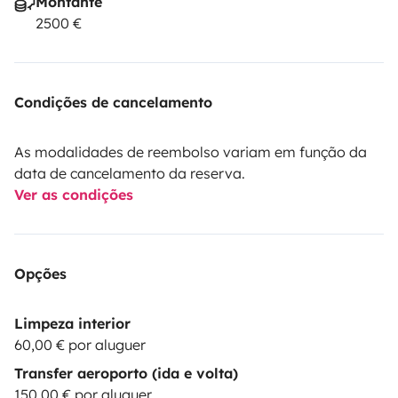
Montante
2500 €
Condições de cancelamento
As modalidades de reembolso variam em função da
data de cancelamento da reserva.
Ver as condições
Opções
Limpeza interior
60,00 € por aluguer
Transfer aeroporto (ida e volta)
150,00 € por aluguer