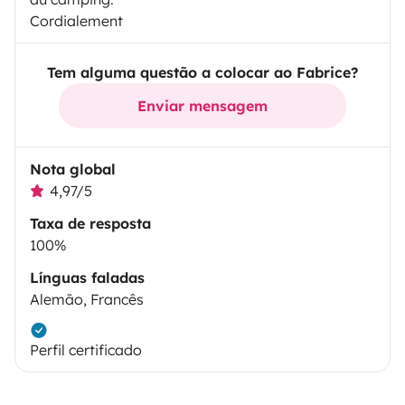
Cordialement
Tem alguma questão a colocar ao Fabrice?
Enviar mensagem
Nota global
4,97/5
Taxa de resposta
100%
Línguas faladas
Alemão, Francês
Perfil certificado