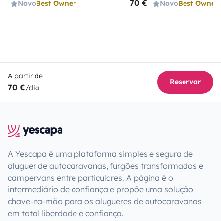
70 €
Novo
Best Owner
Novo
Best Owner
A partir de
Reservar
70 €
/dia
A Yescapa é uma plataforma simples e segura de
aluguer de autocaravanas, furgões transformados e
campervans entre particulares. A página é o
intermediário de confiança e propõe uma solução
chave-na-mão para os alugueres de autocaravanas
em total liberdade e confiança.