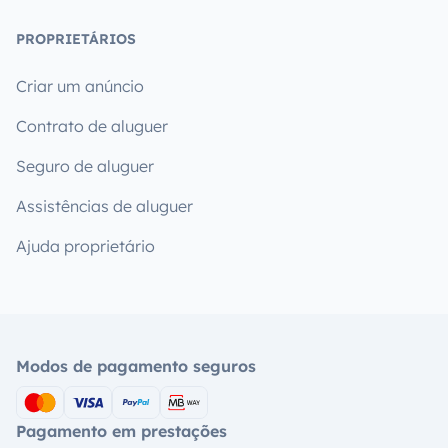
PROPRIETÁRIOS
Criar um anúncio
Contrato de aluguer
Seguro de aluguer
Assistências de aluguer
Ajuda proprietário
Modos de pagamento seguros
Pagamento em prestações