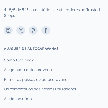
4.18/5 de 543 comentários de utilizadores no Trusted
Shops
Instagram
X
Pinterest
Facebook
ALUGUER DE AUTOCARAVANAS
Como funciona?
Alugar uma autocaravana
Primeiros passos de autocaravana
Os comentários dos nossos utilizadores
Ajuda locatário