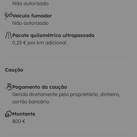
Não autorizado
Veículo fumador
Não autorizado
Pacote quilométrico ultrapassado
0,25 € por km adicional
Caução
Pagamento da caução
Gerida diretamente pelo proprietário, dinheiro,
cartão bancário
Montante
800 €