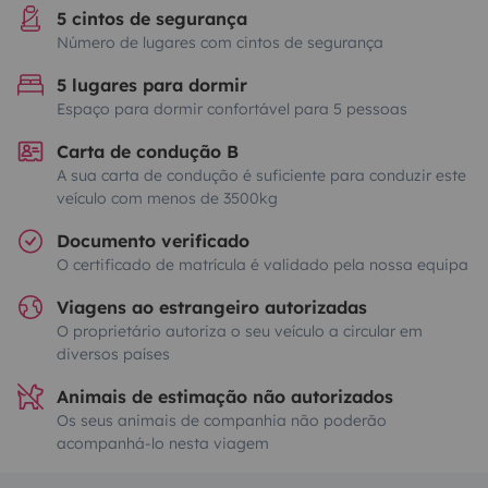
5 cintos de segurança
Número de lugares com cintos de segurança
5 lugares para dormir
Espaço para dormir confortável para 5 pessoas
Carta de condução B
A sua carta de condução é suficiente para conduzir este
veículo com menos de 3500kg
Documento verificado
O certificado de matrícula é validado pela nossa equipa
Viagens ao estrangeiro autorizadas
O proprietário autoriza o seu veículo a circular em
diversos países
Animais de estimação não autorizados
Os seus animais de companhia não poderão
acompanhá-lo nesta viagem