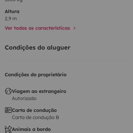
Altura
2,9 m
Ver todas as características
Condições do aluguer
Condições do proprietário
Viagem ao estrangeiro
Autorizado
Carta de condução
Carta de condução B
Animais a bordo