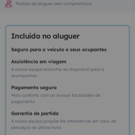
Pedido de aluguer sem compromisso!
Incluído no aluguer
Seguro para o veículo e seus ocupantes
Assistência em viagem
A nossa equipa encontra-se disponível para o
acompanhar
Pagamento seguro
Mais conforto com as nossas facilidades de
pagamento
Garantia de partida
A nossa equipa propõe-lhe alternativas em caso de
percalços de última hora