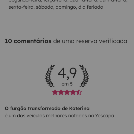
sexta-feira, sábado, domingo, dia feriado
10 comentários
de uma reserva verificada
4,9
em 5
O furgão transformado de Katerina
é um dos veículos melhores notados na Yescapa