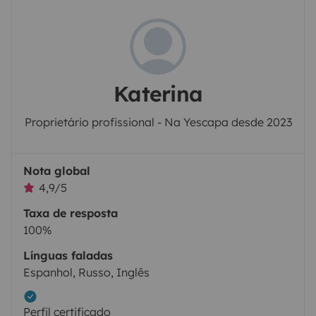
Katerina
Proprietário profissional - Na Yescapa desde 2023
Nota global
4,9/5
Taxa de resposta
100%
Línguas faladas
Espanhol, Russo, Inglês
Perfil certificado