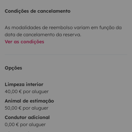
Condições de cancelamento
As modalidades de reembolso variam em função da
data de cancelamento da reserva.
Ver as condições
Opções
Limpeza interior
40,00 € por aluguer
Animal de estimação
50,00 € por aluguer
Condutor adicional
0,00 € por aluguer