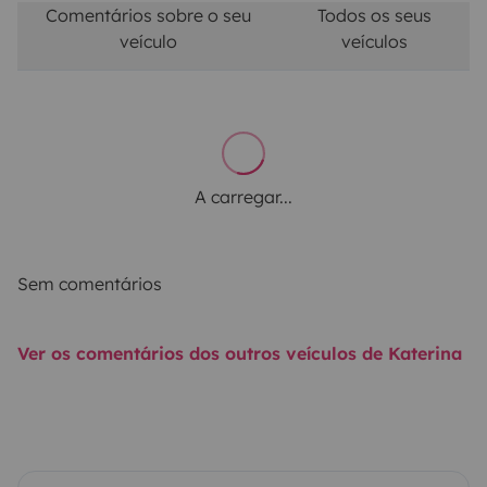
Comentários sobre o seu
Todos os seus
veículo
veículos
A carregar...
Sem comentários
Ver os comentários dos outros veículos de Katerina