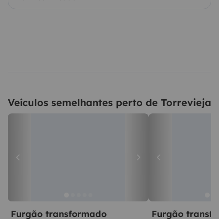
Veículos semelhantes perto de Torrevieja
Furgão transformado
Furgão transf