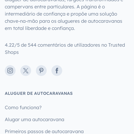
campervans entre particulares. A página é o
intermediário de confiança e propõe uma solução
chave-na-mão para os alugueres de autocaravanas
em total liberdade e confiança.
4.22/5 de 544 comentários de utilizadores no Trusted
Shops
Instagram
X
Pinterest
Facebook
ALUGUER DE AUTOCARAVANAS
Como funciona?
Alugar uma autocaravana
Primeiros passos de autocaravana