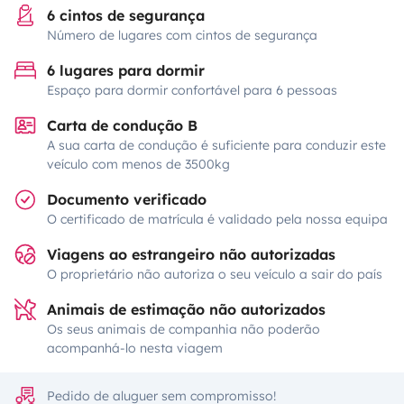
6 cintos de segurança
Número de lugares com cintos de segurança
6 lugares para dormir
Espaço para dormir confortável para 6 pessoas
Carta de condução B
A sua carta de condução é suficiente para conduzir este
veículo com menos de 3500kg
Documento verificado
O certificado de matrícula é validado pela nossa equipa
Viagens ao estrangeiro não autorizadas
O proprietário não autoriza o seu veículo a sair do país
Animais de estimação não autorizados
Os seus animais de companhia não poderão
acompanhá-lo nesta viagem
Pedido de aluguer sem compromisso!