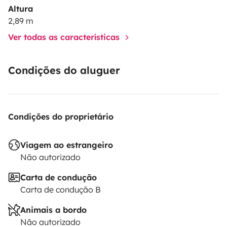
Altura
2,89 m
Ver todas as características
Condições do aluguer
Condições do proprietário
Viagem ao estrangeiro
Não autorizado
Carta de condução
Carta de condução B
Animais a bordo
Não autorizado