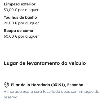
Limpeza exterior
30,00 € por aluguer
Toalhas de banho
20,00 € por aluguer
Roupa de cama
60,00 € por aluguer
Lugar de levantamento do veículo
Pilar de la Horadada (03191), Espanha
A morada exata será facultada após confirmação da
reserva.