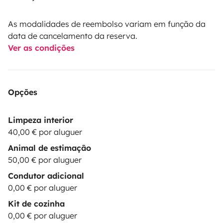
As modalidades de reembolso variam em função da
data de cancelamento da reserva.
Ver as condições
Opções
Limpeza interior
40,00 € por aluguer
Animal de estimação
50,00 € por aluguer
Condutor adicional
0,00 € por aluguer
Kit de cozinha
0,00 € por aluguer