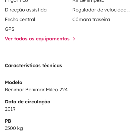
Direcção assistida
Regulador de velocidade / Cruise Control
Fecho central
Câmara traseira
GPS
Ver todos os equipamentos
Características técnicas
Modelo
Benimar Benimar Mileo 224
Data de circulação
2019
PB
3500 kg