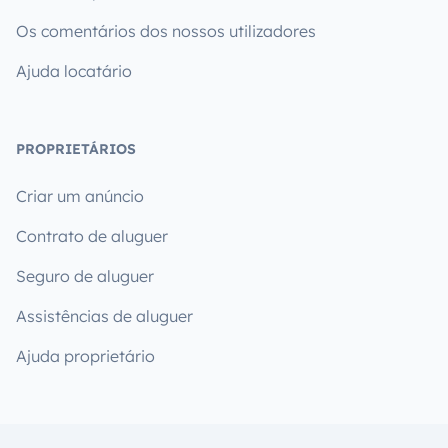
Os comentários dos nossos utilizadores
Ajuda locatário
PROPRIETÁRIOS
Criar um anúncio
Contrato de aluguer
Seguro de aluguer
Assistências de aluguer
Ajuda proprietário