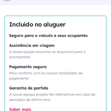
Incluído no aluguer
Seguro para o veículo e seus ocupantes
Assistência em viagem
A nossa equipa encontra-se disponível para o
acompanhar
Pagamento seguro
Mais conforto com as nossas facilidades de
pagamento
Garantia de partida
A nossa equipa propõe-lhe alternativas em caso de
percalços de última hora
Saber mais