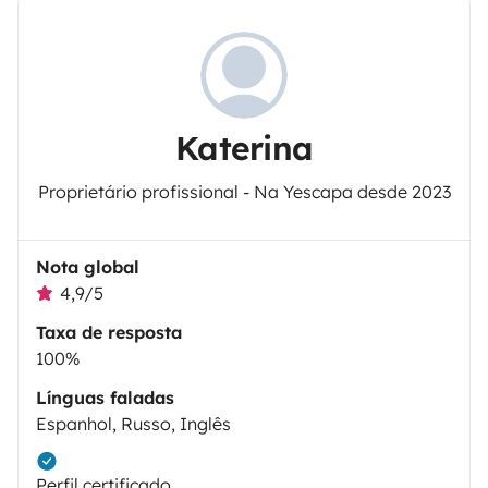
Katerina
Proprietário profissional - Na Yescapa desde 2023
Nota global
4,9/5
Taxa de resposta
100%
Línguas faladas
Espanhol, Russo, Inglês
Perfil certificado