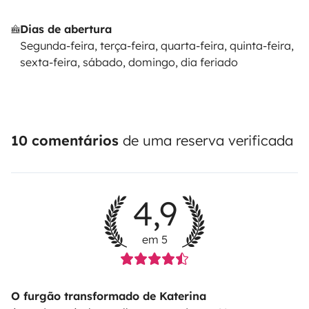
Dias de abertura
Segunda-feira, terça-feira, quarta-feira, quinta-feira,
sexta-feira, sábado, domingo, dia feriado
10 comentários
de uma reserva verificada
4,9
em 5
O furgão transformado de Katerina