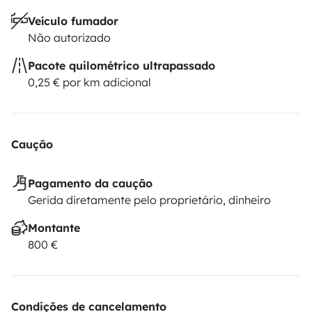
Veículo fumador
Não autorizado
Pacote quilométrico ultrapassado
0,25 € por km adicional
Caução
Pagamento da caução
Gerida diretamente pelo proprietário, dinheiro
Montante
800 €
Condições de cancelamento