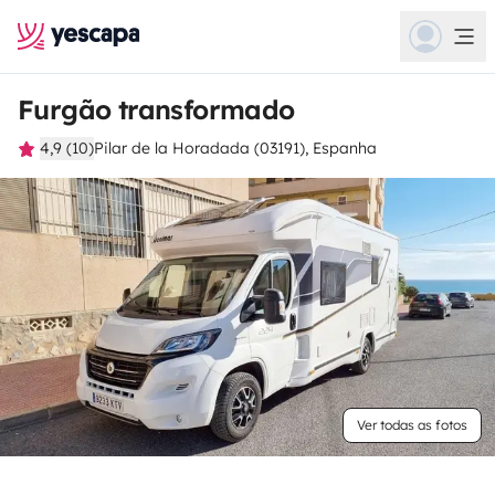
Furgão transformado
4,9 (10)
Pilar de la Horadada (03191), Espanha
Ver todas as fotos