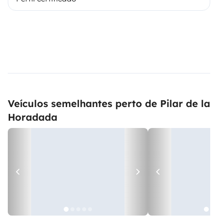
Veículos semelhantes perto de Pilar de la
Horadada