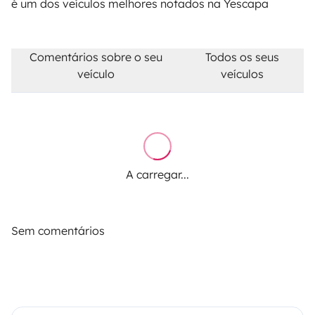
é um dos veículos melhores notados na Yescapa
Comentários sobre o seu
Todos os seus
veículo
veículos
A carregar...
Sem comentários