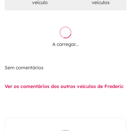
veículo
veículos
A carregar...
Sem comentários
Ver os comentários dos outros veículos de Frederic