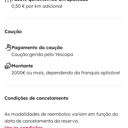
0,50 € por km adicional
Caução
Pagamento da caução
Caução gerida pela Yescapa
Montante
2000€ ou mais, dependendo da franquia aplicável
Condições de cancelamento
As modalidades de reembolso variam em função da
data de cancelamento da reserva.
Ver as condições