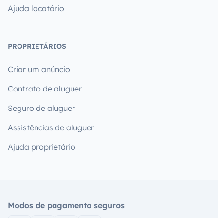
Ajuda locatário
PROPRIETÁRIOS
Criar um anúncio
Contrato de aluguer
Seguro de aluguer
Assistências de aluguer
Ajuda proprietário
Modos de pagamento seguros