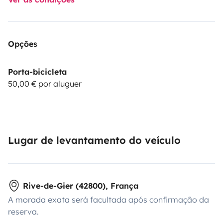
Opções
Porta-bicicleta
50,00 € por aluguer
Lugar de levantamento do veículo
Rive-de-Gier (42800), França
A morada exata será facultada após confirmação da
reserva.