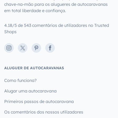
chave-na-mão para os alugueres de autocaravanas
em total liberdade e confiança.
4.18/5 de 543 comentários de utilizadores no Trusted
Shops
Instagram
X
Pinterest
Facebook
ALUGUER DE AUTOCARAVANAS
Como funciona?
Alugar uma autocaravana
Primeiros passos de autocaravana
Os comentários dos nossos utilizadores