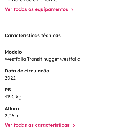
Ver todos os equipamentos
Características técnicas
Modelo
Westfalia Transit nugget westfalia
Data de circulação
2022
PB
3190 kg
Altura
2,06 m
Ver todas as características