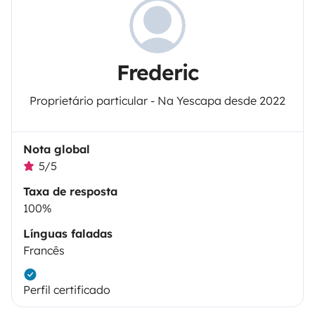
Frederic
Proprietário particular - Na Yescapa desde 2022
Nota global
5/5
Taxa de resposta
100%
Línguas faladas
Francês
Perfil certificado