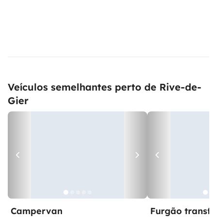
Veículos semelhantes perto de Rive-de-
Gier
Campervan
Furgão transf