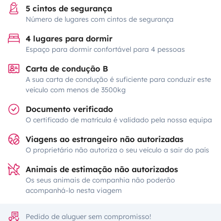
5 cintos de segurança
Número de lugares com cintos de segurança
4 lugares para dormir
Espaço para dormir confortável para 4 pessoas
Carta de condução B
A sua carta de condução é suficiente para conduzir este
veículo com menos de 3500kg
Documento verificado
O certificado de matrícula é validado pela nossa equipa
Viagens ao estrangeiro não autorizadas
O proprietário não autoriza o seu veículo a sair do país
Animais de estimação não autorizados
Os seus animais de companhia não poderão
acompanhá-lo nesta viagem
Pedido de aluguer sem compromisso!