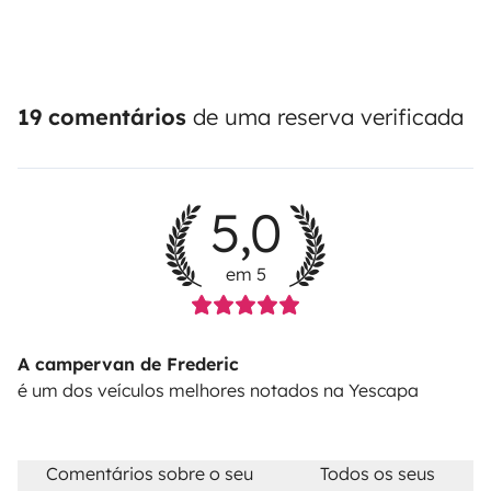
19 comentários
de uma reserva verificada
5,0
em 5
A campervan de Frederic
é um dos veículos melhores notados na Yescapa
Comentários sobre o seu
Todos os seus