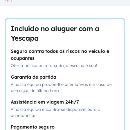
Incluído no aluguer com a
Yescapa
Seguro contra todos os riscos no veículo e
ocupantes
Oferta básica ou reforçada, a escolha é sua!
Garantia de partida
A nossa equipa propõe-lhe alternativas em caso de
percalços de última hora
Assistência em viagem 24h/7
A nossa equipa encontra-se disponível para o
acompanhar
Pagamento seguro