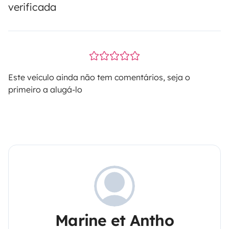
verificada
Este veículo ainda não tem comentários, seja o
primeiro a alugá-lo
Marine et Antho