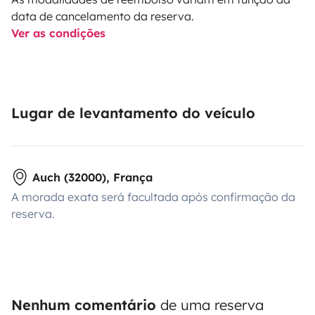
data de cancelamento da reserva.
Ver as condições
Lugar de levantamento do veículo
Auch (32000), França
A morada exata será facultada após confirmação da
reserva.
Nenhum comentário
de uma reserva