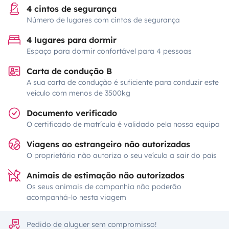
4 cintos de segurança
Número de lugares com cintos de segurança
4 lugares para dormir
Espaço para dormir confortável para 4 pessoas
Carta de condução B
A sua carta de condução é suficiente para conduzir este
veículo com menos de 3500kg
Documento verificado
O certificado de matrícula é validado pela nossa equipa
Viagens ao estrangeiro não autorizadas
O proprietário não autoriza o seu veículo a sair do país
Animais de estimação não autorizados
Os seus animais de companhia não poderão
acompanhá-lo nesta viagem
Pedido de aluguer sem compromisso!