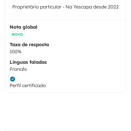
Proprietário particular - Na Yescapa desde 2022
Nota global
NOVO
Taxa de resposta
100%
Línguas faladas
Francês
Perfil certificado