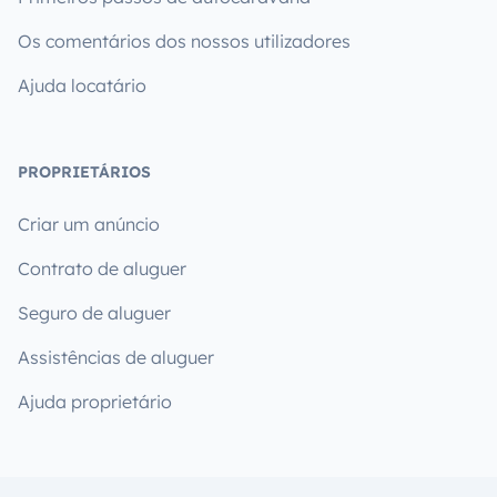
Os comentários dos nossos utilizadores
Ajuda locatário
PROPRIETÁRIOS
Criar um anúncio
Contrato de aluguer
Seguro de aluguer
Assistências de aluguer
Ajuda proprietário