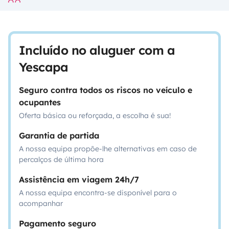
Incluído no aluguer com a
Yescapa
Seguro contra todos os riscos no veículo e
ocupantes
Oferta básica ou reforçada, a escolha é sua!
Garantia de partida
A nossa equipa propõe-lhe alternativas em caso de
percalços de última hora
Assistência em viagem 24h/7
A nossa equipa encontra-se disponível para o
acompanhar
Pagamento seguro