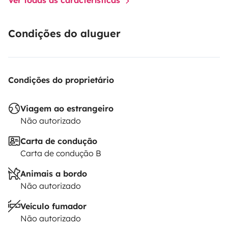
Condições do aluguer
Condições do proprietário
Viagem ao estrangeiro
Não autorizado
Carta de condução
Carta de condução B
Animais a bordo
Não autorizado
Veículo fumador
Não autorizado