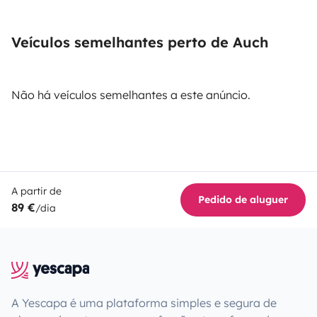
Veículos semelhantes perto de Auch
Não há veículos semelhantes a este anúncio.
A partir de
Pedido de aluguer
89 €
/dia
A Yescapa é uma plataforma simples e segura de